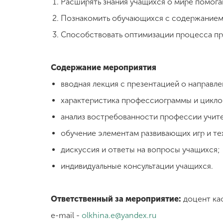
Расширять знания учащихся о мире помог
Познакомить обучающихся с содержанием
Способствовать оптимизации процесса п
Содержание мероприятия
вводная лекция с презентацией о направл
характеристика профессиограммы и цикло
анализ востребованности профессии учите
обучение элементам развивающих игр и те
дискуссия и ответы на вопросы учащихся;
индивидуальные консультации учащихся.
Ответственный за мероприятие:
доцент каф
e-mail -
olkhina.e@yandex.ru