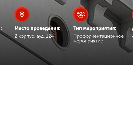
:
Место проведения:
Тип мероприятия:
2 корпус, ауд. 124
Профориентационное
мероприятие