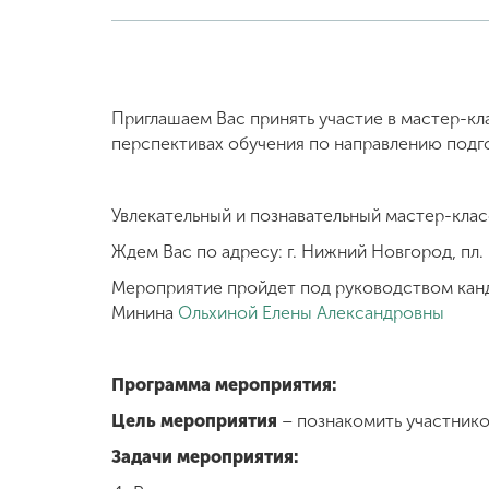
Приглашаем Вас принять участие в мастер-кл
перспективах обучения по направлению подг
Увлекательный и познавательный мастер-класс
Ждем Вас по адресу: г. Нижний Новгород, пл. М
Мероприятие пройдет под руководством канди
Минина
Ольхиной Елены Александровны
Программа мероприятия:
Цель мероприятия
– познакомить участник
Задачи мероприятия: