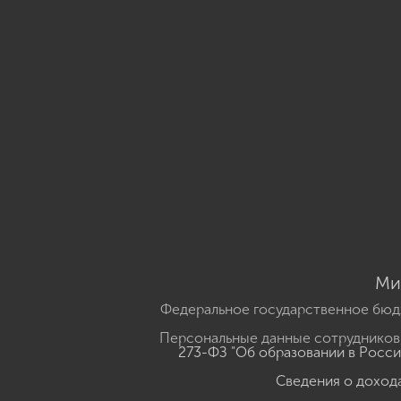
Ми
Федеральное государственное бюд
Персональные данные сотрудников,
273-ФЗ "Об образовании в Росс
Сведения о доход