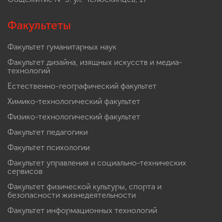
Факультеты
Факультет гуманитарных наук
Факультет дизайна, изящных искусств и медиа-
технологий
Естественно-географический факультет
Химико-технологический факультет
Физико-технологический факультет
Факультет педагогики
Факультет психологии
Факультет управления и социально-технических
сервисов
Факультет физической культуры, спорта и
безопасности жизнедеятельности
Факультет информационных технологий