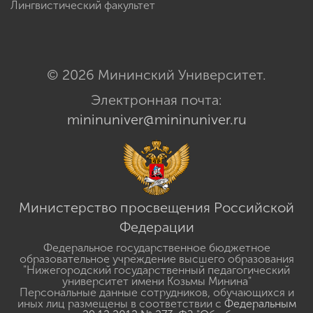
Лингвистический факультет
© 2026 Мининский Университет.
Электронная почта:
mininuniver@mininuniver.ru
Министерство просвещения Российской
Федерации
Федеральное государственное бюджетное
образовательное учреждение высшего образования
"Нижегородский государственный педагогический
университет имени Козьмы Минина"
Персональные данные сотрудников, обучающихся и
иных лиц размещены в соответствии с
Федеральным