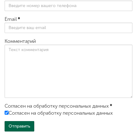
Email
*
Комментарий
Согласен на обработку персональных данных
*
Согласен на обработку персональных данных