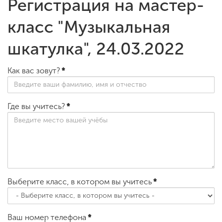
Регистрация на мастер-
класс "Музыкальная
шкатулка", 24.03.2022
Как вас зовут?
*
Где вы учитесь?
*
Выберите класс, в котором вы учитесь
*
Ваш номер телефона
*