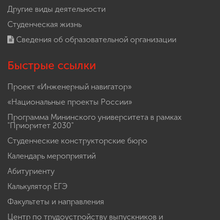
Другие виды деятельности
Студенческая жизнь
Сведения об образовательной организации
Быстрые ссылки
Проект «Инженерный навигатор»
«Национальные проекты России»
Программа Мининского университета в рамках
"Приоритет 2030"
Студенческие конструкторские бюро
Календарь мероприятий
Абитуриенту
Калькулятор ЕГЭ
Факультеты и направления
Центр по трудоустройству выпускников и