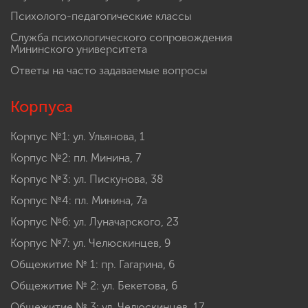
Психолого-педагогические классы
Служба психологического сопровождения
Мининского университета
Ответы на часто задаваемые вопросы
Корпуса
Корпус №1: ул. Ульянова, 1
Корпус №2: пл. Минина, 7
Корпус №3: ул. Пискунова, 38
Корпус №4: пл. Минина, 7а
Корпус №6: ул. Луначарского, 23
Корпус №7: ул. Челюскинцев, 9
Общежитие № 1: пр. Гагарина, 6
Общежитие № 2: ул. Бекетова, 6
Общежитие № 3: ул. Челюскинцев, 17