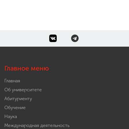
Главное меню
Главная
Об университете
Абитуриенту
Обучение
Наука
Международная деятельность