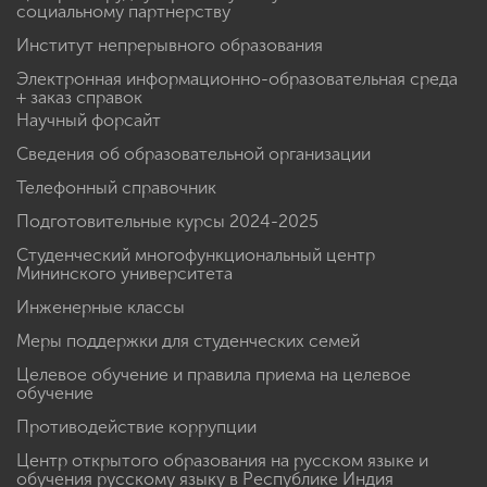
социальному партнерству
Институт непрерывного образования
Электронная информационно-образовательная среда
+ заказ справок
Научный форсайт
Сведения об образовательной организации
Телефонный справочник
Подготовительные курсы 2024-2025
Студенческий многофункциональный центр
Мининского университета
Инженерные классы
Меры поддержки для студенческих семей
Целевое обучение и правила приема на целевое
обучение
Противодействие коррупции
Центр открытого образования на русском языке и
обучения русскому языку в Республике Индия