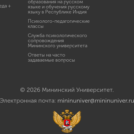
образования на русском
еда +
языке и обучения русскому
языку в Республике Индия
Психолого-педагогические
классы
Служба психологического
сопровождения
Мининского университета
Ответы на часто
задаваемые вопросы
© 2026 Мининский Университет.
Электронная почта:
mininuniver@mininuniver.r