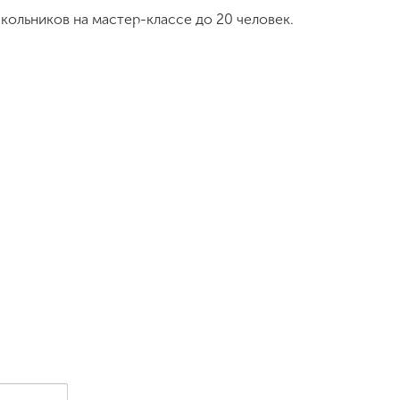
ольников на мастер-классе до 20 человек.