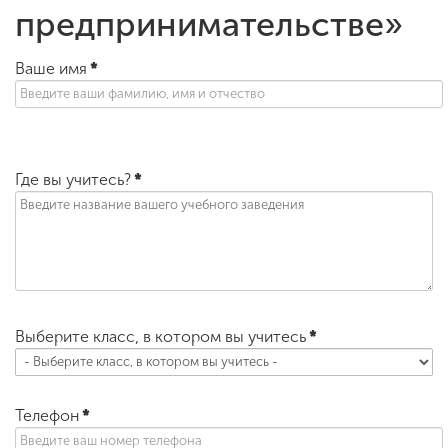
предпринимательстве»
Ваше имя
*
Где вы учитесь?
*
Выберите класс, в котором вы учитесь
*
Телефон
*