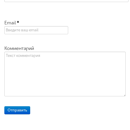
Email
*
Комментарий