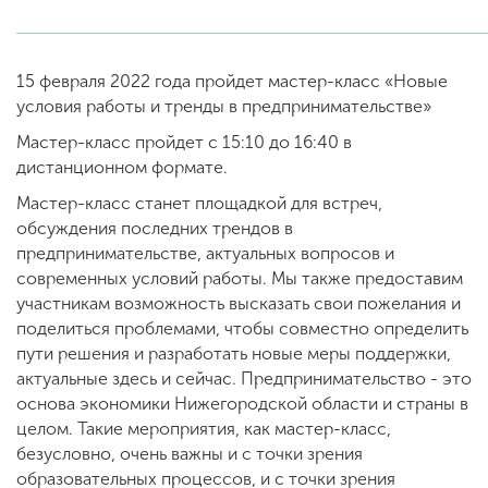
ENG
SPN
CHI
15 февраля 2022 года пройдет мастер-класс «Новые
условия работы и тренды в предпринимательстве»
Мастер-класс пройдет с 15:10 до 16:40 в
дистанционном формате.
Приемная
комиссия
Мастер-класс станет площадкой для встреч,
+7 (831) 262-26-20
обсуждения последних трендов в
предпринимательстве, актуальных вопросов и
современных условий работы. Мы также предоставим
участникам возможность высказать свои пожелания и
поделиться проблемами, чтобы совместно определить
пути решения и разработать новые меры поддержки,
актуальные здесь и сейчас. Предпринимательство - это
основа экономики Нижегородской области и страны в
целом. Такие мероприятия, как мастер-класс,
безусловно, очень важны и с точки зрения
образовательных процессов, и с точки зрения