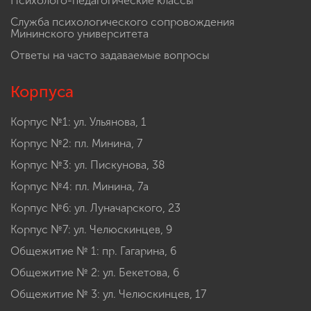
Психолого-педагогические классы
Служба психологического сопровождения
Мининского университета
Ответы на часто задаваемые вопросы
Корпуса
Корпус №1: ул. Ульянова, 1
Корпус №2: пл. Минина, 7
Корпус №3: ул. Пискунова, 38
Корпус №4: пл. Минина, 7а
Корпус №6: ул. Луначарского, 23
Корпус №7: ул. Челюскинцев, 9
Общежитие № 1: пр. Гагарина, 6
Общежитие № 2: ул. Бекетова, 6
Общежитие № 3: ул. Челюскинцев, 17