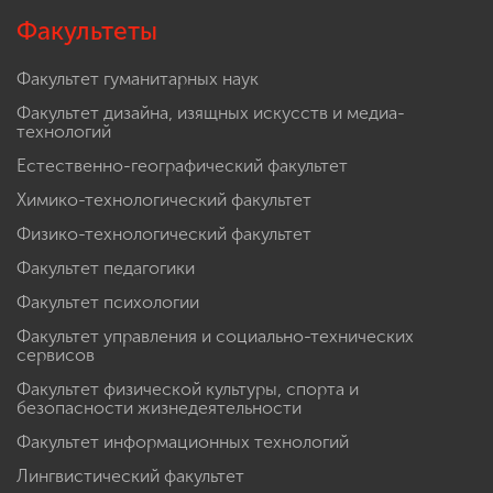
Факультеты
Факультет гуманитарных наук
Факультет дизайна, изящных искусств и медиа-
технологий
Естественно-географический факультет
Химико-технологический факультет
Физико-технологический факультет
Факультет педагогики
Факультет психологии
Факультет управления и социально-технических
сервисов
Факультет физической культуры, спорта и
безопасности жизнедеятельности
Факультет информационных технологий
Лингвистический факультет