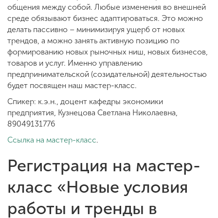
общения между собой. Любые изменения во внешней
среде обязывают бизнес адаптироваться. Это можно
делать пассивно – минимизируя ущерб от новых
трендов, а можно занять активную позицию по
формированию новых рыночных ниш, новых бизнесов,
товаров и услуг. Именно управлению
предпринимательской (созидательной) деятельностью
будет посвящен наш мастер-класс.
Спикер: к.э.н., доцент кафедры экономики
предприятия, Кузнецова Светлана Николаевна,
89049131776
Ссылка на мастер-класс
.
Регистрация на мастер-
класс «Новые условия
работы и тренды в