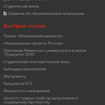
Студенческая жизнь
Сведения об образовательной организации
Быстрые ссылки
Проект «Инженерный навигатор»
«Национальные проекты России»
Программа Мининского университета в рамках
"Приоритет 2030"
Студенческие конструкторские бюро
Календарь мероприятий
Абитуриенту
Калькулятор ЕГЭ
Факультеты и направления
Центр по трудоустройству выпускников и
социальному партнерству