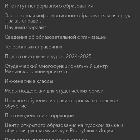
Институт непрерывного образования
Электронная информационно-образовательная среда
+ заказ справок
Научный форсайт
Сведения об образовательной организации
Телефонный справочник
Подготовительные курсы 2024-2025
Студенческий многофункциональный центр
Мининского университета
Инженерные классы
Меры поддержки для студенческих семей
Целевое обучение и правила приема на целевое
обучение
Противодействие коррупции
Центр открытого образования на русском языке и
обучения русскому языку в Республике Индия