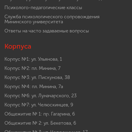
Психолого-педагогические классы
Служба психологического сопровождения
Мининского университета
Ответы на часто задаваемые вопросы
Корпуса
Корпус №1: ул. Ульянова, 1
Корпус №2: пл. Минина, 7
Корпус №3: ул. Пискунова, 38
Корпус №4: пл. Минина, 7а
Корпус №6: ул. Луначарского, 23
Корпус №7: ул. Челюскинцев, 9
Общежитие № 1: пр. Гагарина, 6
Общежитие № 2: ул. Бекетова, 6