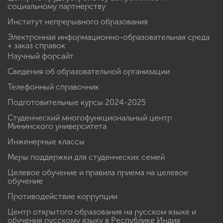
социальному партнерству
Институт непрерывного образования
Электронная информационно-образовательная среда
+ заказ справок
Научный форсайт
Сведения об образовательной организации
Телефонный справочник
Подготовительные курсы 2024-2025
Студенческий многофункциональный центр
Мининского университета
Инженерные классы
Меры поддержки для студенческих семей
Целевое обучение и правила приема на целевое
обучение
Противодействие коррупции
Центр открытого образования на русском языке и
обучения русскому языку в Республике Индия