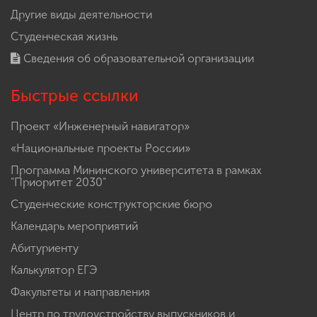
Другие виды деятельности
Студенческая жизнь
Сведения об образовательной организации
Быстрые ссылки
Проект «Инженерный навигатор»
«Национальные проекты России»
Программа Мининского университета в рамках
"Приоритет 2030"
Студенческие конструкторские бюро
Календарь мероприятий
Абитуриенту
Калькулятор ЕГЭ
Факультеты и направления
Центр по трудоустройству выпускников и