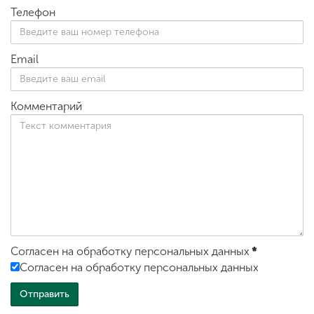
Телефон
Email
Комментарий
Согласен на обработку персональных данных
*
Согласен на обработку персональных данных