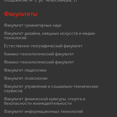
Общежитие № 3: ул. Челюскинцев, 17
Факультеты
Факультет гуманитарных наук
Факультет дизайна, изящных искусств и медиа-
технологий
Естественно-географический факультет
Химико-технологический факультет
Физико-технологический факультет
Факультет педагогики
Факультет психологии
Факультет управления и социально-технических
сервисов
Факультет физической культуры, спорта и
безопасности жизнедеятельности
Факультет информационных технологий