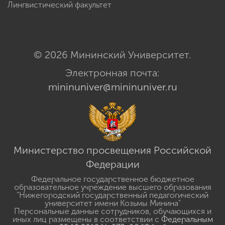
Лингвистический факультет
© 2026 Мининский Университет.
Электронная почта:
mininuniver@mininuniver.ru
Министерство просвещения Российской
Федерации
Федеральное государственное бюджетное
образовательное учреждение высшего образования
"Нижегородский государственный педагогический
университет имени Козьмы Минина"
Персональные данные сотрудников, обучающихся и
иных лиц размещены в соответствии с
Федеральным