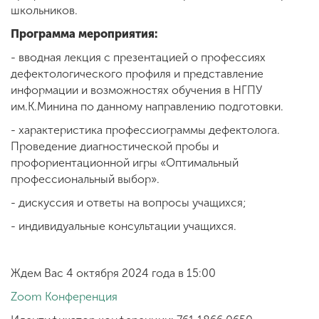
школьников.
Программа мероприятия:
- вводная лекция с презентацией о профессиях
дефектологического профиля и представление
информации и возможностях обучения в НГПУ
им.К.Минина по данному направлению подготовки.
- характеристика профессиограммы дефектолога.
Проведение диагностической пробы и
профориентационной игры «Оптимальный
профессиональный выбор».
- дискуссия и ответы на вопросы учащихся;
- индивидуальные консультации учащихся.
Ждем Вас 4 октября 2024 года в 15:00
Zoom Конференция