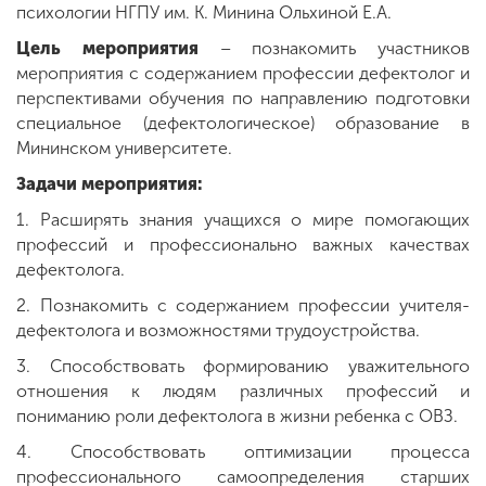
психологии НГПУ им. К. Минина Ольхиной Е.А.
Цель мероприятия
– познакомить участников
мероприятия с содержанием профессии дефектолог и
перспективами обучения по направлению подготовки
специальное (дефектологическое) образование в
Мининском университете.
Задачи мероприятия:
1. Расширять знания учащихся о мире помогающих
профессий и профессионально важных качествах
дефектолога.
2. Познакомить с содержанием профессии учителя-
дефектолога и возможностями трудоустройства.
3. Способствовать формированию уважительного
отношения к людям различных профессий и
пониманию роли дефектолога в жизни ребенка с ОВЗ.
4. Способствовать оптимизации процесса
профессионального самоопределения старших