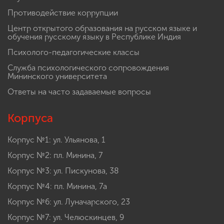
Противодействие коррупции
Центр открытого образования на русском языке и
обучения русскому языку в Республике Индия
Психолого-педагогические классы
Служба психологического сопровождения
Мининского университета
Ответы на часто задаваемые вопросы
Корпуса
Корпус №1: ул. Ульянова, 1
Корпус №2: пл. Минина, 7
Корпус №3: ул. Пискунова, 38
Корпус №4: пл. Минина, 7а
Корпус №6: ул. Луначарского, 23
Корпус №7: ул. Челюскинцев, 9