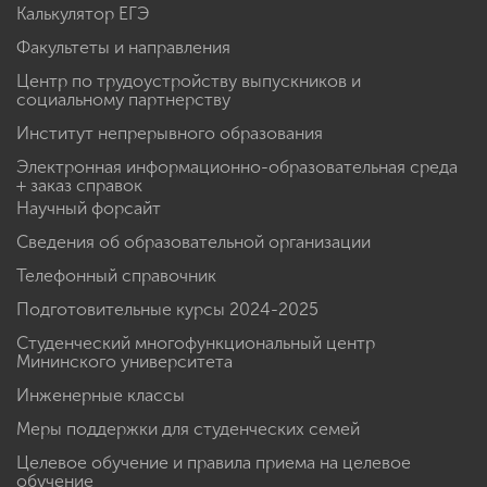
Калькулятор ЕГЭ
Факультеты и направления
Центр по трудоустройству выпускников и
социальному партнерству
Институт непрерывного образования
Электронная информационно-образовательная среда
+ заказ справок
Научный форсайт
Сведения об образовательной организации
Телефонный справочник
Подготовительные курсы 2024-2025
Студенческий многофункциональный центр
Мининского университета
Инженерные классы
Меры поддержки для студенческих семей
Целевое обучение и правила приема на целевое
обучение