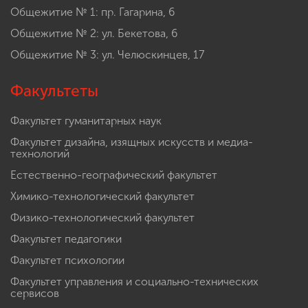
Общежитие № 1: пр. Гагарина, 6
Общежитие № 2: ул. Бекетова, 6
Общежитие № 3: ул. Челюскинцев, 17
Факультеты
Факультет гуманитарных наук
Факультет дизайна, изящных искусств и медиа-
технологий
Естественно-географический факультет
Химико-технологический факультет
Физико-технологический факультет
Факультет педагогики
Факультет психологии
Факультет управления и социально-технических
сервисов