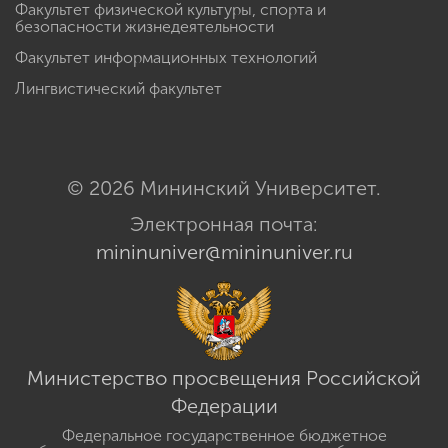
Факультет физической культуры, спорта и
безопасности жизнедеятельности
Факультет информационных технологий
Лингвистический факультет
© 2026 Мининский Университет.
Электронная почта:
mininuniver@mininuniver.ru
Министерство просвещения Российской
Федерации
Федеральное государственное бюджетное