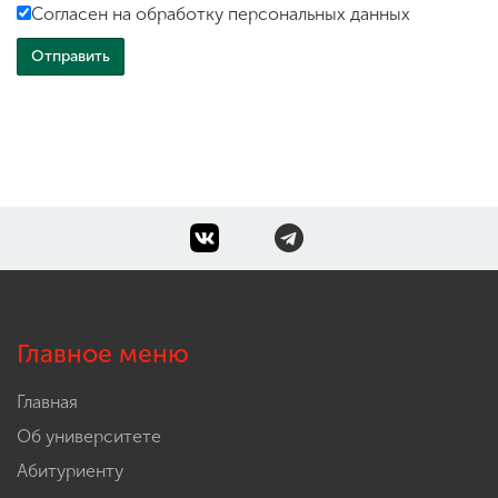
Согласен на обработку персональных данных
Главное меню
Главная
Об университете
Абитуриенту