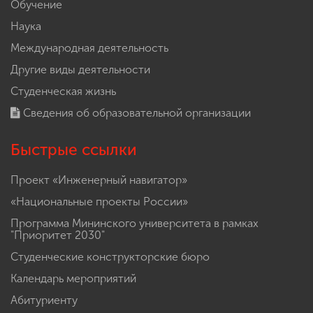
Обучение
Наука
Международная деятельность
Другие виды деятельности
Студенческая жизнь
Сведения об образовательной организации
Быстрые ссылки
Проект «Инженерный навигатор»
«Национальные проекты России»
Программа Мининского университета в рамках
"Приоритет 2030"
Студенческие конструкторские бюро
Календарь мероприятий
Абитуриенту