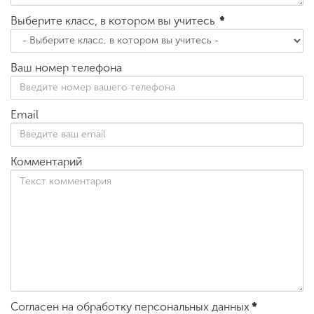
Выберите класс, в котором вы учитесь
*
Ваш номер телефона
Email
Комментарий
Согласен на обработку персональных данных
*