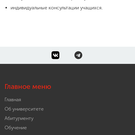
индивидуальные консультации учащихся.
Главное меню
Главная
Об университете
Абитуриенту
Обучение