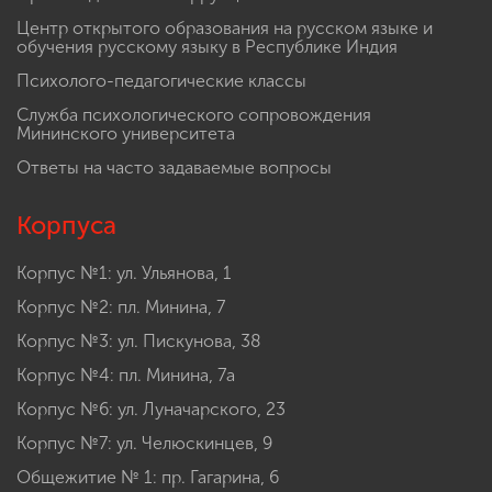
Центр открытого образования на русском языке и
обучения русскому языку в Республике Индия
Психолого-педагогические классы
Служба психологического сопровождения
Мининского университета
Ответы на часто задаваемые вопросы
Корпуса
Корпус №1: ул. Ульянова, 1
Корпус №2: пл. Минина, 7
Корпус №3: ул. Пискунова, 38
Корпус №4: пл. Минина, 7а
Корпус №6: ул. Луначарского, 23
Корпус №7: ул. Челюскинцев, 9
Общежитие № 1: пр. Гагарина, 6