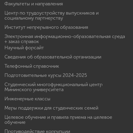
Факультеты и направления
Центр по трудоустройству выпускников и
социальному партнерству
Институт непрерывного образования
Электронная информационно-образовательная среда
+ заказ справок
Научный форсайт
Сведения об образовательной организации
Телефонный справочник
Подготовительные курсы 2024-2025
Студенческий многофункциональный центр
Мининского университета
Инженерные классы
Меры поддержки для студенческих семей
Целевое обучение и правила приема на целевое
обучение
Противодействие коррупции