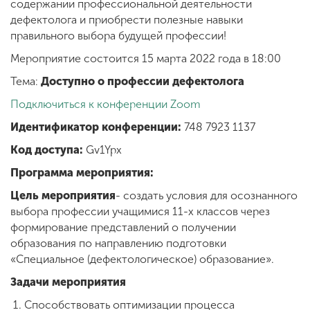
содержании профессиональной деятельности
дефектолога и приобрести полезные навыки
правильного выбора будущей профессии!
Мероприятие состоится 15 марта 2022 года в 18:00
Тема:
Доступно о профессии дефектолога
Подключиться к конференции Zoom
Идентификатор конференции:
748 7923 1137
Код доступа:
Gv1Ypx
Программа мероприятия:
Цель мероприятия
- создать условия для осознанного
выбора профессии учащимися 11-х классов через
формирование представлений о получении
образования по направлению подготовки
«Специальное (дефектологическое) образование».
Задачи мероприятия
Способствовать оптимизации процесса