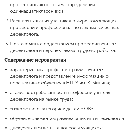
профессионального самоопределения
одиннадцатиклассников.
Расширять знания учащихся о мире помогающих
профессий и профессионально важных качествах
дефектолога.
Познакомить с содержанием профессии учителя-
дефектолога и перспективами трудоустройства.
Содержание мероприятия
характеристика профессиограммы учителя-
дефектолога и представление информации о
перспективах обучения в НГПУ им. К. Минина;
анализ востребованности профессии учителя-
дефектолога на рынке труда;
знакомство с категорией детей с ОВЗ;
обучение элементам развивающих игр и технологий;
дискуссия и ответы на вопросы учащихся;