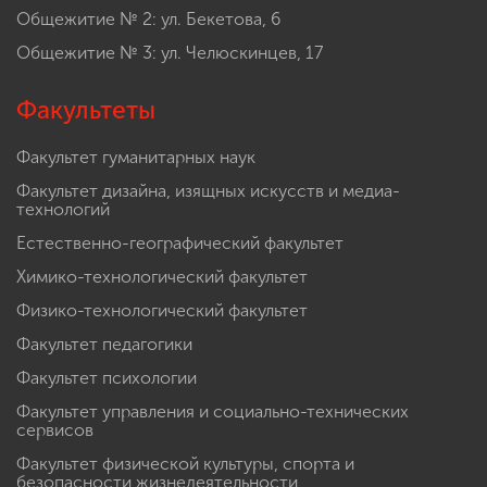
Общежитие № 2: ул. Бекетова, 6
Общежитие № 3: ул. Челюскинцев, 17
Факультеты
Факультет гуманитарных наук
Факультет дизайна, изящных искусств и медиа-
технологий
Естественно-географический факультет
Химико-технологический факультет
Физико-технологический факультет
Факультет педагогики
Факультет психологии
Факультет управления и социально-технических
сервисов
Факультет физической культуры, спорта и
безопасности жизнедеятельности