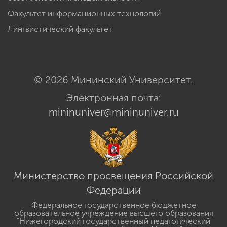
Факультет информационных технологий
Лингвистический факультет
© 2026 Мининский Университет.
Электронная почта:
mininuniver@mininuniver.ru
Министерство просвещения Российской
Федерации
Федеральное государственное бюджетное
образовательное учреждение высшего образования
"Нижегородский государственный педагогический