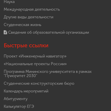
Наука
Международная деятельность
Другие виды деятельности
Студенческая жизнь
Сведения об образовательной организации
Быстрые ссылки
Проект «Инженерный навигатор»
«Национальные проекты России»
Программа Мининского университета в рамках
"Приоритет 2030"
Студенческие конструкторские бюро
Календарь мероприятий
Абитуриенту
Калькулятор ЕГЭ