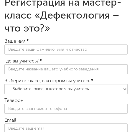
Регистрация на мастер-
класс «Дефектология –
что это?»
Ваше имя
*
Где вы учитесь?
*
Выберите класс, в котором вы учитесь
*
Телефон
Email