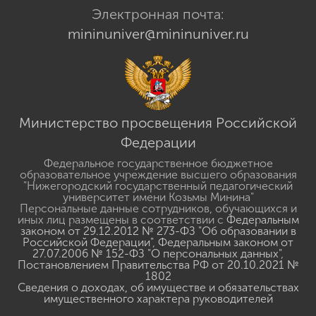
Электронная почта:
mininuniver@mininuniver.ru
Министерство просвещения Российской
Федерации
Федеральное государственное бюджетное
образовательное учреждение высшего образования
"Нижегородский государственный педагогический
университет имени Козьмы Минина"
Персональные данные сотрудников, обучающихся и
иных лиц размещены в соответствии с
Федеральным
законом от 29.12.2012 № 273-ФЗ "Об образовании в
Российской Федерации"
,
Федеральным законом от
27.07.2006 № 152-ФЗ "О персональных данных"
,
Постановлением Правительства РФ от 20.10.2021 №
1802
Сведения о доходах, об имуществе и обязательствах
имущественного характера руководителей