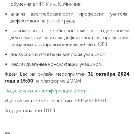
обучения в НГПУ им. К. Минина;
анализ востребованности профессии учителя-
дефектолога на рынке труда;
знакомство с особенностями и содержанием
деятельности учителя-дефектолога и профессий,
связанных с сопровождением детей с ОВЗ;
дискуссия и ответы на вопросы учащихся;
индивидуальные консультации учащихся.
Ждем Вас на онлайн мероприятии
31 октября 2024
года в 15:00
на платформе ZOOM
Подключиться к конференции Zoom
Идентификатор конференции: 739 5267 8960
Код доступа: mmD1E8