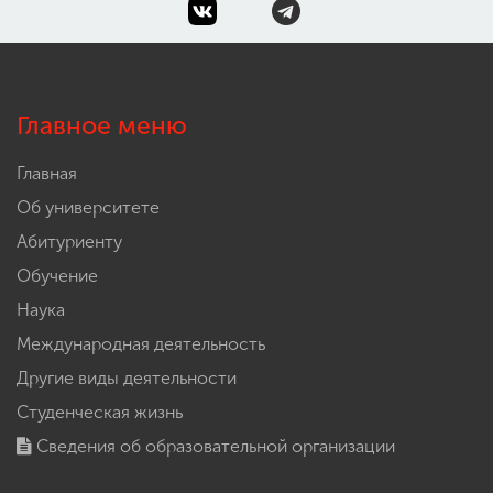
Главное меню
Главная
Об университете
Абитуриенту
Обучение
Наука
Международная деятельность
Другие виды деятельности
Студенческая жизнь
Сведения об образовательной организации