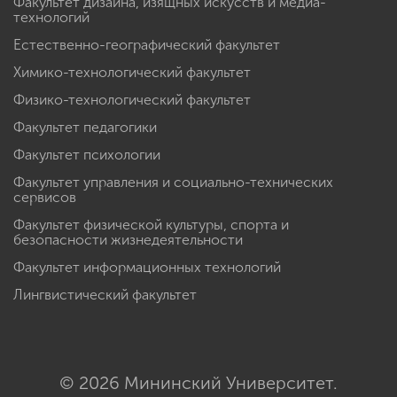
Факультет дизайна, изящных искусств и медиа-
технологий
Естественно-географический факультет
Химико-технологический факультет
Физико-технологический факультет
Факультет педагогики
Факультет психологии
Факультет управления и социально-технических
сервисов
Факультет физической культуры, спорта и
безопасности жизнедеятельности
Факультет информационных технологий
Лингвистический факультет
© 2026 Мининский Университет.