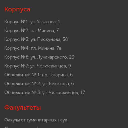
Корпуса
Корпус №1: ул. Ульянова, 1
Корпус №2: пл. Минина, 7
Корпус №3: ул. Пискунова, 38
Корпус №4: пл. Минина, 7а
Корпус №6: ул. Луначарского, 23
Корпус №7: ул. Челюскинцев, 9
Общежитие № 1: пр. Гагарина, 6
Общежитие № 2: ул. Бекетова, 6
Общежитие № 3: ул. Челюскинцев, 17
Факультеты
Факультет гуманитарных наук