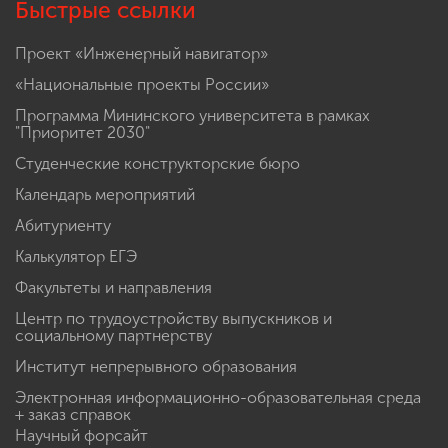
Быстрые ссылки
Проект «Инженерный навигатор»
«Национальные проекты России»
Программа Мининского университета в рамках
"Приоритет 2030"
Студенческие конструкторские бюро
Календарь мероприятий
Абитуриенту
Калькулятор ЕГЭ
Факультеты и направления
Центр по трудоустройству выпускников и
социальному партнерству
Институт непрерывного образования
Электронная информационно-образовательная среда
+ заказ справок
Научный форсайт