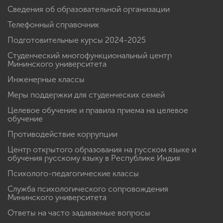
Сведения об образовательной организации
Телефонный справочник
Подготовительные курсы 2024-2025
Студенческий многофункциональный центр
Мининского университета
Инженерные классы
Меры поддержки для студенческих семей
Целевое обучение и правила приема на целевое
обучение
Противодействие коррупции
Центр открытого образования на русском языке и
обучения русскому языку в Республике Индия
Психолого-педагогические классы
Служба психологического сопровождения
Мининского университета
Ответы на часто задаваемые вопросы