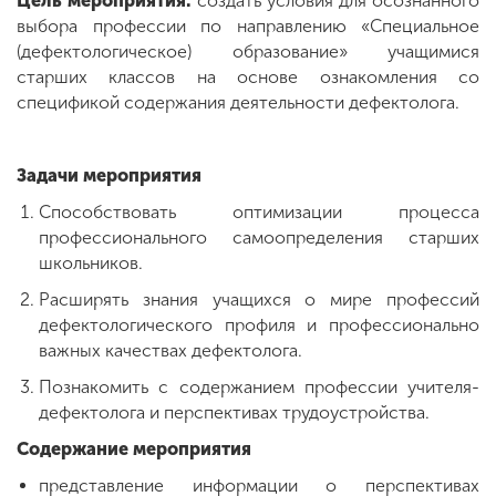
Цель мероприятия:
создать условия для осознанного
выбора профессии по направлению «Специальное
(дефектологическое) образование» учащимися
старших классов на основе ознакомления со
спецификой содержания деятельности дефектолога.
Задачи мероприятия
Способствовать оптимизации процесса
профессионального самоопределения старших
школьников.
Расширять знания учащихся о мире профессий
дефектологического профиля и профессионально
важных качествах дефектолога.
Познакомить с содержанием профессии учителя-
дефектолога и перспективах трудоустройства.
Содержание мероприятия
представление информации о перспективах