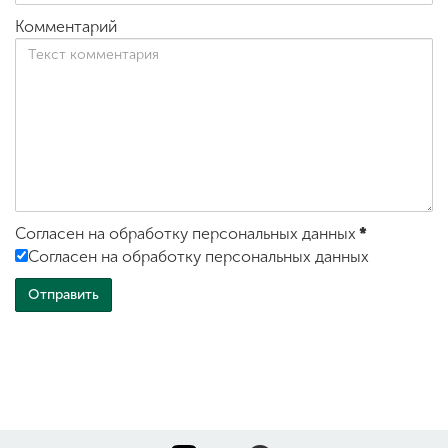
Комментарий
Согласен на обработку персональных данных
*
Согласен на обработку персональных данных