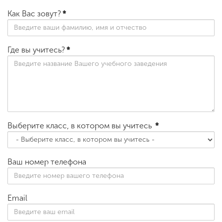
Как Вас зовут?
*
Где вы учитесь?
*
Выберите класс, в котором вы учитесь
*
Ваш номер телефона
Email