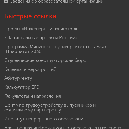
Сведения об образовательной организации
Быстрые ссылки
Проект «Инженерный навигатор»
«Национальные проекты России»
Программа Мининского университета в рамках
"Приоритет 2030"
Студенческие конструкторские бюро
Календарь мероприятий
Абитуриенту
Калькулятор ЕГЭ
Факультеты и направления
Центр по трудоустройству выпускников и
социальному партнерству
Институт непрерывного образования
Электронная информационно-образовательная среда