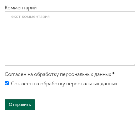
Комментарий
Согласен на обработку персональных данных
*
Согласен на обработку персональных данных