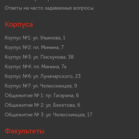
Ответы на часто задаваемые вопросы
Корпуса
Корпус №1: ул. Ульянова, 1
Корпус №2: пл. Минина, 7
Корпус №3: ул. Пискунова, 38
Корпус №4: пл. Минина, 7а
Корпус №6: ул. Луначарского, 23
Корпус №7: ул. Челюскинцев, 9
Общежитие № 1: пр. Гагарина, 6
Общежитие № 2: ул. Бекетова, 6
Общежитие № 3: ул. Челюскинцев, 17
Факультеты