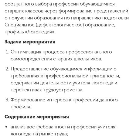
осознанного выбора профессии обучающимися
старших классов через формирование представлений
о получении образования по направлению подготовки
Специальное (дефектологическое) образование,
профиль «Логопедия».
Задачи мероприятия
Оптимизация процесса профессионального
самоопределения старших школьников.
Предоставление обучающимся информации о
требованиях к профессиональной пригодности,
содержании деятельности учителя-логопеда и
перспективах трудоустройства.
Формирование интереса к профессии данного
профиля.
Содержание мероприятия
анализ востребованности профессии учителя-
логопеда на рынке труда;