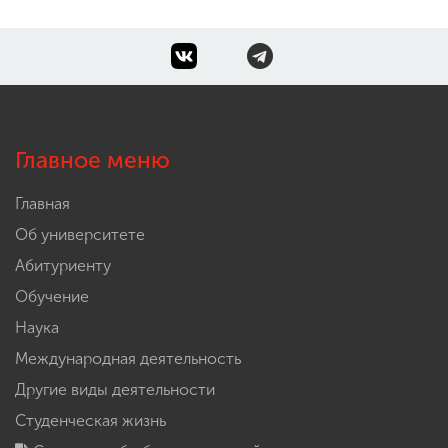
Главное меню
Главная
Об университете
Абитуриенту
Обучение
Наука
Международная деятельность
Другие виды деятельности
Студенческая жизнь