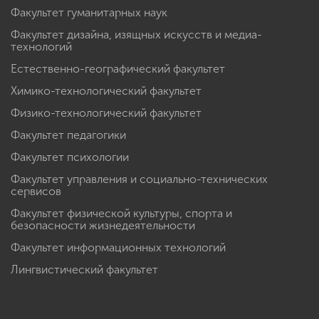
Факультет гуманитарных наук
Факультет дизайна, изящных искусств и медиа-
технологий
Естественно-географический факультет
Химико-технологический факультет
Физико-технологический факультет
Факультет педагогики
Факультет психологии
Факультет управления и социально-технических
сервисов
Факультет физической культуры, спорта и
безопасности жизнедеятельности
Факультет информационных технологий
Лингвистический факультет