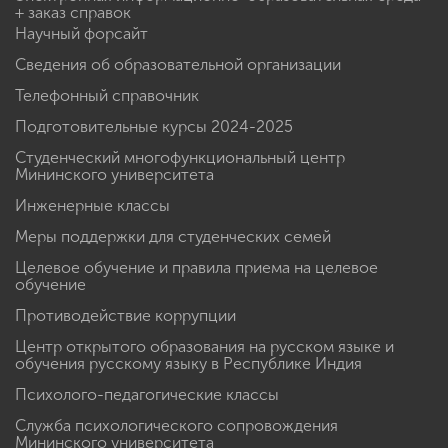
+ заказ справок
Научный форсайт
Сведения об образовательной организации
Телефонный справочник
Подготовительные курсы 2024-2025
Студенческий многофункциональный центр
Мининского университета
Инженерные классы
Меры поддержки для студенческих семей
Целевое обучение и правила приема на целевое
обучение
Противодействие коррупции
Центр открытого образования на русском языке и
обучения русскому языку в Республике Индия
Психолого-педагогические классы
Служба психологического сопровождения
Мининского университета