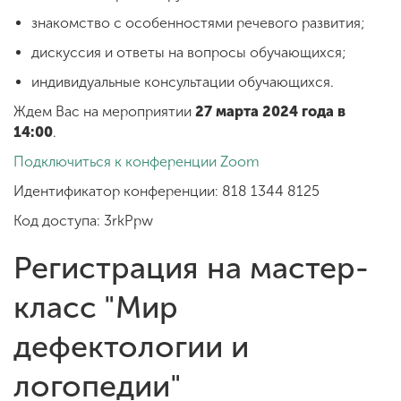
знакомство с особенностями речевого развития;
дискуссия и ответы на вопросы обучающихся;
индивидуальные консультации обучающихся.
Ждем Вас на мероприятии
27 марта 2024 года в
14:00
.
Подключиться к конференции Zoom
Идентификатор конференции: 818 1344 8125
Код доступа: 3rkPpw
Регистрация на мастер-
класс "Мир
дефектологии и
логопедии"