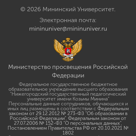
© 2026 Мининский Университет.
Электронная почта:
mininuniver@mininuniver.ru
Министерство просвещения Российской
Федерации
Федеральное государственное бюджетное
образовательное учреждение высшего образования
"Нижегородский государственный педагогический
университет имени Козьмы Минина"
Персональные данные сотрудников, обучающихся и
иных лиц размещены в соответствии с
Федеральным
законом от 29.12.2012 № 273-ФЗ "Об образовании в
Российской Федерации"
,
Федеральным законом от
27.07.2006 № 152-ФЗ "О персональных данных"
,
Постановлением Правительства РФ от 20.10.2021 №
1802