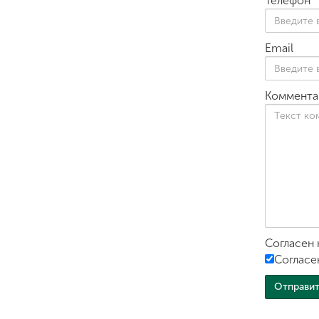
Телефон
Email
Коммента
Согласен 
Согласе