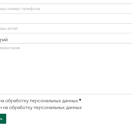
рий
на обработку персональных данных
*
н на обработку персональных данных