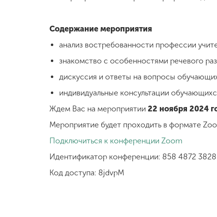
Содержание мероприятия
анализ востребованности профессии учите
знакомство с особенностями речевого раз
дискуссия и ответы на вопросы обучающи
индивидуальные консультации обучающихс
Ждем Вас на мероприятии
22 ноября 2024 го
Мероприятие будет проходить в формате Zo
Подключиться к конференции Zoom
Идентификатор конференции: 858 4872 3828
Код доступа: 8jdvpM