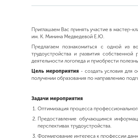
Приглашаем Вас принять участие в мастер-кл
им. К. Минина Медведевой Е.Ю.
Предлагаем познакомиться с одной из в
трудоустройства и развития собственной
деятельности логопеда и приобрести полезн
Цель мероприятия
- создать условия для 
получении образования по направлению подг
Задачи мероприятия
Оптимизация процесса профессиональног
Предоставление обучающимся информаци
перспективах трудоустройства.
Формирование интереса к профессии данн