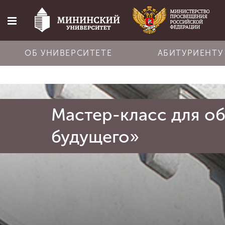
ОБ УНИВЕРСИТЕТЕ
АБИТУРИЕНТУ
Главная
Мастер-класс для о
Об университете
будущего»
Абитуриенту
Обучение
Наука