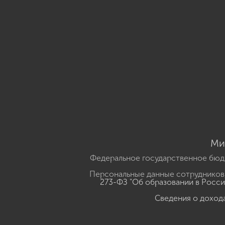
Ми
Федеральное государственное бюд
Персональные данные сотрудников,
273-ФЗ "Об образовании в Росс
Сведения о доход