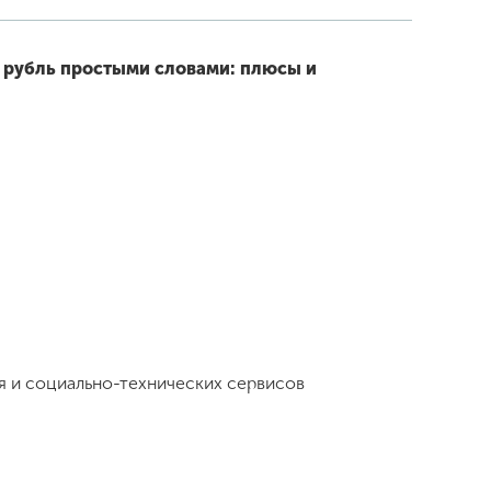
 рубль простыми словами: плюсы и
я и социально-технических сервисов