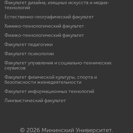
Факультет дизайна, изящных искусств и медиа-
технологий
Естественно-географический факультет
Химико-технологический факультет
Физико-технологический факультет
Факультет педагогики
Факультет психологии
Факультет управления и социально-технических
сервисов
Факультет физической культуры, спорта и
безопасности жизнедеятельности
Факультет информационных технологий
Лингвистический факультет
© 2026 Мининский Университет.