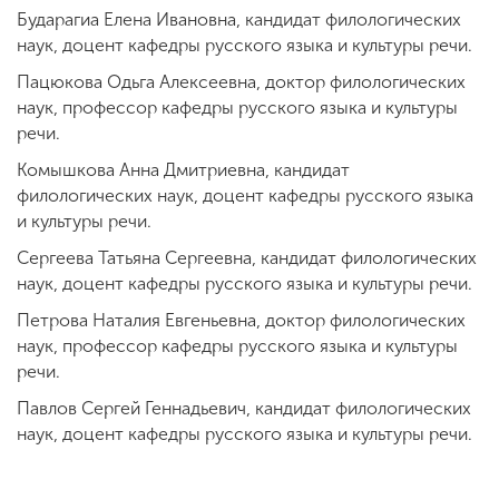
Бударагиа Елена Ивановна, кандидат филологических
наук, доцент кафедры русского языка и культуры речи.
Пацюкова Одьга Алексеевна, доктор филологических
наук, профессор кафедры русского языка и культуры
речи.
Комышкова Анна Дмитриевна, кандидат
филологических наук, доцент кафедры русского языка
и культуры речи.
Сергеева Татьяна Сергеевна, кандидат филологических
наук, доцент кафедры русского языка и культуры речи.
Петрова Наталия Евгеньевна, доктор филологических
наук, профессор кафедры русского языка и культуры
речи.
Павлов Сергей Геннадьевич, кандидат филологических
наук, доцент кафедры русского языка и культуры речи.