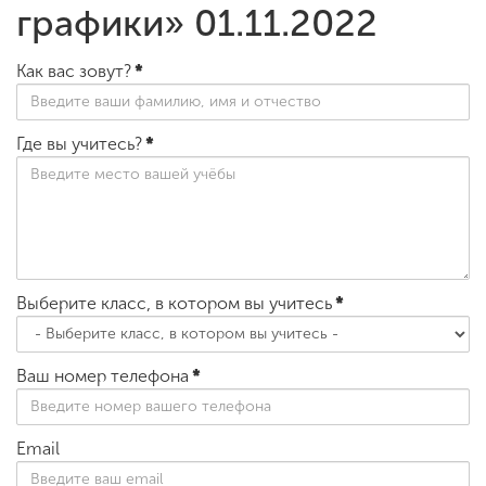
графики» 01.11.2022
Как вас зовут?
*
Где вы учитесь?
*
Выберите класс, в котором вы учитесь
*
Ваш номер телефона
*
Email