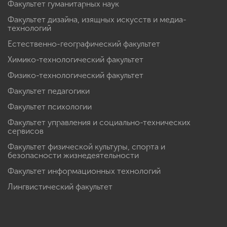
Факультет гуманитарных наук
Факультет дизайна, изящных искусств и медиа-
технологий
Естественно-географический факультет
Химико-технологический факультет
Физико-технологический факультет
Факультет педагогики
Факультет психологии
Факультет управления и социально-технических
сервисов
Факультет физической культуры, спорта и
безопасности жизнедеятельности
Факультет информационных технологий
Лингвистический факультет