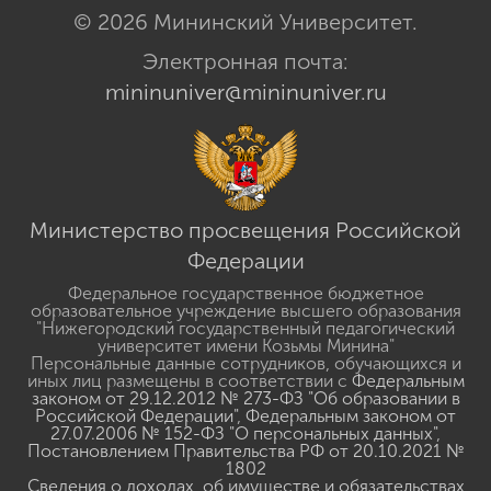
© 2026 Мининский Университет.
Электронная почта:
mininuniver@mininuniver.ru
Министерство просвещения Российской
Федерации
Федеральное государственное бюджетное
образовательное учреждение высшего образования
"Нижегородский государственный педагогический
университет имени Козьмы Минина"
Персональные данные сотрудников, обучающихся и
иных лиц размещены в соответствии с
Федеральным
законом от 29.12.2012 № 273-ФЗ "Об образовании в
Российской Федерации"
,
Федеральным законом от
27.07.2006 № 152-ФЗ "О персональных данных"
,
Постановлением Правительства РФ от 20.10.2021 №
1802
Сведения о доходах, об имуществе и обязательствах