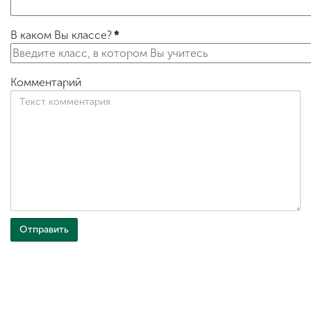
В каком Вы классе?
*
Комментарий