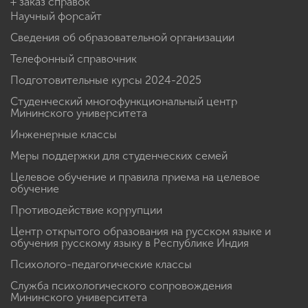
+ заказ справок
Научный форсайт
Сведения об образовательной организации
Телефонный справочник
Подготовительные курсы 2024-2025
Студенческий многофункциональный центр
Мининского университета
Инженерные классы
Меры поддержки для студенческих семей
Целевое обучение и правила приема на целевое
обучение
Противодействие коррупции
Центр открытого образования на русском языке и
обучения русскому языку в Республике Индия
Психолого-педагогические классы
Служба психологического сопровождения
Мининского университета