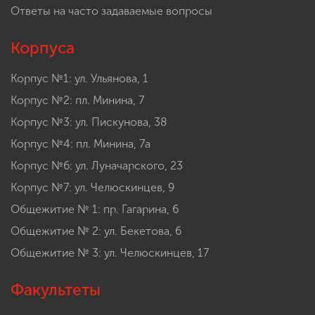
Ответы на часто задаваемые вопросы
Корпуса
Корпус №1: ул. Ульянова, 1
Корпус №2: пл. Минина, 7
Корпус №3: ул. Пискунова, 38
Корпус №4: пл. Минина, 7а
Корпус №6: ул. Луначарского, 23
Корпус №7: ул. Челюскинцев, 9
Общежитие № 1: пр. Гагарина, 6
Общежитие № 2: ул. Бекетова, 6
Общежитие № 3: ул. Челюскинцев, 17
Факультеты