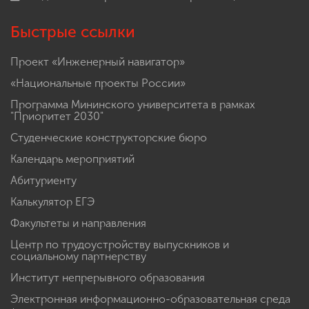
Быстрые ссылки
Проект «Инженерный навигатор»
«Национальные проекты России»
Программа Мининского университета в рамках
"Приоритет 2030"
Студенческие конструкторские бюро
Календарь мероприятий
Абитуриенту
Калькулятор ЕГЭ
Факультеты и направления
Центр по трудоустройству выпускников и
социальному партнерству
Институт непрерывного образования
Электронная информационно-образовательная среда