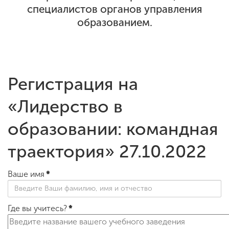
специалистов органов управления
образованием.
Регистрация на
«Лидерство в
образовании: командная
траектория» 27.10.2022
Ваше имя
*
Где вы учитесь?
*