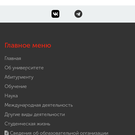
Главное меню
Главная
Об университете
Абитуриенту
Обучение
Наука
Международная деятельность
Другие виды деятельности
Студенческая жизнь
Сведения об образовательной организации