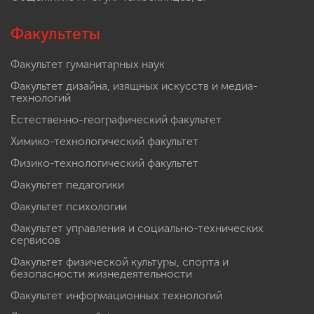
Факультеты
Факультет гуманитарных наук
Факультет дизайна, изящных искусств и медиа-
технологий
Естественно-географический факультет
Химико-технологический факультет
Физико-технологический факультет
Факультет педагогики
Факультет психологии
Факультет управления и социально-технических
сервисов
Факультет физической культуры, спорта и
безопасности жизнедеятельности
Факультет информационных технологий