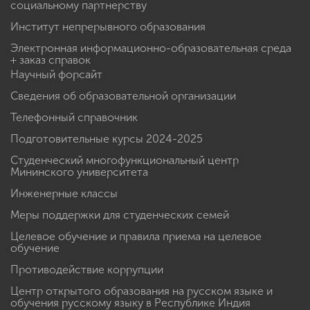
социальному партнерству
Институт непрерывного образования
Электронная информационно-образовательная среда
+ заказ справок
Научный форсайт
Сведения об образовательной организации
Телефонный справочник
Подготовительные курсы 2024-2025
Студенческий многофункциональный центр
Мининского университета
Инженерные классы
Меры поддержки для студенческих семей
Целевое обучение и правила приема на целевое
обучение
Противодействие коррупции
Центр открытого образования на русском языке и
обучения русскому языку в Республике Индия