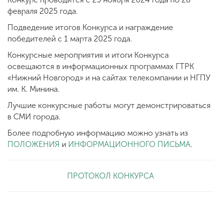
февраля 2025 года.
Подведение итогов Конкурса и награждение
победителей с 1 марта 2025 года.
Конкурсные мероприятия и итоги Конкурса
освещаются в информационных программах ГТРК
«Нижний Новгород» и на сайтах телекомпании и НГПУ
им. К. Минина.
Лучшие конкурсные работы могут демонстрироваться
в СМИ города.
Более подробную информацию можно узнать из
ПОЛОЖЕНИЯ
и
ИНФОРМАЦИОННОГО ПИСЬМА
.
ПРОТОКОЛ КОНКУРСА