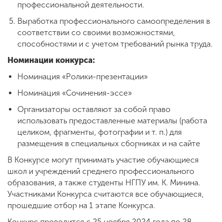
профессиональной деятельности.
Выработка профессионального самоопределения в
соответствии со своими возможностями,
способностями и с учетом требований рынка труда.
Номинации конкурса:
Номинация «Ролики-презентации»
Номинация «Сочинения-эссе»
Организаторы оставляют за собой право
использовать предоставленные материалы (работа
целиком, фрагменты, фотографии и т. п.) для
размещения в специальных сборниках и на сайте
В Конкурсе могут принимать участие обучающиеся
школ и учреждений среднего профессионального
образования, а также студенты НГПУ им. К. Минина.
Участниками Конкурса считаются все обучающиеся,
прошедшие отбор на 1 этапе Конкурса.
Конкурс проводится с 25 ноября 2024 года по 28