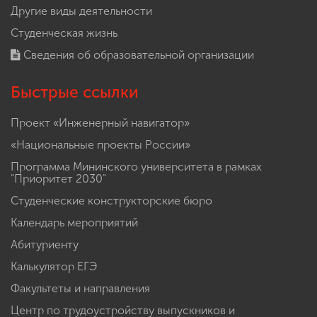
Другие виды деятельности
Студенческая жизнь
Сведения об образовательной организации
Быстрые ссылки
Проект «Инженерный навигатор»
«Национальные проекты России»
Программа Мининского университета в рамках
"Приоритет 2030"
Студенческие конструкторские бюро
Календарь мероприятий
Абитуриенту
Калькулятор ЕГЭ
Факультеты и направления
Центр по трудоустройству выпускников и