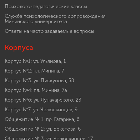
Психолого-педагогические классы
Служба психологического сопровождения
Мининского университета
Ответы на часто задаваемые вопросы
Корпуса
Корпус №1: ул. Ульянова, 1
Корпус №2: пл. Минина, 7
Корпус №3: ул. Пискунова, 38
Корпус №4: пл. Минина, 7а
Корпус №6: ул. Луначарского, 23
Корпус №7: ул. Челюскинцев, 9
Общежитие № 1: пр. Гагарина, 6
Общежитие № 2: ул. Бекетова, 6
Общежитие № 3: ул. Челюскинцев, 17