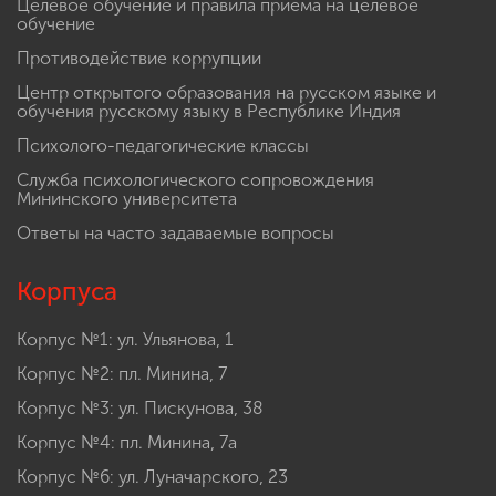
Целевое обучение и правила приема на целевое
обучение
Противодействие коррупции
Центр открытого образования на русском языке и
обучения русскому языку в Республике Индия
Психолого-педагогические классы
Служба психологического сопровождения
Мининского университета
Ответы на часто задаваемые вопросы
Корпуса
Корпус №1: ул. Ульянова, 1
Корпус №2: пл. Минина, 7
Корпус №3: ул. Пискунова, 38
Корпус №4: пл. Минина, 7а
Корпус №6: ул. Луначарского, 23