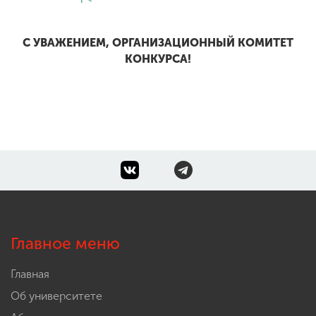
С УВАЖЕНИЕМ, ОРГАНИЗАЦИОННЫЙ КОМИТЕТ
КОНКУРСА!
Главное меню
Главная
Об университете