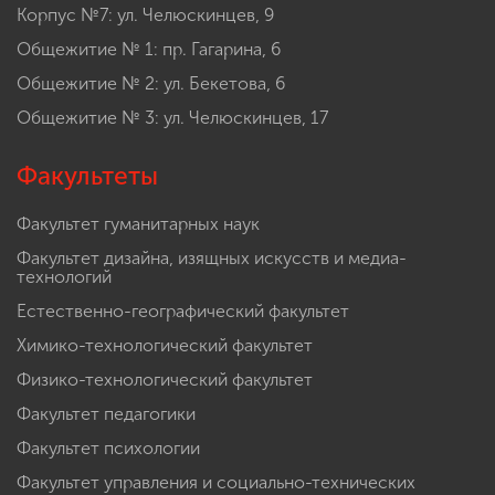
Корпус №7: ул. Челюскинцев, 9
Общежитие № 1: пр. Гагарина, 6
Общежитие № 2: ул. Бекетова, 6
Общежитие № 3: ул. Челюскинцев, 17
Факультеты
Факультет гуманитарных наук
Факультет дизайна, изящных искусств и медиа-
технологий
Естественно-географический факультет
Химико-технологический факультет
Физико-технологический факультет
Факультет педагогики
Факультет психологии
Факультет управления и социально-технических