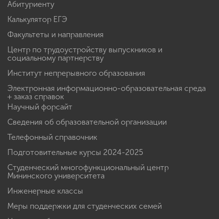
Абитуриенту
Калькулятор ЕГЭ
Факультеты и направления
Центр по трудоустройству выпускников и
социальному партнерству
Институт непрерывного образования
Электронная информационно-образовательная среда
+ заказ справок
Научный форсайт
Сведения об образовательной организации
Телефонный справочник
Подготовительные курсы 2024-2025
Студенческий многофункциональный центр
Мининского университета
Инженерные классы
Меры поддержки для студенческих семей