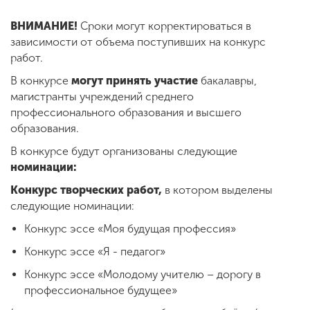
ВНИМАНИЕ!
Сроки могут корректироваться в
зависимости от объема поступивших на конкурс
работ.
В конкурсе
могут принять участие
бакалавры,
магистранты учреждений среднего
профессионального образования и высшего
образования.
В конкурсе будут организованы следующие
номинации:
Конкурс творческих работ,
в котором выделены
следующие номинации:
Конкурс эссе «Моя будущая профессия»
Конкурс эссе «Я - педагог»
Конкурс эссе «Молодому учителю – дорогу в
профессиональное будущее»