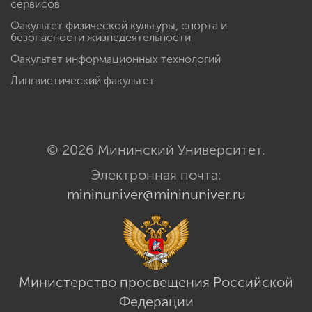
сервисов
Факультет физической культуры, спорта и
безопасности жизнедеятельности
Факультет информационных технологий
Лингвистический факультет
© 2026 Мининский Университет.
Электронная почта:
mininuniver@mininuniver.ru
Министерство просвещения Российской
Федерации