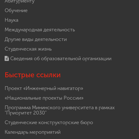
Абитуриенту
Обучение
Наука
Международная деятельность
Другие виды деятельности
Студенческая жизнь
Сведения об образовательной организации
Быстрые ссылки
Проект «Инженерный навигатор»
«Национальные проекты России»
Программа Мининского университета в рамках
"Приоритет 2030"
Студенческие конструкторские бюро
Календарь мероприятий