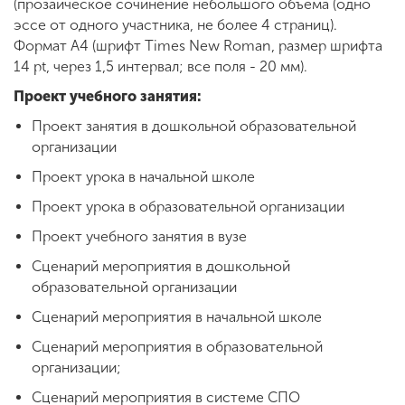
(прозаическое сочинение небольшого объёма (одно
эссе от одного участника, не более 4 страниц).
Формат А4 (шрифт Times New Roman, размер шрифта
14 pt, через 1,5 интервал; все поля - 20 мм).
Проект учебного занятия:
Проект занятия в дошкольной образовательной
организации
Проект урока в начальной школе
Проект урока в образовательной организации
Проект учебного занятия в вузе
Сценарий мероприятия в дошкольной
образовательной организации
Сценарий мероприятия в начальной школе
Сценарий мероприятия в образовательной
организации;
Сценарий мероприятия в системе СПО