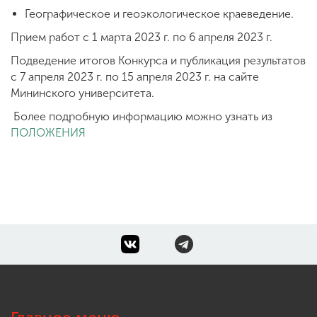
Географическое и геоэкологическое краеведение.
Прием работ с 1 марта 2023 г. по 6 апреля 2023 г.
Подведение итогов Конкурса и публикация результатов
с 7 апреля 2023 г. по 15 апреля 2023 г. на сайте
Мининского университета.
Более подробную информацию можно узнать из
ПОЛОЖЕНИЯ