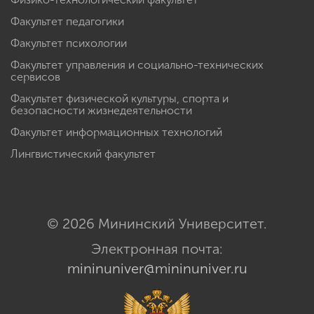
Факультет педагогики
Факультет психологии
Факультет управления и социально-технических
сервисов
Факультет физической культуры, спорта и
безопасности жизнедеятельности
Факультет информационных технологий
Лингвистический факультет
© 2026 Мининский Университет.
Электронная почта:
mininuniver@mininuniver.ru