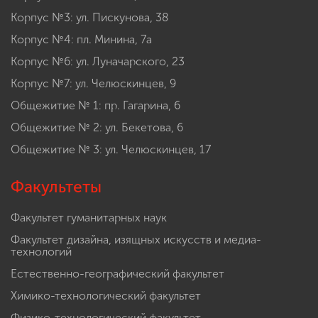
Корпус №3: ул. Пискунова, 38
Корпус №4: пл. Минина, 7а
Корпус №6: ул. Луначарского, 23
Корпус №7: ул. Челюскинцев, 9
Общежитие № 1: пр. Гагарина, 6
Общежитие № 2: ул. Бекетова, 6
Общежитие № 3: ул. Челюскинцев, 17
Факультеты
Факультет гуманитарных наук
Факультет дизайна, изящных искусств и медиа-
технологий
Естественно-географический факультет
Химико-технологический факультет
Физико-технологический факультет