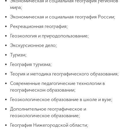
Экономическая и социальная география регионов
мира;
Экономическая и социальная география России;
Рекреационная география;
Геоэкология и природопользование;
Экскурсионное дело;
Туризм;
География туризма;
Теория и методика географического образования;
Современные педагогические технологии в
географическом образовании;
Геоэкологическое образование в школе и вузе;
Дополнительное географическое и
геоэкологическое образование;
География Нижегородской области;