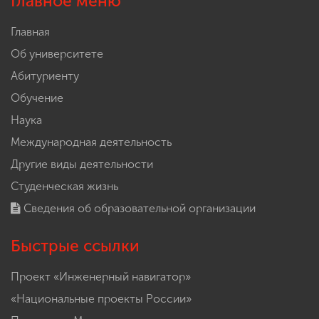
Главное меню
Главная
Об университете
Абитуриенту
Обучение
Наука
Международная деятельность
Другие виды деятельности
Студенческая жизнь
Сведения об образовательной организации
Быстрые ссылки
Проект «Инженерный навигатор»
«Национальные проекты России»