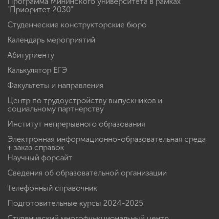
Программа Мининского университета в рамках
"Приоритет 2030"
Студенческие конструкторские бюро
Календарь мероприятий
Абитуриенту
Калькулятор ЕГЭ
Факультеты и направления
Центр по трудоустройству выпускников и
социальному партнерству
Институт непрерывного образования
Электронная информационно-образовательная среда
+ заказ справок
Научный форсайт
Сведения об образовательной организации
Телефонный справочник
Подготовительные курсы 2024-2025
Студенческий многофункциональный центр