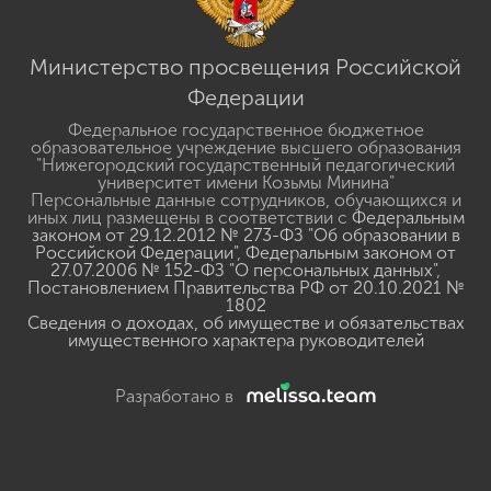
Министерство просвещения Российской
Федерации
Федеральное государственное бюджетное
образовательное учреждение высшего образования
"Нижегородский государственный педагогический
университет имени Козьмы Минина"
Персональные данные сотрудников, обучающихся и
иных лиц размещены в соответствии с
Федеральным
законом от 29.12.2012 № 273-ФЗ "Об образовании в
Российской Федерации"
,
Федеральным законом от
27.07.2006 № 152-ФЗ "О персональных данных"
,
Постановлением Правительства РФ от 20.10.2021 №
1802
Сведения о доходах, об имуществе и обязательствах
имущественного характера руководителей
Разработано в