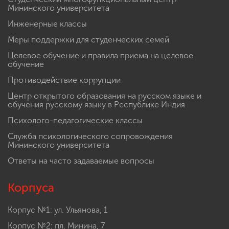
Мининского университета
Инженерные классы
Меры поддержки для студенческих семей
Целевое обучение и правила приема на целевое
обучение
Противодействие коррупции
Центр открытого образования на русском языке и
обучения русскому языку в Республике Индия
Психолого-педагогические классы
Служба психологического сопровождения
Мининского университета
Ответы на часто задаваемые вопросы
Корпуса
Корпус №1: ул. Ульянова, 1
Корпус №2: пл. Минина, 7