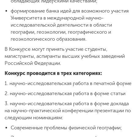
обладающих лидерскими качествами;
формирование банка идей для возможного участия
Университета в международной научно-
исследовательской деятельности в области
географии, геоэкологии, географического и
геоэкологического образования.
В Конкурсе могут принять участие студенты,
магистранты, аспиранты высших учебных заведений
Российской Федерации.
Конкурс проводится в трех категориях:
1. научно-исследовательская работа в печатной форме
2. научно-исследовательская работа в форме статьи
3. научно-исследовательская работа в форме доклада
на научно-практической конференции презентации по
следующим номинациям:
Современные проблемы физической географии;