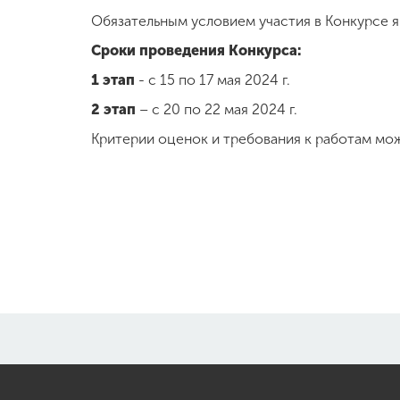
Обязательным условием участия в Конкурсе я
Сроки проведения Конкурса:
1 этап
- с 15 по 17 мая 2024 г.
2 этап
– с 20 по 22 мая 2024 г.
Критерии оценок и требования к работам мо