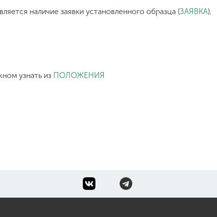
вляется наличие заявки установленного образца (
ЗАЯВКА
).
жном узнать из
ПОЛОЖЕНИЯ