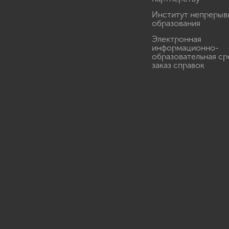
Институт непрерыв
образования
Электронная
информационно-
образовательная ср
заказ справок