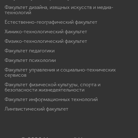
Факультет дизайна, изящных искусств и медиа-
технологий
Естественно-географический факультет
Химико-технологический факультет
Физико-технологический факультет
Факультет педагогики
Факультет психологии
Факультет управления и социально-технических
сервисов
Факультет физической культуры, спорта и
безопасности жизнедеятельности
Факультет информационных технологий
Лингвистический факультет