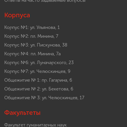
Ответы на часто задаваемые вопросы
Корпуса
Корпус №1: ул. Ульянова, 1
Корпус №2: пл. Минина, 7
Корпус №3: ул. Пискунова, 38
Корпус №4: пл. Минина, 7а
Корпус №6: ул. Луначарского, 23
Корпус №7: ул. Челюскинцев, 9
Общежитие № 1: пр. Гагарина, 6
Общежитие № 2: ул. Бекетова, 6
Общежитие № 3: ул. Челюскинцев, 17
Факультеты
Факультет гуманитарных наук