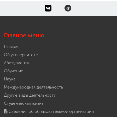
Главное меню
Главная
Об университете
Абитуриенту
Обучение
Наука
Международная деятельность
Другие виды деятельности
Студенческая жизнь
Сведения об образовательной организации