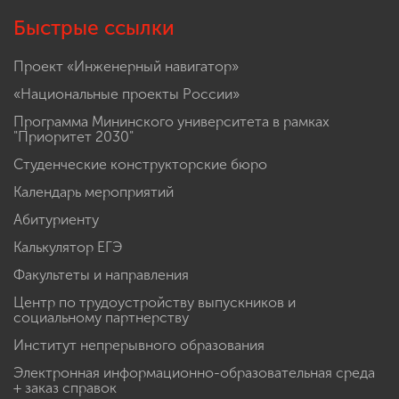
Быстрые ссылки
Проект «Инженерный навигатор»
«Национальные проекты России»
Программа Мининского университета в рамках
"Приоритет 2030"
Студенческие конструкторские бюро
Календарь мероприятий
Абитуриенту
Калькулятор ЕГЭ
Факультеты и направления
Центр по трудоустройству выпускников и
социальному партнерству
Институт непрерывного образования
Электронная информационно-образовательная среда
+ заказ справок