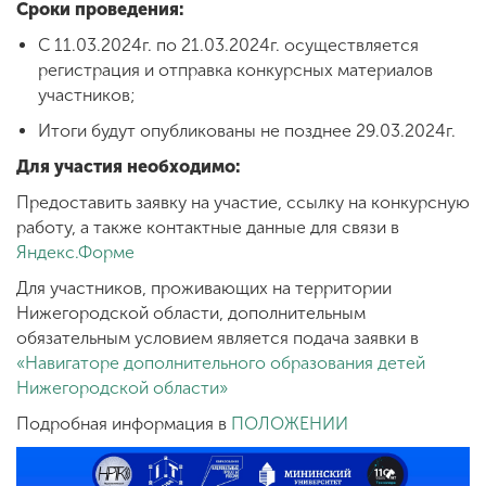
Сроки проведения:
С 11.03.2024г. по 21.03.2024г. осуществляется
регистрация и отправка конкурсных материалов
участников;
Итоги будут опубликованы не позднее 29.03.2024г.
Для участия необходимо:
Предоставить заявку на участие, ссылку на конкурсную
работу, а также контактные данные для связи в
Яндекс.Форме
Для участников, проживающих на территории
Нижегородской области, дополнительным
обязательным условием является подача заявки в
«Навигаторе дополнительного образования детей
Нижегородской области»
Подробная информация в
ПОЛОЖЕНИИ