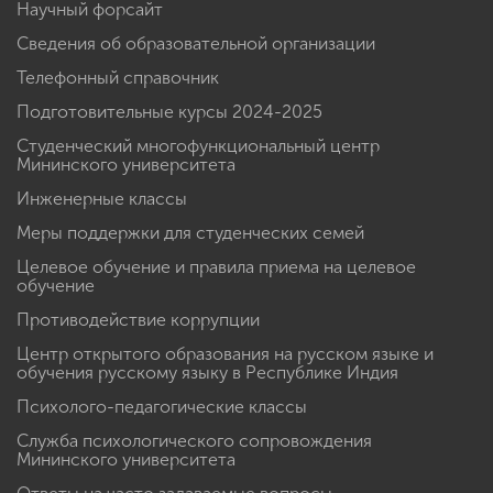
Научный форсайт
Сведения об образовательной организации
Телефонный справочник
Подготовительные курсы 2024-2025
Студенческий многофункциональный центр
Мининского университета
Инженерные классы
Меры поддержки для студенческих семей
Целевое обучение и правила приема на целевое
обучение
Противодействие коррупции
Центр открытого образования на русском языке и
обучения русскому языку в Республике Индия
Психолого-педагогические классы
Служба психологического сопровождения
Мининского университета