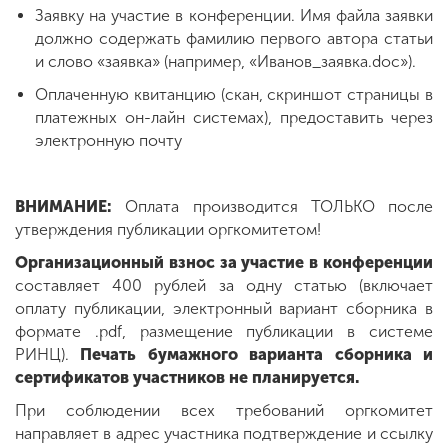
Заявку на участие в конференции. Имя файла заявки
должно содержать фамилию первого автора статьи
и слово «заявка» (например, «Иванов_заявка.doc»).
Оплаченную квитанцию (скан, скриншот страницы в
платежных он-лайн системах), предоставить через
электронную почту
ВНИМАНИЕ:
Оплата производится ТОЛЬКО после
утверждения публикации оргкомитетом!
Организационный взнос за участие в конференции
составляет 400 рублей за одну статью (включает
оплату публикации, электронный вариант сборника в
формате .pdf, размещение публикации в системе
РИНЦ).
Печать бумажного варианта сборника и
сертификатов участников не планируется.
При соблюдении всех требований оргкомитет
направляет в адрес участника подтверждение и ссылку