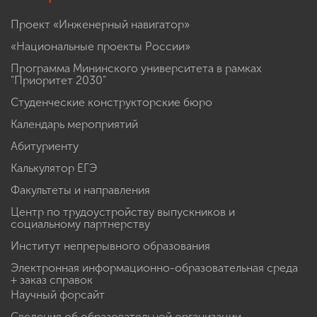
Проект «Инженерный навигатор»
«Национальные проекты России»
Программа Мининского университета в рамках
"Приоритет 2030"
Студенческие конструкторские бюро
Календарь мероприятий
Абитуриенту
Калькулятор ЕГЭ
Факультеты и направления
Центр по трудоустройству выпускников и
социальному партнерству
Институт непрерывного образования
Электронная информационно-образовательная среда
+ заказ справок
Научный форсайт
Сведения об образовательной организации