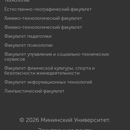
технологий
Естественно-географический факультет
Химико-технологический факультет
Физико-технологический факультет
Факультет педагогики
Факультет психологии
Факультет управления и социально-технических
сервисов
Факультет физической культуры, спорта и
безопасности жизнедеятельности
Факультет информационных технологий
Лингвистический факультет
© 2026 Мининский Университет.