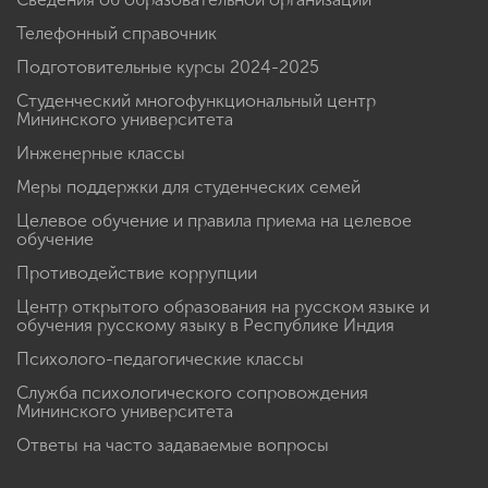
Телефонный справочник
Подготовительные курсы 2024-2025
Студенческий многофункциональный центр
Мининского университета
Инженерные классы
Меры поддержки для студенческих семей
Целевое обучение и правила приема на целевое
обучение
Противодействие коррупции
Центр открытого образования на русском языке и
обучения русскому языку в Республике Индия
Психолого-педагогические классы
Служба психологического сопровождения
Мининского университета
Ответы на часто задаваемые вопросы