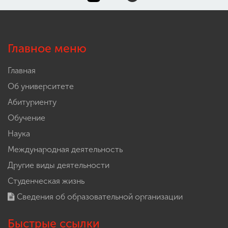
Главное меню
Главная
Об университете
Абитуриенту
Обучение
Наука
Международная деятельность
Другие виды деятельности
Студенческая жизнь
Сведения об образовательной организации
Быстрые ссылки