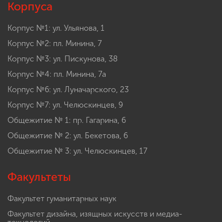
Корпуса
Корпус №1: ул. Ульянова, 1
Корпус №2: пл. Минина, 7
Корпус №3: ул. Пискунова, 38
Корпус №4: пл. Минина, 7а
Корпус №6: ул. Луначарского, 23
Корпус №7: ул. Челюскинцев, 9
Общежитие № 1: пр. Гагарина, 6
Общежитие № 2: ул. Бекетова, 6
Общежитие № 3: ул. Челюскинцев, 17
Факультеты
Факультет гуманитарных наук
Факультет дизайна, изящных искусств и медиа-