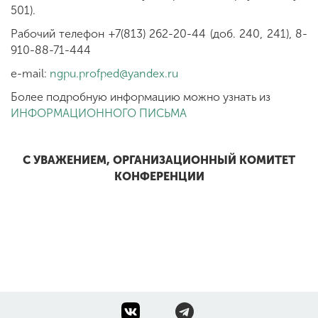
501).
Рабочий телефон +7(813) 262-20-44 (доб. 240, 241), 8-
910-88-71-444
e-mail:
ngpu.profped@yandex.ru
Более подробную информацию можно узнать из
ИНФОРМАЦИОННОГО ПИСЬМА
С УВАЖЕНИЕМ, ОРГАНИЗАЦИОННЫЙ КОМИТЕТ
КОНФЕРЕНЦИИ