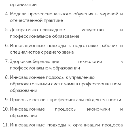
организации
Модели профессионального обучения в мировой и
отечественной практике
Декоративно-прикладное искусство и
профессиональное образование
Инновационные подходы к подготовке рабочих и
специалистов среднего звена
Здоровьесберегающие технологии в
профессиональном образовании
Инновационные подходы к управлению
образовательными системами в профессиональном
образовании
Правовые основы профессиональной деятельности
Инновационные процессы экономики и
образования
Инновационные подходы к организации процесса