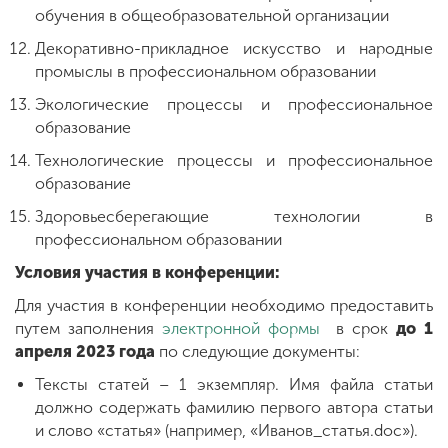
обучения в общеобразовательной организации
Декоративно-прикладное искусство и народные
промыслы в профессиональном образовании
Экологические процессы и профессиональное
образование
Технологические процессы и профессиональное
образование
Здоровьесберегающие технологии в
профессиональном образовании
Условия участия в конференции:
Для участия в конференции необходимо предоставить
путем заполнения
электронной формы
в срок
до 1
апреля 2023 года
по следующие документы:
Тексты статей – 1 экземпляр. Имя файла статьи
должно содержать фамилию первого автора статьи
и слово «статья» (например, «Иванов_статья.doc»).