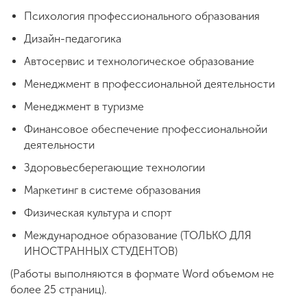
Психология профессионального образования
Дизайн-педагогика
Автосервис и технологическое образование
Менеджмент в профессиональной деятельности
Менеджмент в туризме
Финансовое обеспечение профессиональнойи
деятельности
Здоровьесберегающие технологии
Маркетинг в системе образования
Физическая культура и спорт
Международное образование (ТОЛЬКО ДЛЯ
ИНОСТРАННЫХ СТУДЕНТОВ)
(Работы выполняются в формате Word объемом не
более 25 страниц).