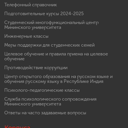
Телефонный справочник
Подготовительные курсы 2024-2025
Студенческий многофункциональный центр
Мининского университета
Инженерные классы
Меры поддержки для студенческих семей
Целевое обучение и правила приема на целевое
обучение
Противодействие коррупции
Центр открытого образования на русском языке и
обучения русскому языку в Республике Индия
Психолого-педагогические классы
Служба психологического сопровождения
Мининского университета
Ответы на часто задаваемые вопросы
Корпуса