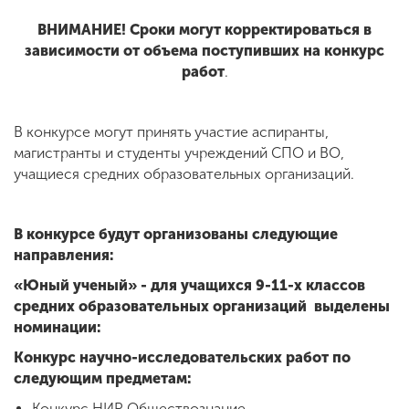
ВНИМАНИЕ! Сроки могут корректироваться в
зависимости от объема поступивших на конкурс
работ
.
В конкурсе могут принять участие аспиранты,
магистранты и студенты учреждений СПО и ВО,
учащиеся средних образовательных организаций.
В конкурсе будут организованы следующие
направления:
«Юный ученый» - для учащихся 9-11-х классов
средних образовательных организаций выделены
номинации:
Конкурс научно-исследовательских работ по
следующим предметам:
Конкурс НИР Обществознание