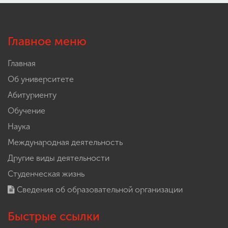
Главное меню
Главная
Об университете
Абитуриенту
Обучение
Наука
Международная деятельность
Другие виды деятельности
Студенческая жизнь
Сведения об образовательной организации
Быстрые ссылки