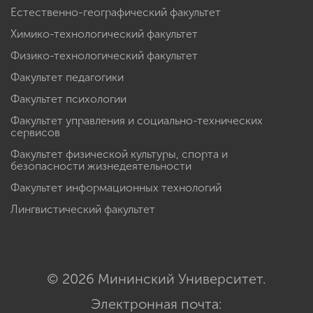
Естественно-географический факультет
Химико-технологический факультет
Физико-технологический факультет
Факультет педагогики
Факультет психологии
Факультет управления и социально-технических
сервисов
Факультет физической культуры, спорта и
безопасности жизнедеятельности
Факультет информационных технологий
Лингвистический факультет
© 2026 Мининский Университет.
Электронная почта: