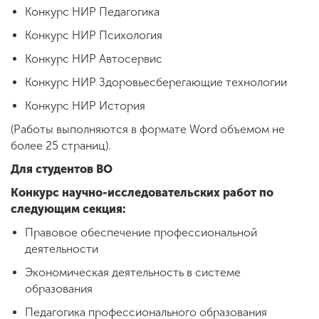
Конкурс НИР Педагогика
Конкурс НИР Психология
Конкурс НИР Автосервис
Конкурс НИР Здоровьесберегающие технологии
Конкурс НИР История
(Работы выполняются в формате Word объемом не
более 25 страниц).
Для студентов ВО
Конкурс научно-исследовательских работ по
следующим секция:
Правовое обеспечение профессиональной
деятельности
Экономическая деятельность в системе
образования
Педагогика профессионального образования