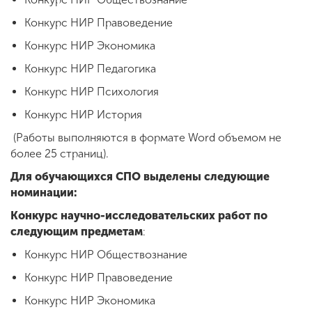
Конкурс НИР Правоведение
Конкурс НИР Экономика
Конкурс НИР Педагогика
Конкурс НИР Психология
Конкурс НИР История
(Работы выполняются в формате Word объемом не
более 25 страниц).
Для обучающихся СПО выделены следующие
номинации:
Конкурс научно-исследовательских работ по
следующим предметам
:
Конкурс НИР Обществознание
Конкурс НИР Правоведение
Конкурс НИР Экономика