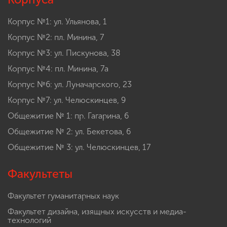
Корпус №1: ул. Ульянова, 1
Корпус №2: пл. Минина, 7
Корпус №3: ул. Пискунова, 38
Корпус №4: пл. Минина, 7а
Корпус №6: ул. Луначарского, 23
Корпус №7: ул. Челюскинцев, 9
Общежитие № 1: пр. Гагарина, 6
Общежитие № 2: ул. Бекетова, 6
Общежитие № 3: ул. Челюскинцев, 17
Факультеты
Факультет гуманитарных наук
Факультет дизайна, изящных искусств и медиа-
технологий