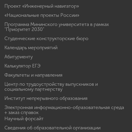
Проект «Инженерный навигатор»
«Национальные проекты России»
Программа Мининского университета в рамках
"Приоритет 2030"
Студенческие конструкторские бюро
Календарь мероприятий
Абитуриенту
Калькулятор ЕГЭ
Факультеты и направления
Центр по трудоустройству выпускников и
социальному партнерству
Институт непрерывного образования
Электронная информационно-образовательная среда
+ заказ справок
Научный форсайт
Сведения об образовательной организации