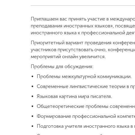
Приглашаем вас принять участие в междунар
преподавания иностранных языков», посвяще
иностранного языка к профессиональной дея
Приоритетный вариант проведения конферен
участников присутствовать очно, конференц
мероприятий онлайн увеличится.
Проблемы для обсуждения:
Проблемы межкультурной коммуникации.
Современные лингвистические теории в пр
Языковая картина мира писателя.
Общетеоретические проблемы современно
Формирование профессиональной компетен
Подготовка учителя иностранного языка в 