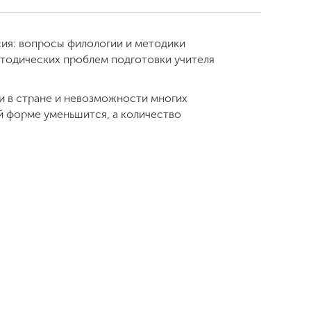
ия: вопросы филологии и методики
тодических проблем подготовки учителя
 в стране и невозможности многих
й форме уменьшится, а количество