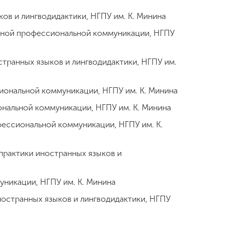
ов и лингводидактики, НГПУ им. К. Минина
ычной профессиональной коммуникации, НГПУ
странных языков и лингводидактики, НГПУ им.
иональной коммуникации, НГПУ им. К. Минина
ональной коммуникации, НГПУ им. К. Минина
фессиональной коммуникации, НГПУ им. К.
практики иностранных языков и
уникации, НГПУ им. К. Минина
ностранных языков и лингводидактики, НГПУ