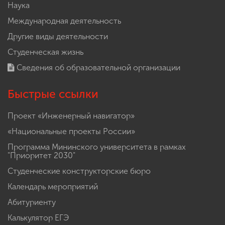
Наука
Международная деятельность
Другие виды деятельности
Студенческая жизнь
Сведения об образовательной организации
Быстрые ссылки
Проект «Инженерный навигатор»
«Национальные проекты России»
Программа Мининского университета в рамках
"Приоритет 2030"
Студенческие конструкторские бюро
Календарь мероприятий
Абитуриенту
Калькулятор ЕГЭ