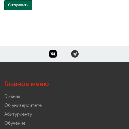
Главное меню
Главная
Об университете
Абитуриенту
Обучение