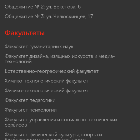
Общежитие № 2: ул. Бекетова, 6
Общежитие № 3: ул. Челюскинцев, 17
Факультеты
Факультет гуманитарных наук
Факультет дизайна, изящных искусств и медиа-
технологий
Естественно-географический факультет
Химико-технологический факультет
Физико-технологический факультет
Факультет педагогики
Факультет психологии
Факультет управления и социально-технических
сервисов
Факультет физической культуры, спорта и
безопасности жизнедеятельности