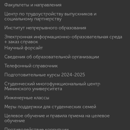
Факультеты и направления
Центр по трудоустройству выпускников и
социальному партнерству
Институт непрерывного образования
Электронная информационно-образовательная среда
+ заказ справок
Научный форсайт
Сведения об образовательной организации
Телефонный справочник
Подготовительные курсы 2024-2025
Студенческий многофункциональный центр
Мининского университета
Инженерные классы
Меры поддержки для студенческих семей
Целевое обучение и правила приема на целевое
обучение
Противодействие коррупции