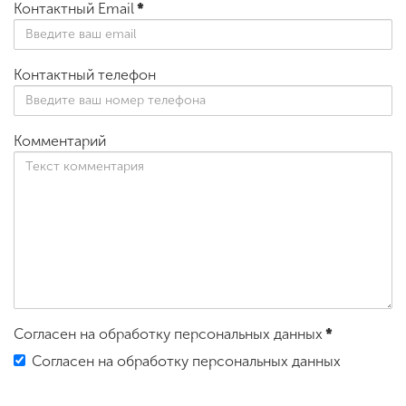
Контактный Email
*
Контактный телефон
Комментарий
Согласен на обработку персональных данных
*
Согласен на обработку персональных данных