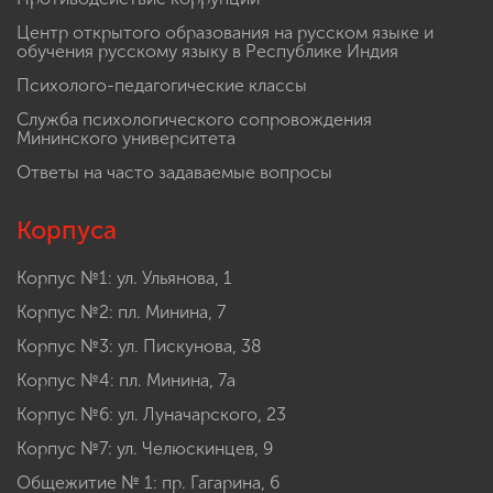
Центр открытого образования на русском языке и
обучения русскому языку в Республике Индия
Психолого-педагогические классы
Служба психологического сопровождения
Мининского университета
Ответы на часто задаваемые вопросы
Корпуса
Корпус №1: ул. Ульянова, 1
Корпус №2: пл. Минина, 7
Корпус №3: ул. Пискунова, 38
Корпус №4: пл. Минина, 7а
Корпус №6: ул. Луначарского, 23
Корпус №7: ул. Челюскинцев, 9
Общежитие № 1: пр. Гагарина, 6