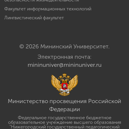
Факультет информационных технологий
Лингвистический факультет
© 2026 Мининский Университет.
Электронная почта:
mininuniver@mininuniver.ru
Министерство просвещения Российской
Федерации
Федеральное государственное бюджетное
образовательное учреждение высшего образования
"Нижегородский государственный педагогический