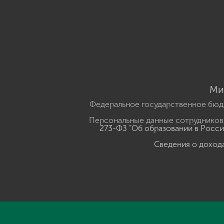
Ми
Федеральное государственное бюд
Персональные данные сотрудников,
273-ФЗ "Об образовании в Росс
Сведения о доход