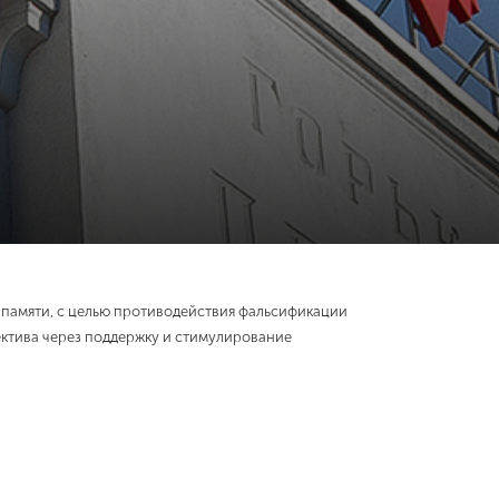
памяти, с целью противодействия фальсификации
ектива через поддержку и стимулирование