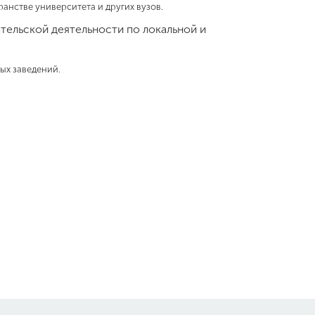
анстве университета и других вузов.
тельской деятельности по локальной и
ых заведений.