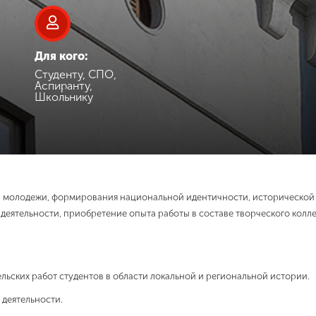
Для кого:
Студенту, СПО,
Аспиранту,
Школьнику
 молодежи, формирования национальной идентичности, исторической 
деятельности, приобретение опыта работы в составе творческого колл
ьских работ студентов в области локальной и региональной истории.
деятельности.