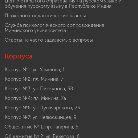
Центр открытого образования на русском языке и
обучения русскому языку в Республике Индия
Психолого-педагогические классы
Служба психологического сопровождения
Мининского университета
Ответы на часто задаваемые вопросы
Корпуса
Корпус №1: ул. Ульянова, 1
Корпус №2: пл. Минина, 7
Корпус №3: ул. Пискунова, 38
Корпус №4: пл. Минина, 7а
Корпус №6: ул. Луначарского, 23
Корпус №7: ул. Челюскинцев, 9
Общежитие № 1: пр. Гагарина, 6
Общежитие № 2: ул. Бекетова, 6