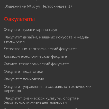
Общежитие № 3: ул. Челюскинцев, 17
Факультеты
Факультет гуманитарных наук
Факультет дизайна, изящных искусств и медиа-
технологий
Естественно-географический факультет
Химико-технологический факультет
Физико-технологический факультет
Факультет педагогики
Факультет психологии
Факультет управления и социально-технических
сервисов
Факультет физической культуры, спорта и
безопасности жизнедеятельности