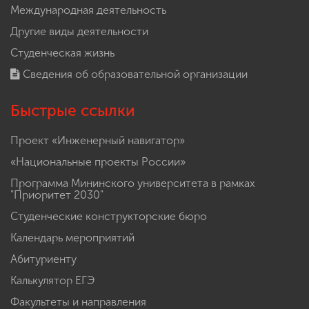
Международная деятельность
Другие виды деятельности
Студенческая жизнь
Сведения об образовательной организации
Быстрые ссылки
Проект «Инженерный навигатор»
«Национальные проекты России»
Программа Мининского университета в рамках
"Приоритет 2030"
Студенческие конструкторские бюро
Календарь мероприятий
Абитуриенту
Калькулятор ЕГЭ
Факультеты и направления