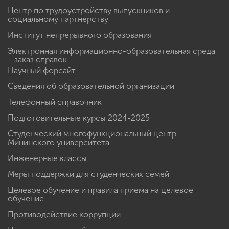
Центр по трудоустройству выпускников и
социальному партнерству
Институт непрерывного образования
Электронная информационно-образовательная среда
+ заказ справок
Научный форсайт
Сведения об образовательной организации
Телефонный справочник
Подготовительные курсы 2024-2025
Студенческий многофункциональный центр
Мининского университета
Инженерные классы
Меры поддержки для студенческих семей
Целевое обучение и правила приема на целевое
обучение
Противодействие коррупции