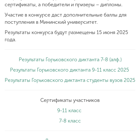
сертификаты, а победители и призеры – дипломы.
Участие в конкурсе даст дополнительные баллы для
поступления в Мининский университет.
Результаты конкурса будут размещены 15 июня 2025
года.
Результаты Горьковского диктанта 7-8 (алф.)
Результаты Горьковского диктанта 9-11 класс 2025
Результаты Горьковского диктанта студенты вузов 2025
Сертификаты участников
9-11 класс
7-8 класс