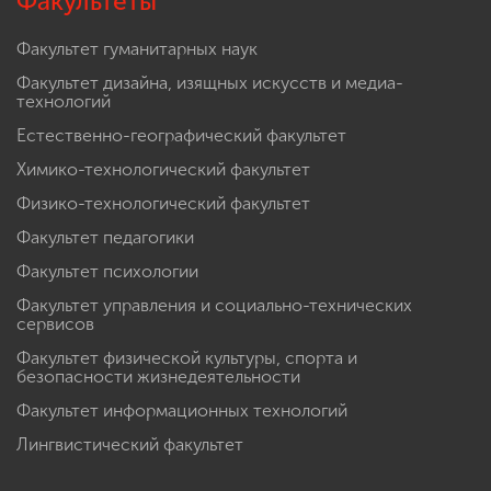
Факультеты
Факультет гуманитарных наук
Факультет дизайна, изящных искусств и медиа-
технологий
Естественно-географический факультет
Химико-технологический факультет
Физико-технологический факультет
Факультет педагогики
Факультет психологии
Факультет управления и социально-технических
сервисов
Факультет физической культуры, спорта и
безопасности жизнедеятельности
Факультет информационных технологий
Лингвистический факультет