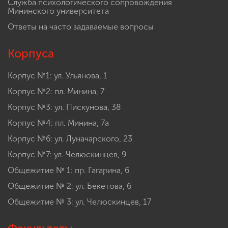
Служба психологического сопровождения
Мининского университета
Ответы на часто задаваемые вопросы
Корпуса
Корпус №1: ул. Ульянова, 1
Корпус №2: пл. Минина, 7
Корпус №3: ул. Пискунова, 38
Корпус №4: пл. Минина, 7а
Корпус №6: ул. Луначарского, 23
Корпус №7: ул. Челюскинцев, 9
Общежитие № 1: пр. Гагарина, 6
Общежитие № 2: ул. Бекетова, 6
Общежитие № 3: ул. Челюскинцев, 17