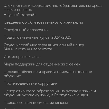
Электронная информационно-образовательная среда
+ заказ справок
Научный форсайт
Сведения об образовательной организации
Телефонный справочник
Подготовительные курсы 2024-2025
Студенческий многофункциональный центр
Мининского университета
Инженерные классы
Меры поддержки для студенческих семей
Целевое обучение и правила приема на целевое
обучение
Противодействие коррупции
Центр открытого образования на русском языке и
обучения русскому языку в Республике Индия
Психолого-педагогические классы