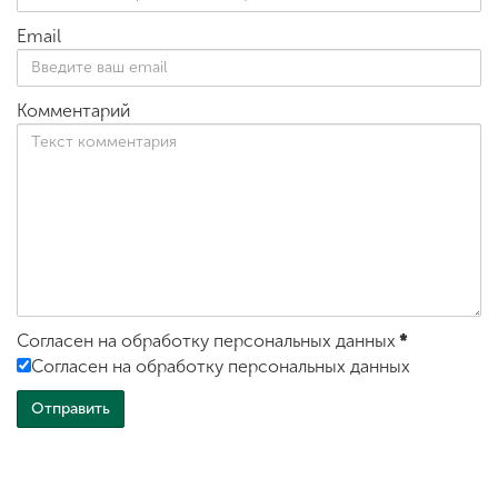
Email
Комментарий
Согласен на обработку персональных данных
*
Согласен на обработку персональных данных