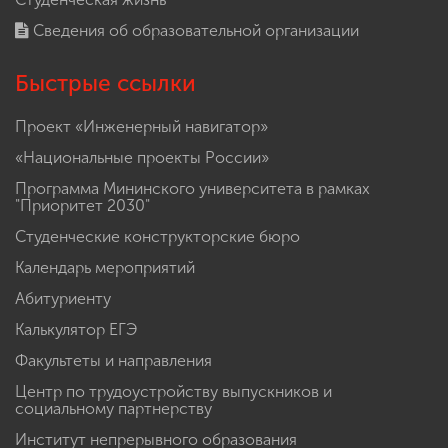
Сведения об образовательной организации
Быстрые ссылки
Проект «Инженерный навигатор»
«Национальные проекты России»
Программа Мининского университета в рамках
"Приоритет 2030"
Студенческие конструкторские бюро
Календарь мероприятий
Абитуриенту
Калькулятор ЕГЭ
Факультеты и направления
Центр по трудоустройству выпускников и
социальному партнерству
Институт непрерывного образования