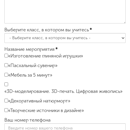
Выберите класс, в котором вы учитесь
*
Название мероприятия
*
«Изготовление глиняной игрушки»
«Пасхальный сувенир»
«Мебель за 5 минут»
«3D-моделирование. 3D-печать. Цифровая живопись»
«Декоративный натюрморт»
«Творческие источники в дизайне»
Ваш номер телефона