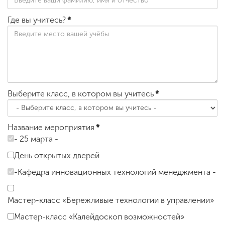
Где вы учитесь?
*
Выберите класс, в котором вы учитесь
*
Название мероприятия
*
- 25 марта -
День открытых дверей
-Кафедра инновационных технологий менеджмента -
Мастер-класс «Бережливые технологии в управлении»
Мастер-класс «Калейдоскоп возможностей»