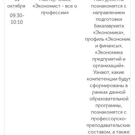
октября
«Экономист - все о
познакомятся с
профессии»
направлением
09:30-
подготовки
10:10
бакалавриата
«Экономика»,
профиль «Экономика
и финансы»,
«Экономика
предприятий и
организаций».
Узнают, какие
компетенции будут
сформированы в
рамках данной
образовательной
программы,
познакомятся с
профессорско-
преподавательским
составом, а также