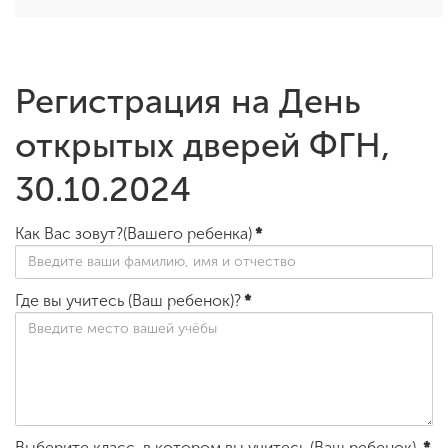
Регистрация на День
открытых дверей ФГН,
30.10.2024
Как Вас зовут?(Вашего ребенка)
*
Где вы учитесь (Ваш ребенок)?
*
Выберите класс, в котором вы учитесь (Ваш ребенок)
*