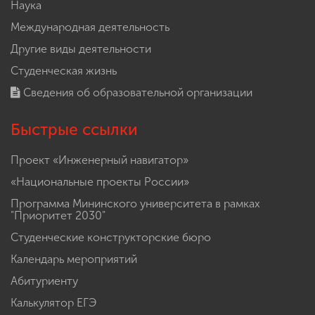
Наука
Международная деятельность
Другие виды деятельности
Студенческая жизнь
Сведения об образовательной организации
Быстрые ссылки
Проект «Инженерный навигатор»
«Национальные проекты России»
Программа Мининского университета в рамках
"Приоритет 2030"
Студенческие конструкторские бюро
Календарь мероприятий
Абитуриенту
Калькулятор ЕГЭ