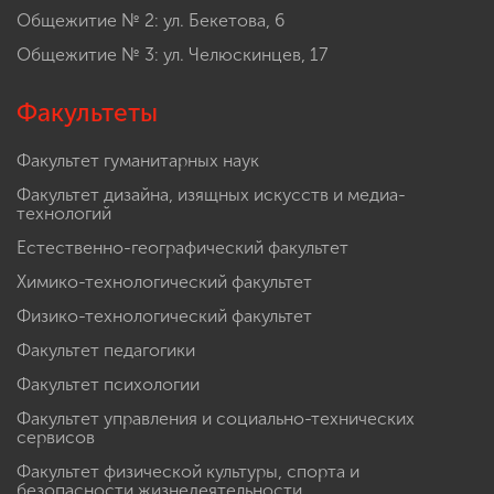
Общежитие № 2: ул. Бекетова, 6
Общежитие № 3: ул. Челюскинцев, 17
Факультеты
Факультет гуманитарных наук
Факультет дизайна, изящных искусств и медиа-
технологий
Естественно-географический факультет
Химико-технологический факультет
Физико-технологический факультет
Факультет педагогики
Факультет психологии
Факультет управления и социально-технических
сервисов
Факультет физической культуры, спорта и
безопасности жизнедеятельности