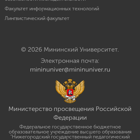
Факультет информационных технологий
Лингвистический факультет
© 2026 Мининский Университет.
Электронная почта:
mininuniver@mininuniver.ru
Министерство просвещения Российской
Федерации
Федеральное государственное бюджетное
образовательное учреждение высшего образования
"Нижегородский государственный педагогический