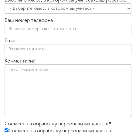
Ваш номер телефона
Email
Комментарий
Согласен на обработку персональных данных
*
Согласен на обработку персональных данных