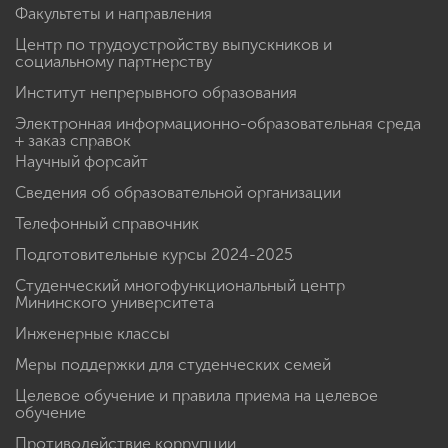
Факультеты и направления
Центр по трудоустройству выпускников и
социальному партнерству
Институт непрерывного образования
Электронная информационно-образовательная среда
+ заказ справок
Научный форсайт
Сведения об образовательной организации
Телефонный справочник
Подготовительные курсы 2024-2025
Студенческий многофункциональный центр
Мининского университета
Инженерные классы
Меры поддержки для студенческих семей
Целевое обучение и правила приема на целевое
обучение
Противодействие коррупции