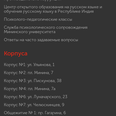
Центр открытого образования на русском языке и
обучения русскому языку в Республике Индия
Психолого-педагогические классы
Служба психологического сопровождения
Мининского университета
Ответы на часто задаваемые вопросы
Корпуса
Корпус №1: ул. Ульянова, 1
Корпус №2: пл. Минина, 7
Корпус №3: ул. Пискунова, 38
Корпус №4: пл. Минина, 7а
Корпус №6: ул. Луначарского, 23
Корпус №7: ул. Челюскинцев, 9
Общежитие № 1: пр. Гагарина, 6