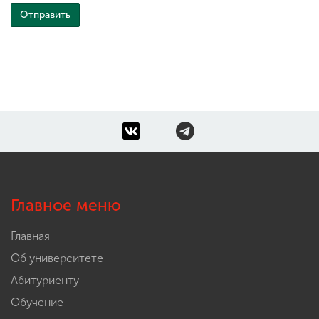
Главное меню
Главная
Об университете
Абитуриенту
Обучение