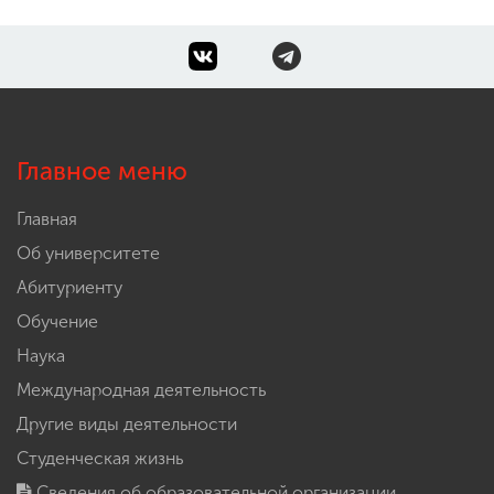
Главное меню
Главная
Об университете
Абитуриенту
Обучение
Наука
Международная деятельность
Другие виды деятельности
Студенческая жизнь
Сведения об образовательной организации