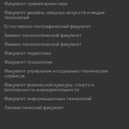
Факультет гуманитарных наук
Факультет дизайна, изящных искусств и медиа-
технологий
Естественно-географический факультет
Химико-технологический факультет
Физико-технологический факультет
Факультет педагогики
Факультет психологии
Факультет управления и социально-технических
сервисов
Факультет физической культуры, спорта и
безопасности жизнедеятельности
Факультет информационных технологий
Лингвистический факультет