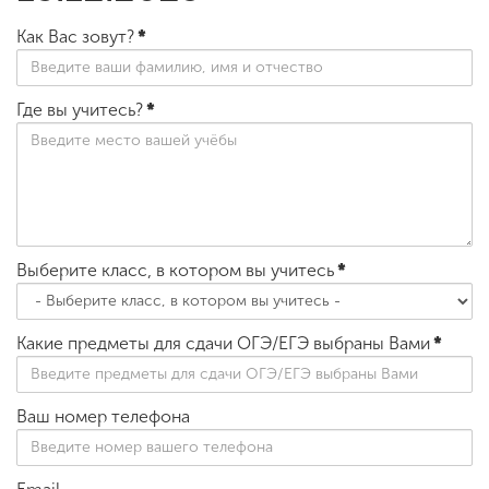
Как Вас зовут?
*
Где вы учитесь?
*
Выберите класс, в котором вы учитесь
*
Какие предметы для сдачи ОГЭ/ЕГЭ выбраны Вами
*
Ваш номер телефона