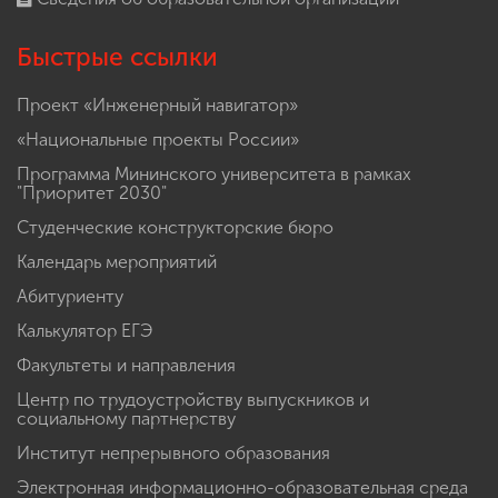
Быстрые ссылки
Проект «Инженерный навигатор»
«Национальные проекты России»
Программа Мининского университета в рамках
"Приоритет 2030"
Студенческие конструкторские бюро
Календарь мероприятий
Абитуриенту
Калькулятор ЕГЭ
Факультеты и направления
Центр по трудоустройству выпускников и
социальному партнерству
Институт непрерывного образования
Электронная информационно-образовательная среда