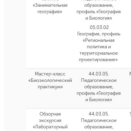
«Занимательная
образование,
география»
профиль
«
География
и Биология»
05.03.02
География, профиль
«Региональная
политика и
территориальное
проектирование»
Мастер-класс
44.03.05.
«Биоэкологический
Педагогическое
практикум»
образование,
профиль «География
и Биология»
Обзорная
44.03.05.
экскурсия
Педагогическое
«Лабораторный
образование,