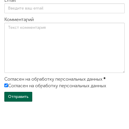
Email
Комментарий
Согласен на обработку персональных данных
*
Согласен на обработку персональных данных