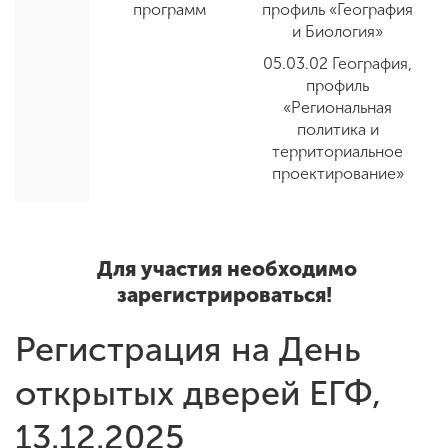
программ
профиль
«
География
и Биология
»
05.03.02 География,
профиль
«Региональная
политика и
территориальное
проектирование»
Для участия необходимо
зарегистрироваться!
Регистрация на День
открытых дверей ЕГФ,
13.12.2025