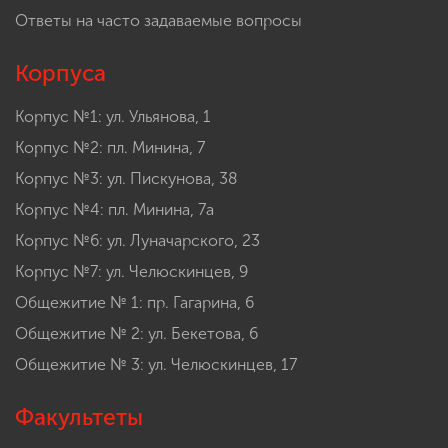
Ответы на часто задаваемые вопросы
Корпуса
Корпус №1: ул. Ульянова, 1
Корпус №2: пл. Минина, 7
Корпус №3: ул. Пискунова, 38
Корпус №4: пл. Минина, 7а
Корпус №6: ул. Луначарского, 23
Корпус №7: ул. Челюскинцев, 9
Общежитие № 1: пр. Гагарина, 6
Общежитие № 2: ул. Бекетова, 6
Общежитие № 3: ул. Челюскинцев, 17
Факультеты