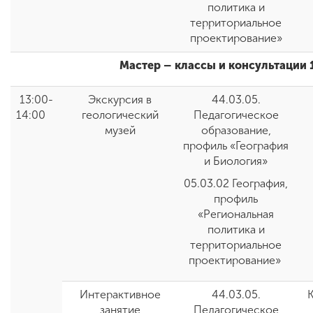
политика и
территориальное
проектирование»
Мастер – классы и консультации 
13:00-
Экскурсия в
44.03.05.
14:00
геологический
Педагогическое
музей
образование,
профиль «География
и Биология»
05.03.02 География,
профиль
«Региональная
политика и
территориальное
проектирование»
Интерактивное
44.03.05.
К
занятие
Педагогическое