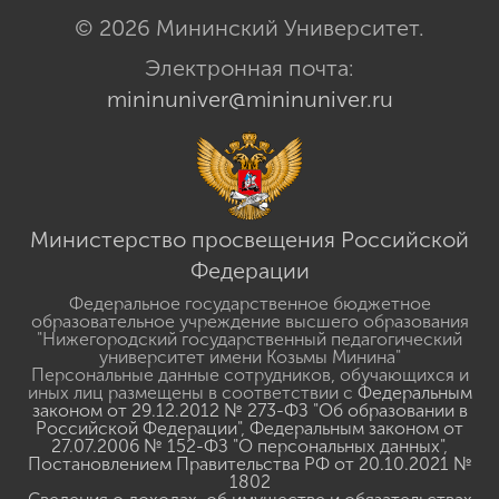
© 2026 Мининский Университет.
Электронная почта:
mininuniver@mininuniver.ru
Министерство просвещения Российской
Федерации
Федеральное государственное бюджетное
образовательное учреждение высшего образования
"Нижегородский государственный педагогический
университет имени Козьмы Минина"
Персональные данные сотрудников, обучающихся и
иных лиц размещены в соответствии с
Федеральным
законом от 29.12.2012 № 273-ФЗ "Об образовании в
Российской Федерации"
,
Федеральным законом от
27.07.2006 № 152-ФЗ "О персональных данных"
,
Постановлением Правительства РФ от 20.10.2021 №
1802