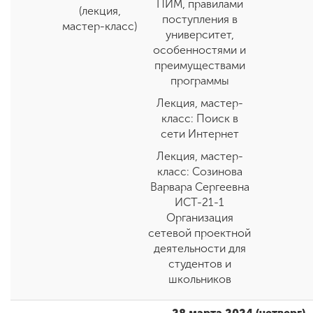
ПИМ, правилами
(лекция,
поступления в
мастер-класс)
университет,
особенностями и
преимуществами
программы
Лекция, мастер-
класс: Поиск в
сети Интернет
Лекция, мастер-
класс: Созинова
Варвара Сергеевна
ИСТ-21-1
Организация
сетевой проектной
деятельности для
студентов и
школьников