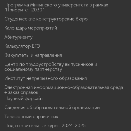
Программа Мининского университета в рамках
"Приоритет 2030"
Студенческие конструкторские бюро
Календарь мероприятий
Абитуриенту
Калькулятор ЕГЭ
Факультеты и направления
Центр по трудоустройству выпускников и
социальному партнерству
Институт непрерывного образования
Электронная информационно-образовательная среда
+ заказ справок
Научный форсайт
Сведения об образовательной организации
Телефонный справочник
Подготовительные курсы 2024-2025