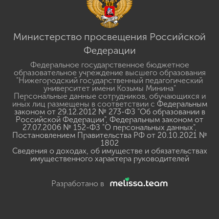
Министерство просвещения Российской
Федерации
Федеральное государственное бюджетное
образовательное учреждение высшего образования
"Нижегородский государственный педагогический
университет имени Козьмы Минина"
Персональные данные сотрудников, обучающихся и
иных лиц размещены в соответствии с
Федеральным
законом от 29.12.2012 № 273-ФЗ "Об образовании в
Российской Федерации"
,
Федеральным законом от
27.07.2006 № 152-ФЗ "О персональных данных"
,
Постановлением Правительства РФ от 20.10.2021 №
1802
Сведения о доходах, об имуществе и обязательствах
имущественного характера руководителей
Разработано в