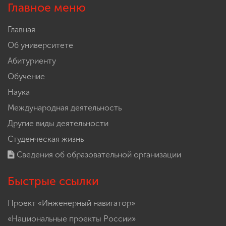
Главное меню
Главная
Об университете
Абитуриенту
Обучение
Наука
Международная деятельность
Другие виды деятельности
Студенческая жизнь
Сведения об образовательной организации
Быстрые ссылки
Проект «Инженерный навигатор»
«Национальные проекты России»