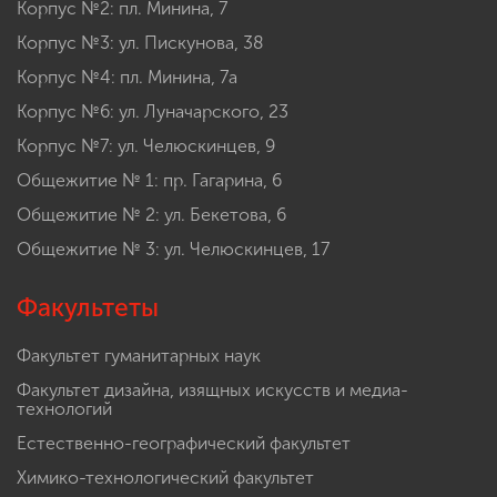
Корпус №2: пл. Минина, 7
Корпус №3: ул. Пискунова, 38
Корпус №4: пл. Минина, 7а
Корпус №6: ул. Луначарского, 23
Корпус №7: ул. Челюскинцев, 9
Общежитие № 1: пр. Гагарина, 6
Общежитие № 2: ул. Бекетова, 6
Общежитие № 3: ул. Челюскинцев, 17
Факультеты
Факультет гуманитарных наук
Факультет дизайна, изящных искусств и медиа-
технологий
Естественно-географический факультет
Химико-технологический факультет