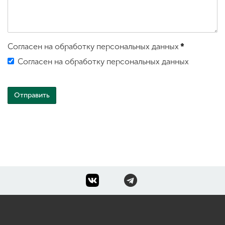
Согласен на обработку персональных данных
*
Согласен на обработку персональных данных