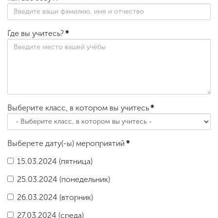
Где вы учитесь?
*
Выберите класс, в котором вы учитесь
*
Выберете дату(-ы) мероприятий
*
15.03.2024 (пятница)
25.03.2024 (понедельник)
26.03.2024 (вторник)
27.03.2024 (среда)