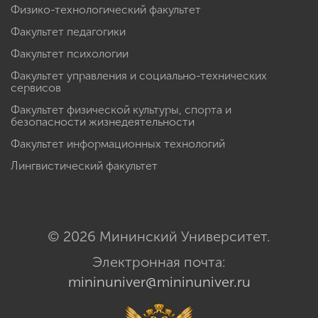
Физико-технологический факультет
Факультет педагогики
Факультет психологии
Факультет управления и социально-технических
сервисов
Факультет физической культуры, спорта и
безопасности жизнедеятельности
Факультет информационных технологий
Лингвистический факультет
© 2026 Мининский Университет.
Электронная почта:
mininuniver@mininuniver.ru