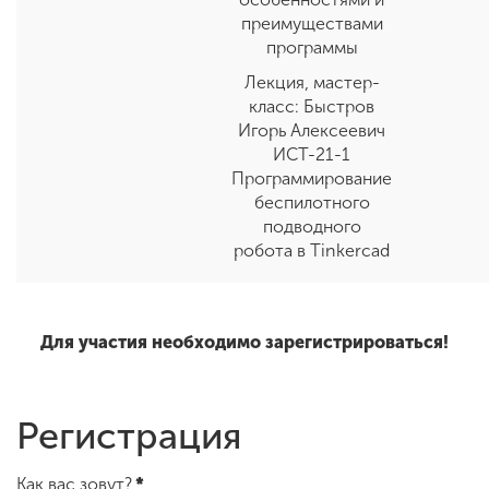
преимуществами
программы
Лекция, мастер-
класс: Быстров
Игорь Алексеевич
ИСТ-21-1
Программирование
беспилотного
подводного
робота в Tinkercad
Для участия необходимо зарегистрироваться!
Регистрация
Как вас зовут?
*