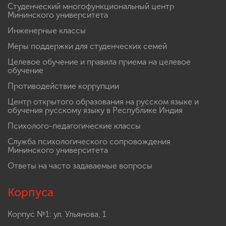
Студенческий многофункциональный центр
Мининского университета
Инженерные классы
Меры поддержки для студенческих семей
Целевое обучение и правила приема на целевое
обучение
Противодействие коррупции
Центр открытого образования на русском языке и
обучения русскому языку в Республике Индия
Психолого-педагогические классы
Служба психологического сопровождения
Мининского университета
Ответы на часто задаваемые вопросы
Корпуса
Корпус №1: ул. Ульянова, 1