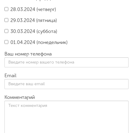
28.03.2024 (четверг)
29.03.2024 (пятница)
30.03.2024 (суббота)
01.04.2024 (понедельник)
Ваш номер телефона
Email
Комментарий