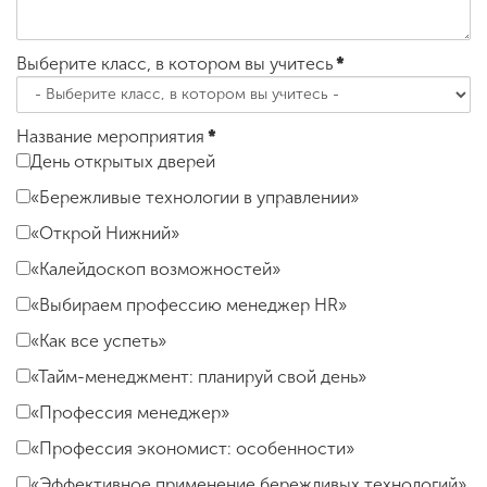
Выберите класс, в котором вы учитесь
*
Название мероприятия
*
День открытых дверей
«Бережливые технологии в управлении»
«Открой Нижний»
«Калейдоскоп возможностей»
«Выбираем профессию менеджер НR»
«Как все успеть»
«Тайм-менеджмент: планируй свой день»
«Профессия менеджер»
«Профессия экономист: особенности»
«Эффективное применение бережливых технологий»