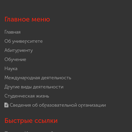
Главное меню
Главная
Об университете
Абитуриенту
Обучение
Наука
Международная деятельность
Другие виды деятельности
Студенческая жизнь
Сведения об образовательной организации
Быстрые ссылки