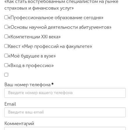
«Как стать востребованным специалистом на рынке
страховых и финансовых услуг»
«Профессиональное образование сегодня»
«Основы научной деятельности абитуриентов»
«Компетенции XXI века»
Квест «Мир профессий на факультете»
«Моё будущее в вузе»
«Вход в профессию»
Ваш номер телефона
*
Email
Комментарий