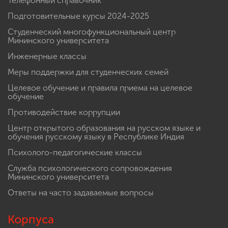
Телефонный справочник
Подготовительные курсы 2024-2025
Студенческий многофункциональный центр
Мининского университета
Инженерные классы
Меры поддержки для студенческих семей
Целевое обучение и правила приема на целевое
обучение
Противодействие коррупции
Центр открытого образования на русском языке и
обучения русскому языку в Республике Индия
Психолого-педагогические классы
Служба психологического сопровождения
Мининского университета
Ответы на часто задаваемые вопросы
Корпуса