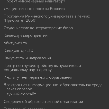
Проект «Инженерный навигатор»
«Национальные проекты России»
Программа Мининского университета в рамках
"Приоритет 2030"
Студенческие конструкторские бюро
Календарь мероприятий
Абитуриенту
Калькулятор ЕГЭ
Факультеты и направления
Центр по трудоустройству выпускников и
социальному партнерству
Институт непрерывного образования
Электронная информационно-образовательная среда
+ заказ справок
Научный форсайт
Сведения об образовательной организации