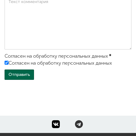
Согласен на обработку персональных данных
*
Согласен на обработку персональных данных