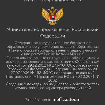
Министерство просвещения Российской
Федерации
Федеральное государственное бюджетное
образовательное учреждение высшего образования
"Нижегородский государственный педагогический
университет имени Козьмы Минина"
Персональные данные сотрудников, обучающихся и
иных лиц размещены в соответствии с
Федеральным
законом от 29.12.2012 № 273-ФЗ "Об образовании в
Российской Федерации"
,
Федеральным законом от
27.07.2006 № 152-ФЗ "О персональных данных"
,
Постановлением Правительства РФ от 20.10.2021 №
1802
Сведения о доходах, об имуществе и обязательствах
имущественного характера руководителей
Разработано в