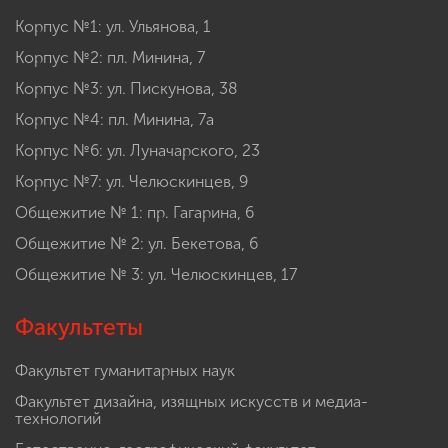
Корпус №1: ул. Ульянова, 1
Корпус №2: пл. Минина, 7
Корпус №3: ул. Пискунова, 38
Корпус №4: пл. Минина, 7а
Корпус №6: ул. Луначарского, 23
Корпус №7: ул. Челюскинцев, 9
Общежитие № 1: пр. Гагарина, 6
Общежитие № 2: ул. Бекетова, 6
Общежитие № 3: ул. Челюскинцев, 17
Факультеты
Факультет гуманитарных наук
Факультет дизайна, изящных искусств и медиа-
технологий