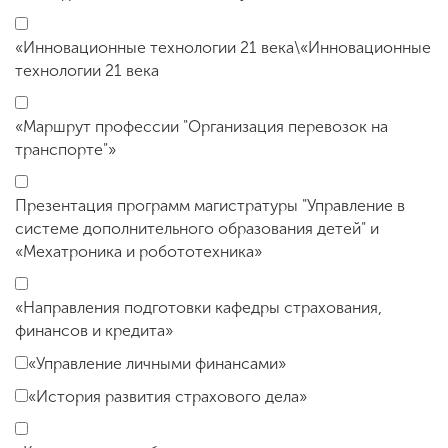
«Инновационные технологии 21 века\«Инновационные
технологии 21 века
«Маршрут профессии "Организация перевозок на
транспорте"»
Презентация программ магистратуры "Управление в
системе дополнительного образования детей" и
«Мехатроника и робототехника»
«Направления подготовки кафедры страхования,
финансов и кредита»
«Управление личными финансами»
«История развития страхового дела»