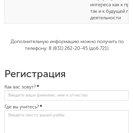
интереса как к пр
так и к будущей п
деятельности
Дополнительную информацию можно получить по
телефону:
8 (831) 262-20-45 (доб.721)
Регистрация
Как вас зовут?
*
Где вы учитесь?
*