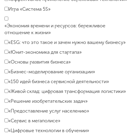
Игра «Система 5S»
«Экономия времени и ресурсов: бережливое
отношение к жизни»
«ESG: что это такое и зачем нужно вашему бизнесу»
«Юнит-экономика для стартапа»
«Основы развития бизнеса»
«Бизнес-моделирование организации»
«150 идей бизнеса сервисной деятельности»
«Живой склад: цифровая трансформация логистики»
«Решение изобретательских задач»
«Предоставление услуг населению»
«Сервис в мегаполисе»
«Цифровые технологии в обучении»