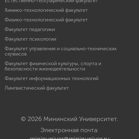
Естественно-географический факультет
Химико-технологический факультет
Физико-технологический факультет
Факультет педагогики
Факультет психологии
Факультет управления и социально-технических
сервисов
Факультет физической культуры, спорта и
безопасности жизнедеятельности
Факультет информационных технологий
Лингвистический факультет
© 2026 Мининский Университет.
Электронная почта:
mininuniver@mininuniver.ru