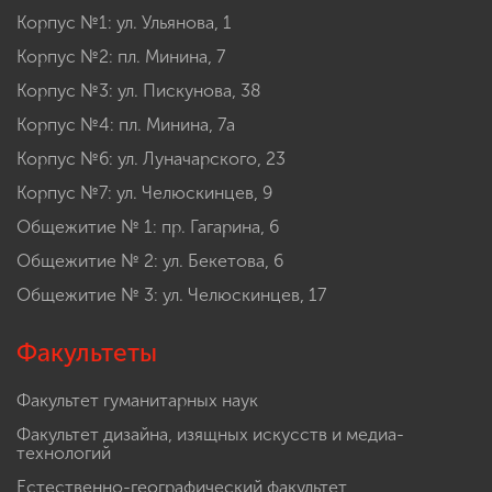
Корпус №1: ул. Ульянова, 1
Корпус №2: пл. Минина, 7
Корпус №3: ул. Пискунова, 38
Корпус №4: пл. Минина, 7а
Корпус №6: ул. Луначарского, 23
Корпус №7: ул. Челюскинцев, 9
Общежитие № 1: пр. Гагарина, 6
Общежитие № 2: ул. Бекетова, 6
Общежитие № 3: ул. Челюскинцев, 17
Факультеты
Факультет гуманитарных наук
Факультет дизайна, изящных искусств и медиа-
технологий
Естественно-географический факультет