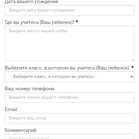
Дата вашего рождения
Где вы учитесь (Ваш ребенок)?
*
Выберите класс, в котором вы учитесь (Ваш ребенок)
*
Ваш номер телефона
Email
Комментарий