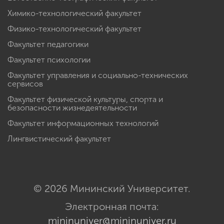
Химико-технологический факультет
Физико-технологический факультет
Факультет педагогики
Факультет психологии
Факультет управления и социально-технических
сервисов
Факультет физической культуры, спорта и
безопасности жизнедеятельности
Факультет информационных технологий
Лингвистический факультет
© 2026 Мининский Университет.
Электронная почта:
mininuniver@mininuniver.ru