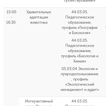
проектирование»
15:00
Удивительные
44.03.05.
-
адаптации
Педагогическое
16:30
животных
образование,
профиль «География
и Биология
»
44.03.05.
Педагогическое
образование,
профиль
«
Биология и
Химия
»
05.03.04 Экология и
природопользование
, профиль
«Экологический
менеджмент и аудит»
Интерактивный
44.03.05.