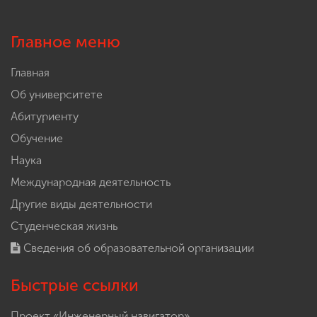
Главное меню
Главная
Об университете
Абитуриенту
Обучение
Наука
Международная деятельность
Другие виды деятельности
Студенческая жизнь
Сведения об образовательной организации
Быстрые ссылки
Проект «Инженерный навигатор»