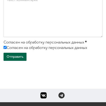
Согласен на обработку персональных данных
*
Согласен на обработку персональных данных