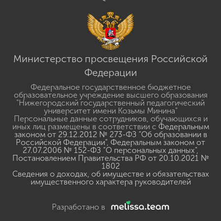
Министерство просвещения Российской
Федерации
Федеральное государственное бюджетное
образовательное учреждение высшего образования
"Нижегородский государственный педагогический
университет имени Козьмы Минина"
Персональные данные сотрудников, обучающихся и
иных лиц размещены в соответствии с
Федеральным
законом от 29.12.2012 № 273-ФЗ "Об образовании в
Российской Федерации"
,
Федеральным законом от
27.07.2006 № 152-ФЗ "О персональных данных"
,
Постановлением Правительства РФ от 20.10.2021 №
1802
Сведения о доходах, об имуществе и обязательствах
имущественного характера руководителей
Разработано в