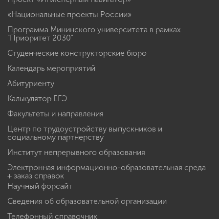
«Национальные проекты России»
Программа Мининского университета в рамках
"Приоритет 2030"
Студенческие конструкторские бюро
Календарь мероприятий
Абитуриенту
Калькулятор ЕГЭ
Факультеты и направления
Центр по трудоустройству выпускников и
социальному партнерству
Институт непрерывного образования
Электронная информационно-образовательная среда
+ заказ справок
Научный форсайт
Сведения об образовательной организации
Телефонный справочник