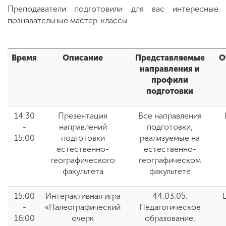
Преподаватели подготовили для вас интересные
познавательные мастер-классы
Время
Описание
Представляемые
О
направления и
профили
подготовки
14:30
Презентация
Все направления
-
направлений
подготовки,
15:00
подготовки
реализуемые на
естественно-
естественно-
географического
географическом
факультета
факультете
15:00
Интерактивная игра
44.03.05.
-
«Палеографический
Педагогическое
16:00
очерк
образование,