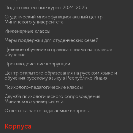
Подготовительные курсы 2024-2025
Студенческий многофункциональный центр
Мининского университета
Инженерные классы
Меры поддержки для студенческих семей
Целевое обучение и правила приема на целевое
обучение
Противодействие коррупции
Центр открытого образования на русском языке и
обучения русскому языку в Республике Индия
Психолого-педагогические классы
Служба психологического сопровождения
Мининского университета
Ответы на часто задаваемые вопросы
Корпуса