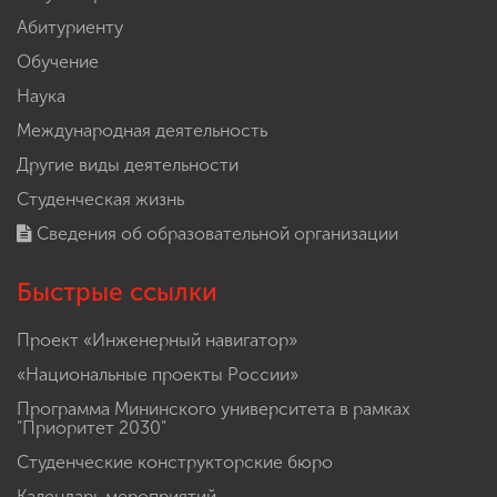
Абитуриенту
Обучение
Наука
Международная деятельность
Другие виды деятельности
Студенческая жизнь
Сведения об образовательной организации
Быстрые ссылки
Проект «Инженерный навигатор»
«Национальные проекты России»
Программа Мининского университета в рамках
"Приоритет 2030"
Студенческие конструкторские бюро
Календарь мероприятий