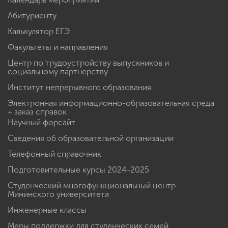
Абитуриенту
Калькулятор ЕГЭ
Факультеты и направления
Центр по трудоустройству выпускников и
социальному партнерству
Институт непрерывного образования
Электронная информационно-образовательная среда
+ заказ справок
Научный форсайт
Сведения об образовательной организации
Телефонный справочник
Подготовительные курсы 2024-2025
Студенческий многофункциональный центр
Мининского университета
Инженерные классы
Меры поддержки для студенческих семей