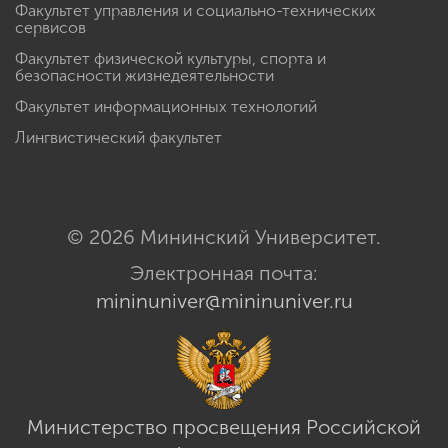
Факультет управления и социально-технических
сервисов
Факультет физической культуры, спорта и
безопасности жизнедеятельности
Факультет информационных технологий
Лингвистический факультет
© 2026 Мининский Университет.
Электронная почта:
mininuniver@mininuniver.ru
Министерство просвещения Российской