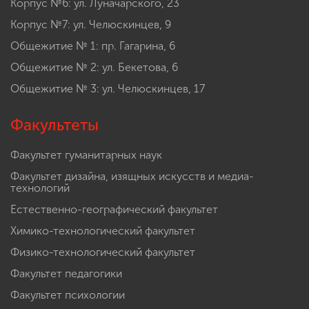
Корпус №6: ул. Луначарского, 23
Корпус №7: ул. Челюскинцев, 9
Общежитие № 1: пр. Гагарина, 6
Общежитие № 2: ул. Бекетова, 6
Общежитие № 3: ул. Челюскинцев, 17
Факультеты
Факультет гуманитарных наук
Факультет дизайна, изящных искусств и медиа-
технологий
Естественно-географический факультет
Химико-технологический факультет
Физико-технологический факультет
Факультет педагогики
Факультет психологии