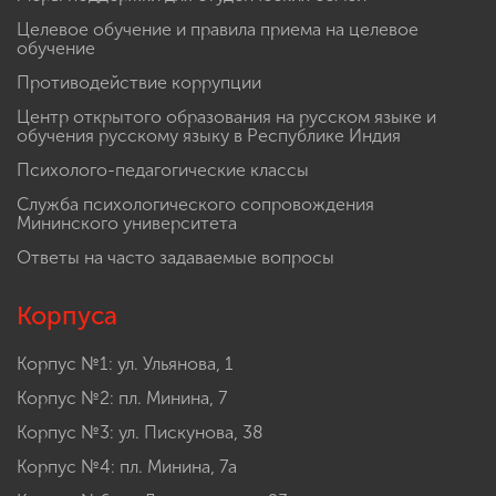
Целевое обучение и правила приема на целевое
обучение
Противодействие коррупции
Центр открытого образования на русском языке и
обучения русскому языку в Республике Индия
Психолого-педагогические классы
Служба психологического сопровождения
Мининского университета
Ответы на часто задаваемые вопросы
Корпуса
Корпус №1: ул. Ульянова, 1
Корпус №2: пл. Минина, 7
Корпус №3: ул. Пискунова, 38
Корпус №4: пл. Минина, 7а