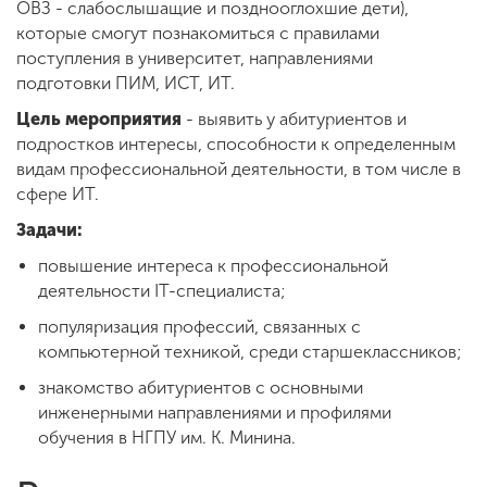
ОВЗ - слабослышащие и позднооглохшие дети),
которые смогут познакомиться с правилами
поступления в университет, направлениями
подготовки ПИМ, ИСТ, ИТ.
Цель мероприятия
- выявить у абитуриентов и
подростков интересы, способности к определенным
видам профессиональной деятельности, в том числе в
сфере ИТ.
Задачи:
повышение интереса к профессиональной
деятельности IT-специалиста;
популяризация профессий, связанных с
компьютерной техникой, среди старшеклассников;
знакомство абитуриентов с основными
инженерными направлениями и профилями
обучения в НГПУ им. К. Минина.