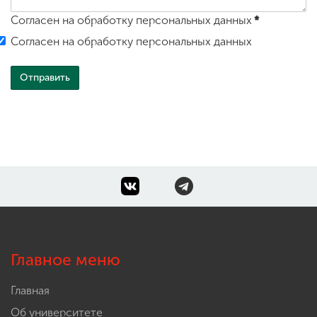
Согласен на обработку персональных данных
*
Согласен на обработку персональных данных
Главное меню
Главная
Об университете