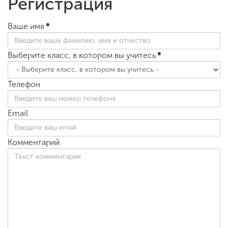
Регистрация
Ваше имя
*
Выберите класс, в котором вы учитесь
*
Телефон
Email
Комментарий