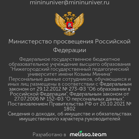
mininuniver@mininuniver.ru
Министерство просвещения Российской
Федерации
Федеральное государственное бюджетное
образовательное учреждение высшего образования
"Нижегородский государственный педагогический
университет имени Козьмы Минина"
Персональные данные сотрудников, обучающихся и
иных лиц размещены в соответствии с
Федеральным
законом от 29.12.2012 № 273-ФЗ "Об образовании в
Российской Федерации"
,
Федеральным законом от
27.07.2006 № 152-ФЗ "О персональных данных"
,
Постановлением Правительства РФ от 20.10.2021 №
1802
Сведения о доходах, об имуществе и обязательствах
имущественного характера руководителей
Разработано в