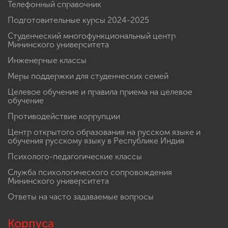
Телефонный справочник
Подготовительные курсы 2024-2025
Студенческий многофункциональный центр
Мининского университета
Инженерные классы
Меры поддержки для студенческих семей
Целевое обучение и правила приема на целевое
обучение
Противодействие коррупции
Центр открытого образования на русском языке и
обучения русскому языку в Республике Индия
Психолого-педагогические классы
Служба психологического сопровождения
Мининского университета
Ответы на часто задаваемые вопросы
Корпуса