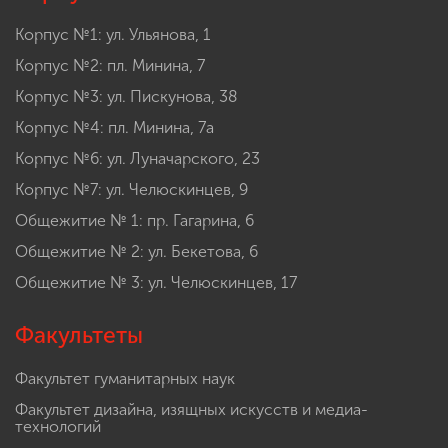
Корпус №1: ул. Ульянова, 1
Корпус №2: пл. Минина, 7
Корпус №3: ул. Пискунова, 38
Корпус №4: пл. Минина, 7а
Корпус №6: ул. Луначарского, 23
Корпус №7: ул. Челюскинцев, 9
Общежитие № 1: пр. Гагарина, 6
Общежитие № 2: ул. Бекетова, 6
Общежитие № 3: ул. Челюскинцев, 17
Факультеты
Факультет гуманитарных наук
Факультет дизайна, изящных искусств и медиа-
технологий