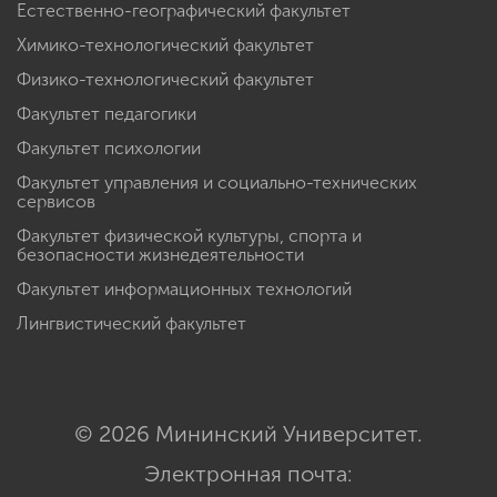
Естественно-географический факультет
Химико-технологический факультет
Физико-технологический факультет
Факультет педагогики
Факультет психологии
Факультет управления и социально-технических
сервисов
Факультет физической культуры, спорта и
безопасности жизнедеятельности
Факультет информационных технологий
Лингвистический факультет
© 2026 Мининский Университет.
Электронная почта: