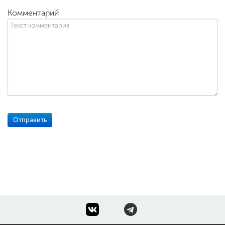
Комментарий