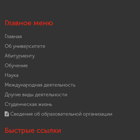
Главное меню
Главная
Об университете
Абитуриенту
Обучение
Наука
Международная деятельность
Другие виды деятельности
Студенческая жизнь
Сведения об образовательной организации
Быстрые ссылки