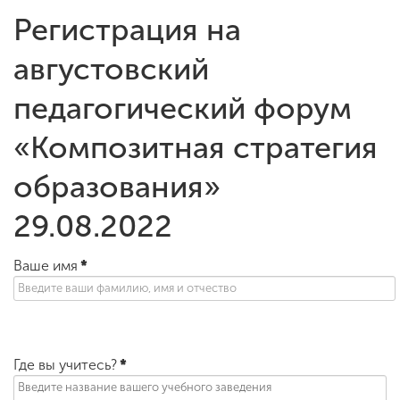
Регистрация на
августовский
педагогический форум
«Композитная стратегия
образования»
29.08.2022
Ваше имя
*
Где вы учитесь?
*