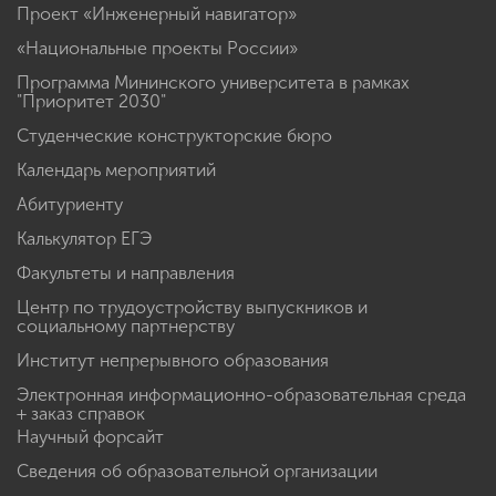
Проект «Инженерный навигатор»
«Национальные проекты России»
Программа Мининского университета в рамках
"Приоритет 2030"
Студенческие конструкторские бюро
Календарь мероприятий
Абитуриенту
Калькулятор ЕГЭ
Факультеты и направления
Центр по трудоустройству выпускников и
социальному партнерству
Институт непрерывного образования
Электронная информационно-образовательная среда
+ заказ справок
Научный форсайт
Сведения об образовательной организации