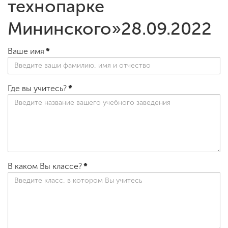
технопарке
Мининского»28.09.2022
Ваше имя
*
Где вы учитесь?
*
В каком Вы классе?
*