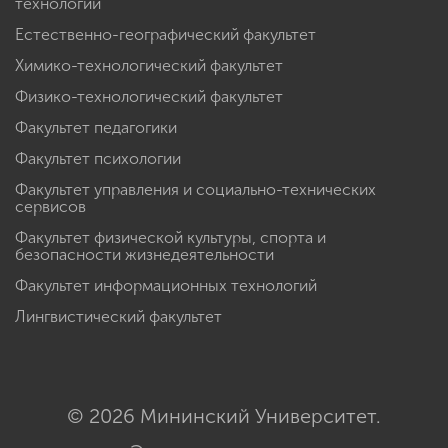
технологий
Естественно-географический факультет
Химико-технологический факультет
Физико-технологический факультет
Факультет педагогики
Факультет психологии
Факультет управления и социально-технических
сервисов
Факультет физической культуры, спорта и
безопасности жизнедеятельности
Факультет информационных технологий
Лингвистический факультет
© 2026 Мининский Университет.