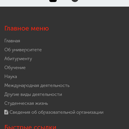
Главное меню
Главная
Об университете
Абитуриенту
Обучение
Наука
Международная деятельность
Другие виды деятельности
Студенческая жизнь
Сведения об образовательной организации
Быстрые ссылки