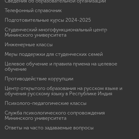
Сведения об образовательной организации
Телефонный справочник
Подготовительные курсы 2024-2025
Студенческий многофункциональный центр
Мининского университета
Инженерные классы
Меры поддержки для студенческих семей
Целевое обучение и правила приема на целевое
обучение
Противодействие коррупции
Центр открытого образования на русском языке и
обучения русскому языку в Республике Индия
Психолого-педагогические классы
Служба психологического сопровождения
Мининского университета
Ответы на часто задаваемые вопросы