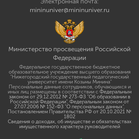
Электронная почта:
mininuniver@mininuniver.ru
Министерство просвещения Российской
Федерации
Федеральное государственное бюджетное
образовательное учреждение высшего образования
"Нижегородский государственный педагогический
университет имени Козьмы Минина"
Персональные данные сотрудников, обучающихся и
иных лиц размещены в соответствии с
Федеральным
законом от 29.12.2012 № 273-ФЗ "Об образовании в
Российской Федерации"
,
Федеральным законом от
27.07.2006 № 152-ФЗ "О персональных данных"
,
Постановлением Правительства РФ от 20.10.2021 №
1802
Сведения о доходах, об имуществе и обязательствах
имущественного характера руководителей