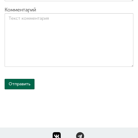
Комментарий