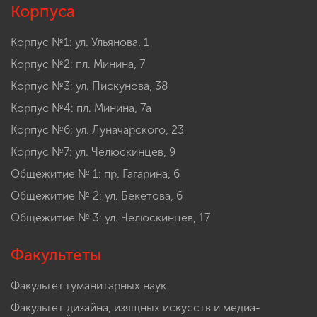
Корпуса
Корпус №1: ул. Ульянова, 1
Корпус №2: пл. Минина, 7
Корпус №3: ул. Пискунова, 38
Корпус №4: пл. Минина, 7а
Корпус №6: ул. Луначарского, 23
Корпус №7: ул. Челюскинцев, 9
Общежитие № 1: пр. Гагарина, 6
Общежитие № 2: ул. Бекетова, 6
Общежитие № 3: ул. Челюскинцев, 17
Факультеты
Факультет гуманитарных наук
Факультет дизайна, изящных искусств и медиа-