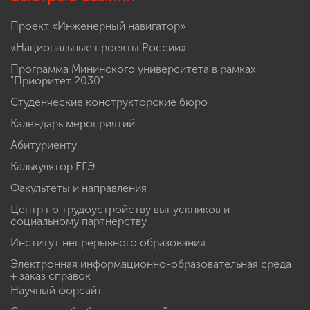
Проект «Инженерный навигатор»
«Национальные проекты России»
Программа Мининского университета в рамках
"Приоритет 2030"
Студенческие конструкторские бюро
Календарь мероприятий
Абитуриенту
Калькулятор ЕГЭ
Факультеты и направления
Центр по трудоустройству выпускников и
социальному партнерству
Институт непрерывного образования
Электронная информационно-образовательная среда
+ заказ справок
Научный форсайт