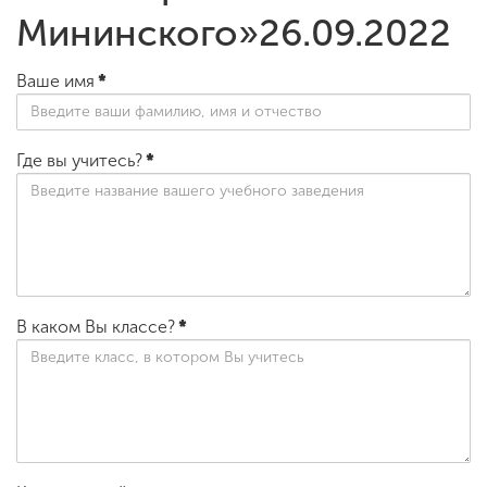
Мининского»26.09.2022
Ваше имя
*
Где вы учитесь?
*
В каком Вы классе?
*