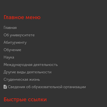
Главное меню
Главная
Об университете
Абитуриенту
Обучение
Наука
Международная деятельность
Другие виды деятельности
Студенческая жизнь
Сведения об образовательной организации
Быстрые ссылки