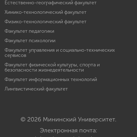
Естественно-географический факультет
Химико-технологический факультет
Физико-технологический факультет
Факультет педагогики
Факультет психологии
Факультет управления и социально-технических
сервисов
Факультет физической культуры, спорта и
безопасности жизнедеятельности
Факультет информационных технологий
Лингвистический факультет
© 2026 Мининский Университет.
Электронная почта: