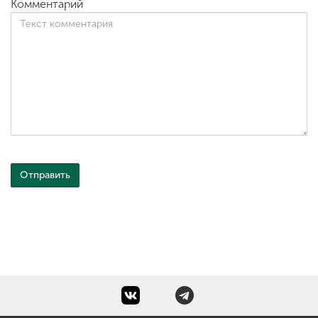
Комментарий