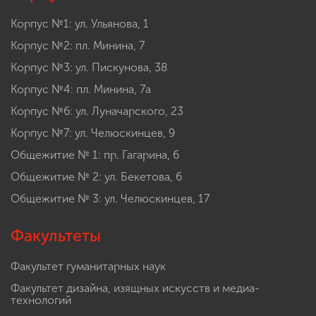
Корпус №1: ул. Ульянова, 1
Корпус №2: пл. Минина, 7
Корпус №3: ул. Пискунова, 38
Корпус №4: пл. Минина, 7а
Корпус №6: ул. Луначарского, 23
Корпус №7: ул. Челюскинцев, 9
Общежитие № 1: пр. Гагарина, 6
Общежитие № 2: ул. Бекетова, 6
Общежитие № 3: ул. Челюскинцев, 17
Факультеты
Факультет гуманитарных наук
Факультет дизайна, изящных искусств и медиа-
технологий