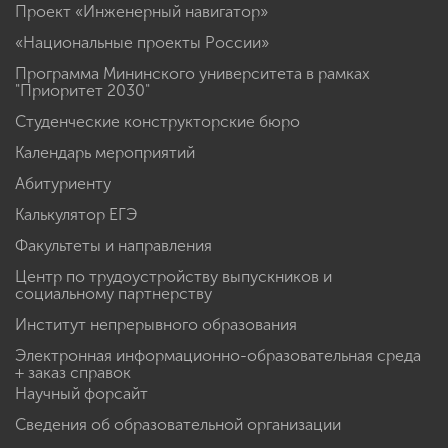
Проект «Инженерный навигатор»
«Национальные проекты России»
Программа Мининского университета в рамках
"Приоритет 2030"
Студенческие конструкторские бюро
Календарь мероприятий
Абитуриенту
Калькулятор ЕГЭ
Факультеты и направления
Центр по трудоустройству выпускников и
социальному партнерству
Институт непрерывного образования
Электронная информационно-образовательная среда
+ заказ справок
Научный форсайт
Сведения об образовательной организации