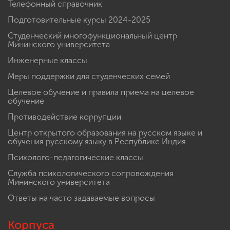
Телефонный справочник
Подготовительные курсы 2024-2025
Студенческий многофункциональный центр
Мининского университета
Инженерные классы
Меры поддержки для студенческих семей
Целевое обучение и правила приема на целевое
обучение
Противодействие коррупции
Центр открытого образования на русском языке и
обучения русскому языку в Республике Индия
Психолого-педагогические классы
Служба психологического сопровождения
Мининского университета
Ответы на часто задаваемые вопросы
Корпуса