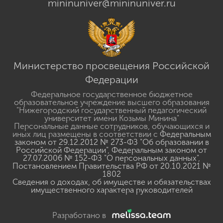
mininuniver@mininuniver.ru
Министерство просвещения Российской
Федерации
Федеральное государственное бюджетное
образовательное учреждение высшего образования
"Нижегородский государственный педагогический
университет имени Козьмы Минина"
Персональные данные сотрудников, обучающихся и
иных лиц размещены в соответствии с
Федеральным
законом от 29.12.2012 № 273-ФЗ "Об образовании в
Российской Федерации"
,
Федеральным законом от
27.07.2006 № 152-ФЗ "О персональных данных"
,
Постановлением Правительства РФ от 20.10.2021 №
1802
Сведения о доходах, об имуществе и обязательствах
имущественного характера руководителей
Разработано в