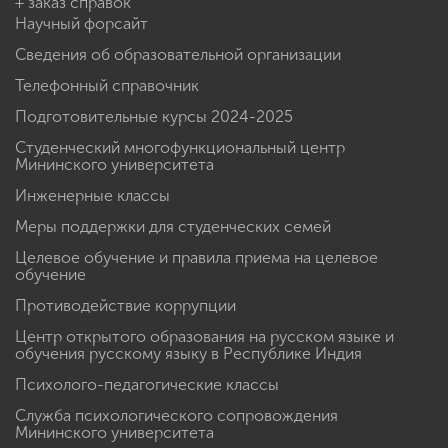
+ заказ справок
Научный форсайт
Сведения об образовательной организации
Телефонный справочник
Подготовительные курсы 2024-2025
Студенческий многофункциональный центр
Мининского университета
Инженерные классы
Меры поддержки для студенческих семей
Целевое обучение и правила приема на целевое
обучение
Противодействие коррупции
Центр открытого образования на русском языке и
обучения русскому языку в Республике Индия
Психолого-педагогические классы
Служба психологического сопровождения
Мининского университета