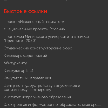
Быстрые ссылки
Проект «Инженерный навигатор»
«Национальные проекты России»
Программа Мининского университета в рамках
"Приоритет 2030"
Студенческие конструкторские бюро
Календарь мероприятий
Абитуриенту
Калькулятор ЕГЭ
Факультеты и направления
Центр по трудоустройству выпускников и
социальному партнерству
Институт непрерывного образования
Электронная информационно-образовательная среда