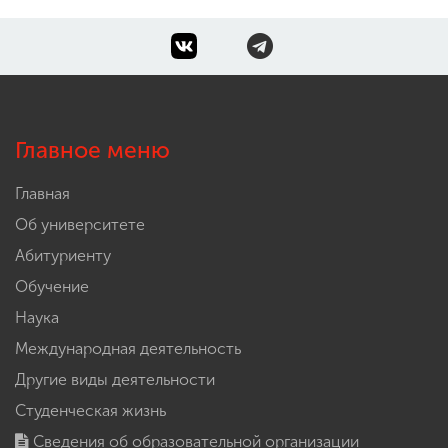
Главное меню
Главная
Об университете
Абитуриенту
Обучение
Наука
Международная деятельность
Другие виды деятельности
Студенческая жизнь
Сведения об образовательной организации