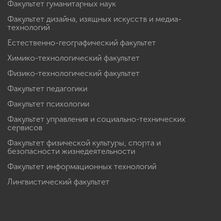
Факультет гуманитарных наук
Факультет дизайна, изящных искусств и медиа-
технологий
Естественно-географический факультет
Химико-технологический факультет
Физико-технологический факультет
Факультет педагогики
Факультет психологии
Факультет управления и социально-технических
сервисов
Факультет физической культуры, спорта и
безопасности жизнедеятельности
Факультет информационных технологий
Лингвистический факультет