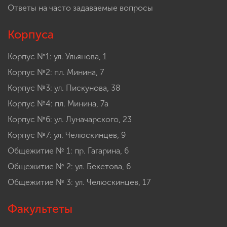
Ответы на часто задаваемые вопросы
Корпуса
Корпус №1: ул. Ульянова, 1
Корпус №2: пл. Минина, 7
Корпус №3: ул. Пискунова, 38
Корпус №4: пл. Минина, 7а
Корпус №6: ул. Луначарского, 23
Корпус №7: ул. Челюскинцев, 9
Общежитие № 1: пр. Гагарина, 6
Общежитие № 2: ул. Бекетова, 6
Общежитие № 3: ул. Челюскинцев, 17
Факультеты