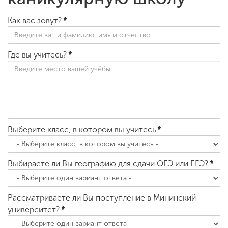
Как вас зовут?
*
Где вы учитесь?
*
Выберите класс, в котором вы учитесь
*
Выбираете ли Вы географию для сдачи ОГЭ или ЕГЭ?
*
Рассматриваете ли Вы поступление в Мининский
университет?
*