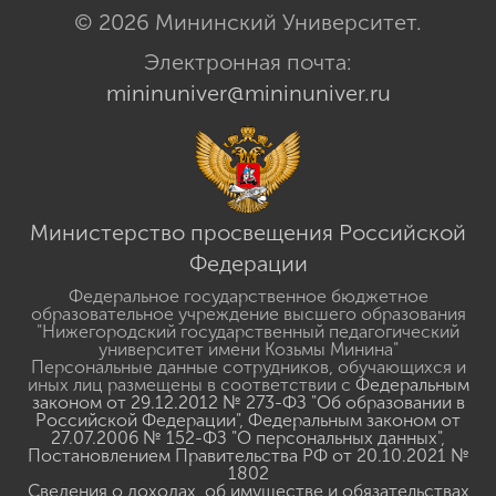
© 2026 Мининский Университет.
Электронная почта:
mininuniver@mininuniver.ru
Министерство просвещения Российской
Федерации
Федеральное государственное бюджетное
образовательное учреждение высшего образования
"Нижегородский государственный педагогический
университет имени Козьмы Минина"
Персональные данные сотрудников, обучающихся и
иных лиц размещены в соответствии с
Федеральным
законом от 29.12.2012 № 273-ФЗ "Об образовании в
Российской Федерации"
,
Федеральным законом от
27.07.2006 № 152-ФЗ "О персональных данных"
,
Постановлением Правительства РФ от 20.10.2021 №
1802
Сведения о доходах, об имуществе и обязательствах