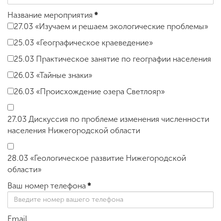
Название мероприятия
*
27.03 «Изучаем и решаем экологические проблемы»
25.03 «Географическое краеведение»
25.03 Практическое занятие по географии населения
26.03 «Тайные знаки»
26.03 «Происхождение озера Светлояр»
27.03 Дискуссия по проблеме изменения численности
населения Нижегородской области
28.03 «Геологическое развитие Нижегородской
области»
Ваш номер телефона
*
Email