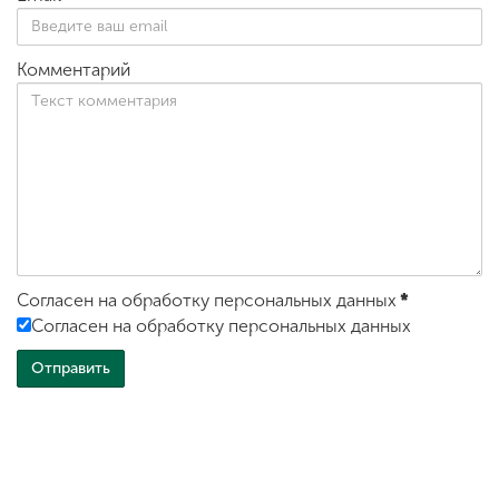
Комментарий
Согласен на обработку персональных данных
*
Согласен на обработку персональных данных