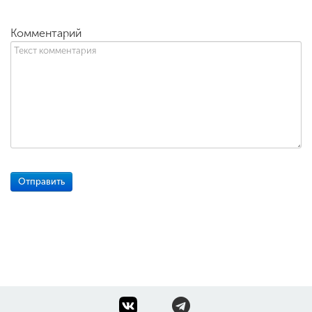
Комментарий