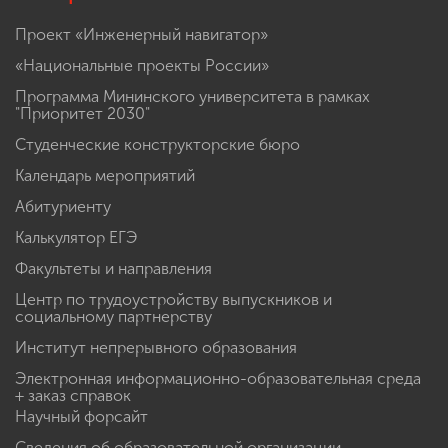
Проект «Инженерный навигатор»
«Национальные проекты России»
Программа Мининского университета в рамках
"Приоритет 2030"
Студенческие конструкторские бюро
Календарь мероприятий
Абитуриенту
Калькулятор ЕГЭ
Факультеты и направления
Центр по трудоустройству выпускников и
социальному партнерству
Институт непрерывного образования
Электронная информационно-образовательная среда
+ заказ справок
Научный форсайт
Сведения об образовательной организации