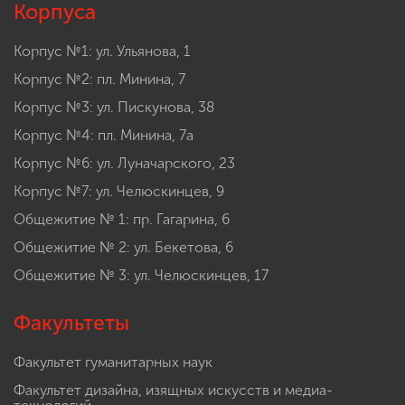
Корпуса
Корпус №1: ул. Ульянова, 1
Корпус №2: пл. Минина, 7
Корпус №3: ул. Пискунова, 38
Корпус №4: пл. Минина, 7а
Корпус №6: ул. Луначарского, 23
Корпус №7: ул. Челюскинцев, 9
Общежитие № 1: пр. Гагарина, 6
Общежитие № 2: ул. Бекетова, 6
Общежитие № 3: ул. Челюскинцев, 17
Факультеты
Факультет гуманитарных наук
Факультет дизайна, изящных искусств и медиа-