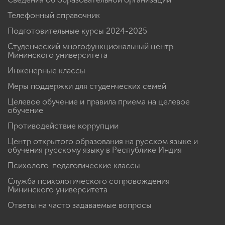
Телефонный справочник
Подготовительные курсы 2024-2025
Студенческий многофункциональный центр
Мининского университета
Инженерные классы
Меры поддержки для студенческих семей
Целевое обучение и правила приема на целевое
обучение
Противодействие коррупции
Центр открытого образования на русском языке и
обучения русскому языку в Республике Индия
Психолого-педагогические классы
Служба психологического сопровождения
Мининского университета
Ответы на часто задаваемые вопросы