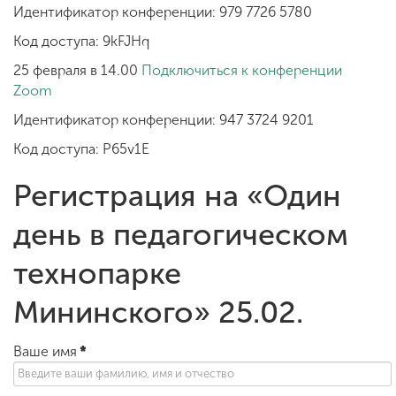
Идентификатор конференции: 979 7726 5780
Код доступа: 9kFJHq
25 февраля в 14.00
Подключиться к конференции
Zoom
Идентификатор конференции: 947 3724 9201
Код доступа: P65v1E
Регистрация на «Один
день в педагогическом
технопарке
Мининского» 25.02.
Ваше имя
*