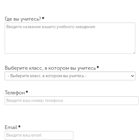
Где вы учитесь?
*
Выберите класс, в котором вы учитесь
*
Телефон
*
Email
*