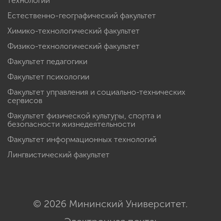
технологий
Естественно-географический факультет
Химико-технологический факультет
Физико-технологический факультет
Факультет педагогики
Факультет психологии
Факультет управления и социально-технических
сервисов
Факультет физической культуры, спорта и
безопасности жизнедеятельности
Факультет информационных технологий
Лингвистический факультет
© 2026 Мининский Университет.