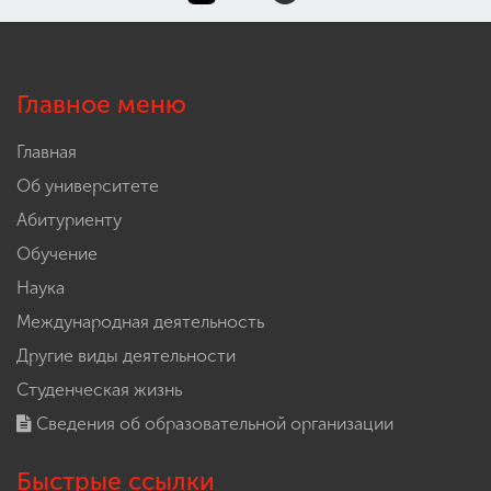
Главное меню
Главная
Об университете
Абитуриенту
Обучение
Наука
Международная деятельность
Другие виды деятельности
Студенческая жизнь
Сведения об образовательной организации
Быстрые ссылки