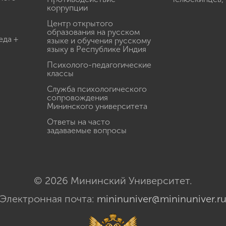
коррупции
Центр открытого
образования на русском
еда +
языке и обучения русскому
языку в Республике Индия
Психолого-педагогические
классы
Служба психологического
сопровождения
Мининского университета
Ответы на часто
задаваемые вопросы
© 2026 Мининский Университет.
Электронная почта:
mininuniver@mininuniver.r