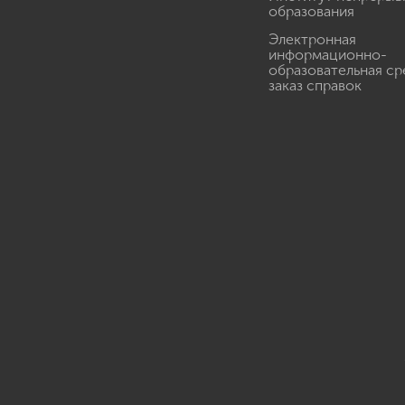
образования
Электронная
информационно-
образовательная ср
заказ справок