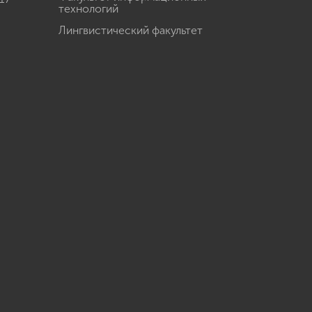
технологий
Лингвистический факультет
u