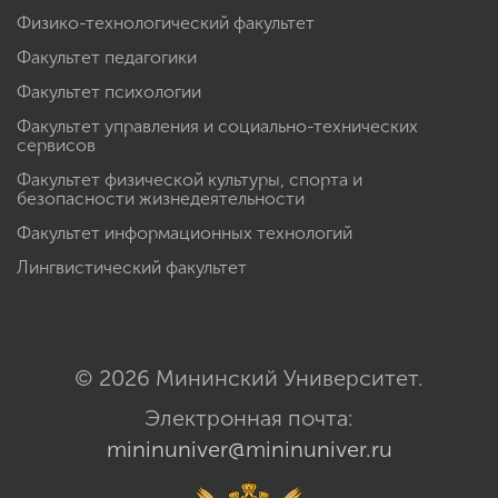
Физико-технологический факультет
Факультет педагогики
Факультет психологии
Факультет управления и социально-технических
сервисов
Факультет физической культуры, спорта и
безопасности жизнедеятельности
Факультет информационных технологий
Лингвистический факультет
© 2026 Мининский Университет.
Электронная почта:
mininuniver@mininuniver.ru