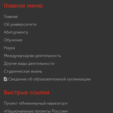
Главное меню
Главная
Об университете
Абитуриенту
Обучение
Наука
Международная деятельность
Другие виды деятельности
Студенческая жизнь
Сведения об образовательной организации
Быстрые ссылки
Проект «Инженерный навигатор»
«Национальные проекты России»