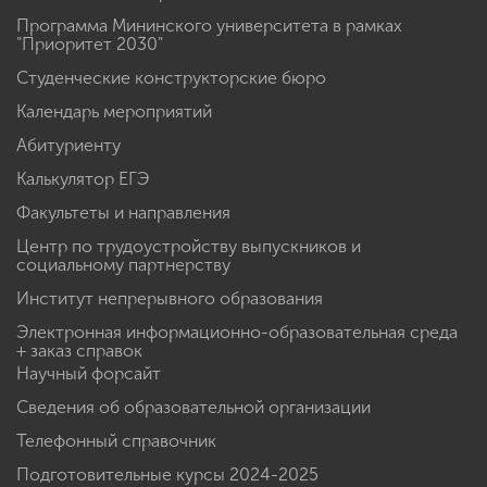
Программа Мининского университета в рамках
"Приоритет 2030"
Студенческие конструкторские бюро
Календарь мероприятий
Абитуриенту
Калькулятор ЕГЭ
Факультеты и направления
Центр по трудоустройству выпускников и
социальному партнерству
Институт непрерывного образования
Электронная информационно-образовательная среда
+ заказ справок
Научный форсайт
Сведения об образовательной организации
Телефонный справочник
Подготовительные курсы 2024-2025