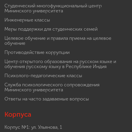
Студенческий многофункциональный центр
Мининского университета
Инженерные классы
Меры поддержки для студенческих семей
Целевое обучение и правила приема на целевое
обучение
Противодействие коррупции
Центр открытого образования на русском языке и
обучения русскому языку в Республике Индия
Психолого-педагогические классы
Служба психологического сопровождения
Мининского университета
Ответы на часто задаваемые вопросы
Корпуса
Корпус №1: ул. Ульянова, 1