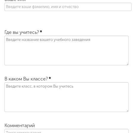
Где вы учитесь?
*
В каком Вы классе?
*
Комментарий