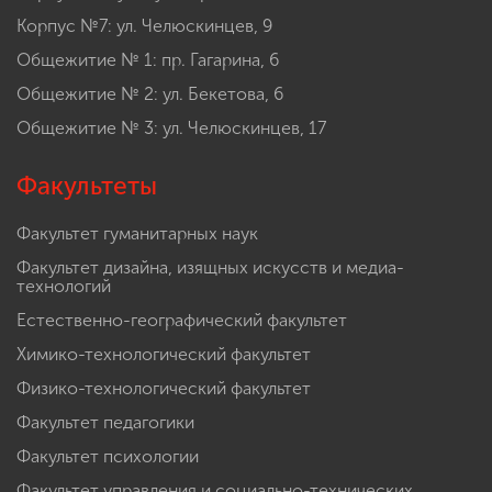
Корпус №7: ул. Челюскинцев, 9
Общежитие № 1: пр. Гагарина, 6
Общежитие № 2: ул. Бекетова, 6
Общежитие № 3: ул. Челюскинцев, 17
Факультеты
Факультет гуманитарных наук
Факультет дизайна, изящных искусств и медиа-
технологий
Естественно-географический факультет
Химико-технологический факультет
Физико-технологический факультет
Факультет педагогики
Факультет психологии
Факультет управления и социально-технических