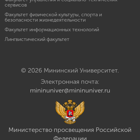
сервисов
Факультет физической культуры, спорта и
безопасности жизнедеятельности
Факультет информационных технологий
Лингвистический факультет
© 2026 Мининский Университет.
Электронная почта:
mininuniver@mininuniver.ru
Министерство просвещения Российской
Федерации