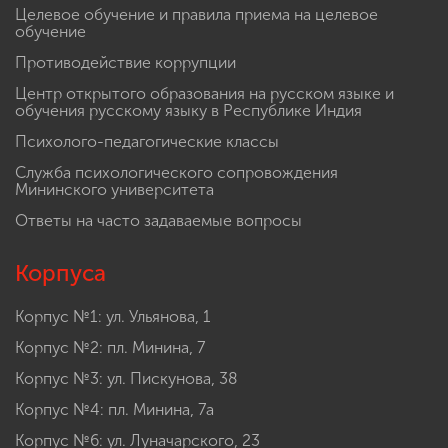
Целевое обучение и правила приема на целевое
обучение
Противодействие коррупции
Центр открытого образования на русском языке и
обучения русскому языку в Республике Индия
Психолого-педагогические классы
Служба психологического сопровождения
Мининского университета
Ответы на часто задаваемые вопросы
Корпуса
Корпус №1: ул. Ульянова, 1
Корпус №2: пл. Минина, 7
Корпус №3: ул. Пискунова, 38
Корпус №4: пл. Минина, 7а
Корпус №6: ул. Луначарского, 23