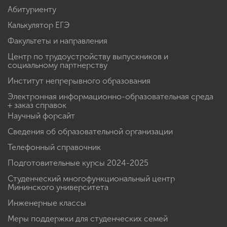
Абитуриенту
Калькулятор ЕГЭ
Факультеты и направления
Центр по трудоустройству выпускников и
социальному партнерству
Институт непрерывного образования
Электронная информационно-образовательная среда
+ заказ справок
Научный форсайт
Сведения об образовательной организации
Телефонный справочник
Подготовительные курсы 2024-2025
Студенческий многофункциональный центр
Мининского университета
Инженерные классы
Меры поддержки для студенческих семей