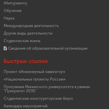
Абитуриенту
Обучение
Наука
Международная деятельность
Другие виды деятельности
Студенческая жизнь
Сведения об образовательной организации
Быстрые ссылки
Проект «Инженерный навигатор»
«Национальные проекты России»
Программа Мининского университета в рамках
"Приоритет 2030"
Студенческие конструкторские бюро
Календарь мероприятий