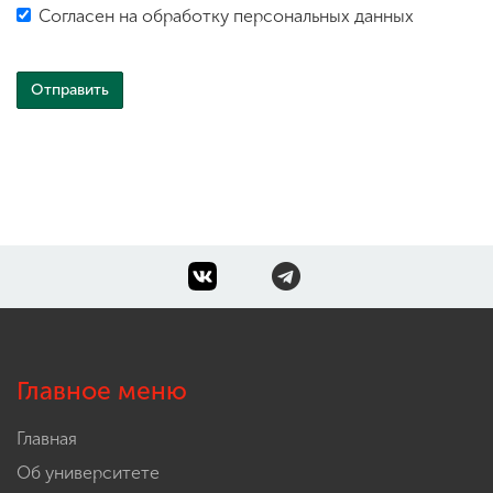
Согласен на обработку персональных данных
Главное меню
Главная
Об университете