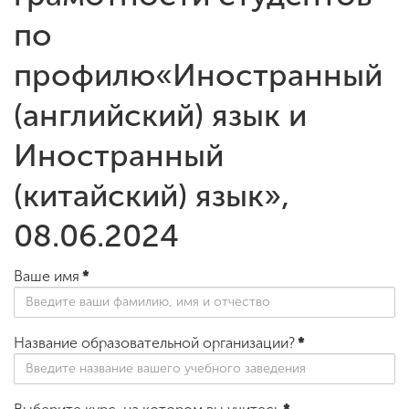
по
профилю«Иностранный
(английский) язык и
Иностранный
(китайский) язык»,
08.06.2024
Ваше имя
*
Название образовательной организации?
*