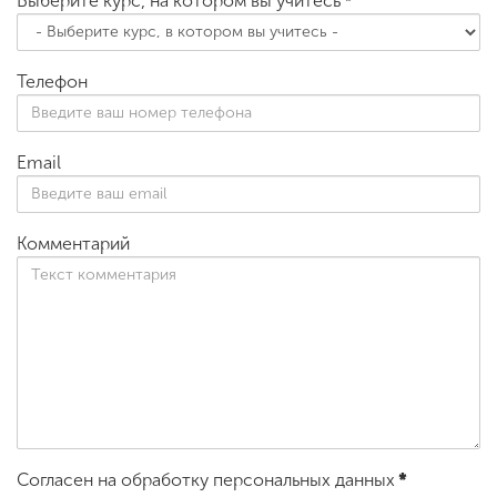
Выберите курс, на котором вы учитесь
*
Телефон
Email
Комментарий
Согласен на обработку персональных данных
*