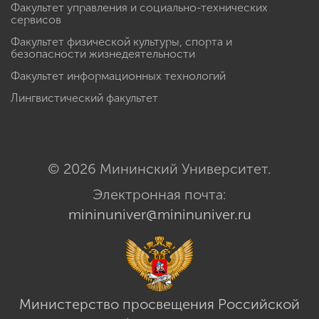
Факультет управления и социально-технических
сервисов
Факультет физической культуры, спорта и
безопасности жизнедеятельности
Факультет информационных технологий
Лингвистический факультет
© 2026 Мининский Университет.
Электронная почта:
mininuniver@mininuniver.ru
Министерство просвещения Российской