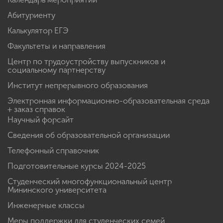
Абитуриенту
Калькулятор ЕГЭ
Факультеты и направления
Центр по трудоустройству выпускников и
социальному партнерству
Институт непрерывного образования
Электронная информационно-образовательная среда
+ заказ справок
Научный форсайт
Сведения об образовательной организации
Телефонный справочник
Подготовительные курсы 2024-2025
Студенческий многофункциональный центр
Мининского университета
Инженерные классы
Меры поддержки для студенческих семей