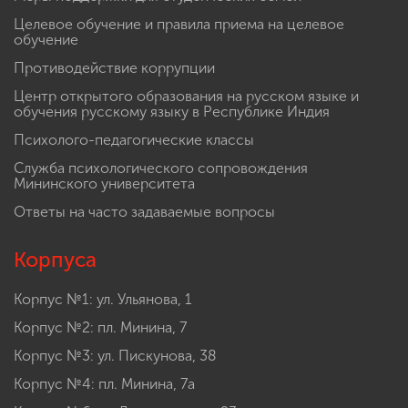
Целевое обучение и правила приема на целевое
обучение
Противодействие коррупции
Центр открытого образования на русском языке и
обучения русскому языку в Республике Индия
Психолого-педагогические классы
Служба психологического сопровождения
Мининского университета
Ответы на часто задаваемые вопросы
Корпуса
Корпус №1: ул. Ульянова, 1
Корпус №2: пл. Минина, 7
Корпус №3: ул. Пискунова, 38
Корпус №4: пл. Минина, 7а