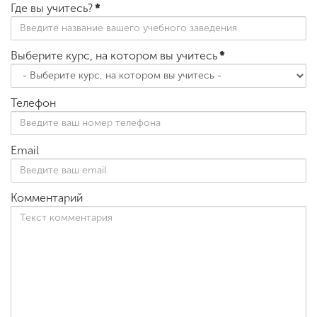
Где вы учитесь?
*
Выберите курс, на котором вы учитесь
*
Телефон
Email
Комментарий