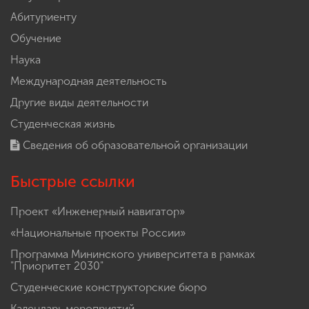
Абитуриенту
Обучение
Наука
Международная деятельность
Другие виды деятельности
Студенческая жизнь
Сведения об образовательной организации
Быстрые ссылки
Проект «Инженерный навигатор»
«Национальные проекты России»
Программа Мининского университета в рамках
"Приоритет 2030"
Студенческие конструкторские бюро
Календарь мероприятий