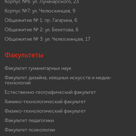
Корпус №6: ул. Луначарского, 23
Корпус №7: ул. Челюскинцев, 9
Общежитие № 1: пр. Гагарина, 6
Общежитие № 2: ул. Бекетова, 6
Общежитие № 3: ул. Челюскинцев, 17
Факультеты
Факультет гуманитарных наук
Факультет дизайна, изящных искусств и медиа-
технологий
Естественно-географический факультет
Химико-технологический факультет
Физико-технологический факультет
Факультет педагогики
Факультет психологии