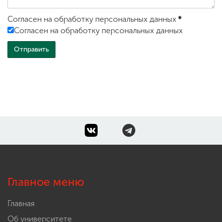
Согласен на обработку персональных данных
*
Согласен на обработку персональных данных
Главное меню
Главная
Об университете