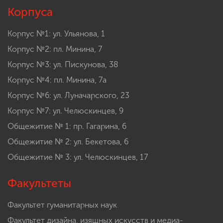
Корпуса
Корпус №1: ул. Ульянова, 1
Корпус №2: пл. Минина, 7
Корпус №3: ул. Пискунова, 38
Корпус №4: пл. Минина, 7а
Корпус №6: ул. Луначарского, 23
Корпус №7: ул. Челюскинцев, 9
Общежитие № 1: пр. Гагарина, 6
Общежитие № 2: ул. Бекетова, 6
Общежитие № 3: ул. Челюскинцев, 17
Факультеты
Факультет гуманитарных наук
Факультет дизайна, изящных искусств и медиа-