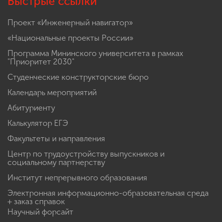
Быстрые ссылки
Проект «Инженерный навигатор»
«Национальные проекты России»
Программа Мининского университета в рамках
"Приоритет 2030"
Студенческие конструкторские бюро
Календарь мероприятий
Абитуриенту
Калькулятор ЕГЭ
Факультеты и направления
Центр по трудоустройству выпускников и
социальному партнерству
Институт непрерывного образования
Электронная информационно-образовательная среда
+ заказ справок
Научный форсайт