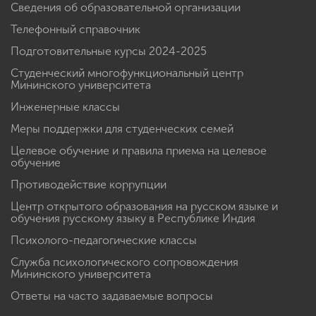
Сведения об образовательной организации
Телефонный справочник
Подготовительные курсы 2024-2025
Студенческий многофункциональный центр
Мининского университета
Инженерные классы
Меры поддержки для студенческих семей
Целевое обучение и правила приема на целевое
обучение
Противодействие коррупции
Центр открытого образования на русском языке и
обучения русскому языку в Республике Индия
Психолого-педагогические классы
Служба психологического сопровождения
Мининского университета
Ответы на часто задаваемые вопросы