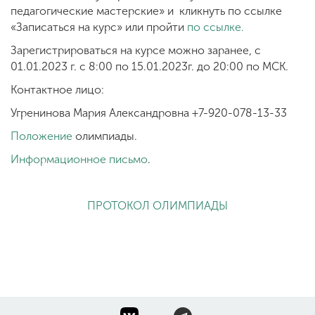
педагогические мастерские» и кликнуть по ссылке
«Записаться на курс» или пройти
по ссылке.
Зарегистрироваться на курсе можно заранее, с
01.01.2023 г. с 8:00 по 15.01.2023г. до 20:00 по МСК.
Контактное лицо:
Угренинова Мария Александровна +7-920-078-13-33
Положение
олимпиады.
Информационное письмо
.
ПРОТОКОЛ ОЛИМПИАДЫ