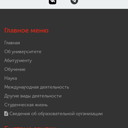
Главное меню
Главная
Об университете
Абитуриенту
Обучение
Наука
Международная деятельность
Другие виды деятельности
Студенческая жизнь
Сведения об образовательной организации