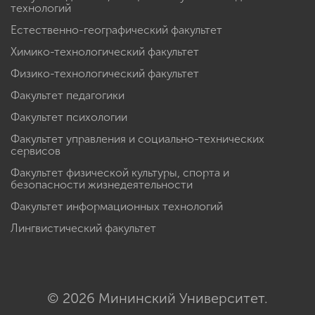
технологий
Естественно-географический факультет
Химико-технологический факультет
Физико-технологический факультет
Факультет педагогики
Факультет психологии
Факультет управления и социально-технических
сервисов
Факультет физической культуры, спорта и
безопасности жизнедеятельности
Факультет информационных технологий
Лингвистический факультет
© 2026 Мининский Университет.