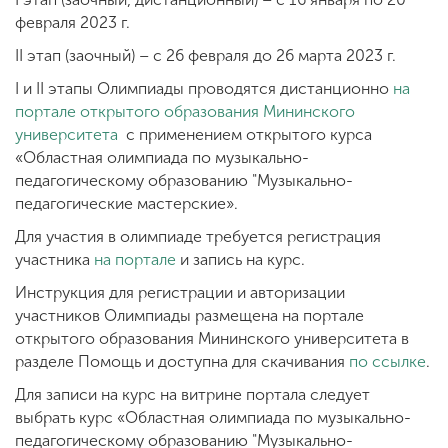
февраля 2023 г.
II этап (заочный) – с 26 февраля до 26 марта 2023 г.
I и II этапы Олимпиады проводятся дистанционно
на
портале открытого образования Мининского
университета
с применением открытого курса
«Областная олимпиада по музыкально-
педагогическому образованию "Музыкально-
педагогические мастерские».
Для участия в олимпиаде требуется регистрация
участника
на портале
и запись на курс.
Инструкция для регистрации и авторизации
участников Олимпиады размещена на портале
открытого образования Мининского университета в
разделе Помощь и доступна для скачивания
по ссылке
.
Для записи на курс на витрине портала следует
выбрать курс «Областная олимпиада по музыкально-
педагогическому образованию "Музыкально-