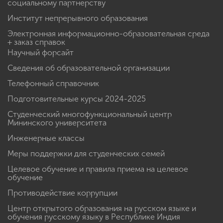
социальному партнерству
Институт непрерывного образования
Электронная информационно-образовательная среда
+ заказ справок
Научный форсайт
Сведения об образовательной организации
Телефонный справочник
Подготовительные курсы 2024-2025
Студенческий многофункциональный центр
Мининского университета
Инженерные классы
Меры поддержки для студенческих семей
Целевое обучение и правила приема на целевое
обучение
Противодействие коррупции
Центр открытого образования на русском языке и
обучения русскому языку в Республике Индия