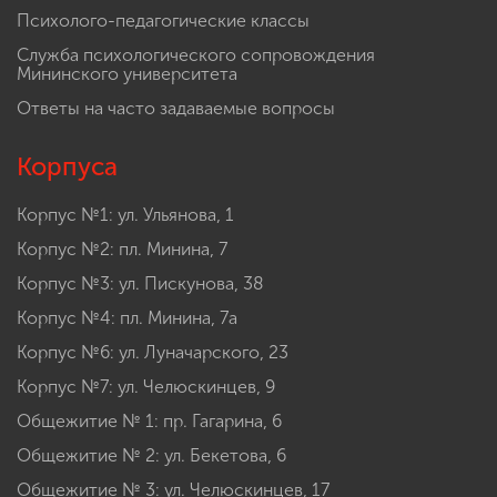
Психолого-педагогические классы
Служба психологического сопровождения
Мининского университета
Ответы на часто задаваемые вопросы
Корпуса
Корпус №1: ул. Ульянова, 1
Корпус №2: пл. Минина, 7
Корпус №3: ул. Пискунова, 38
Корпус №4: пл. Минина, 7а
Корпус №6: ул. Луначарского, 23
Корпус №7: ул. Челюскинцев, 9
Общежитие № 1: пр. Гагарина, 6
Общежитие № 2: ул. Бекетова, 6
Общежитие № 3: ул. Челюскинцев, 17