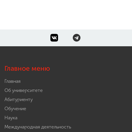
Главное меню
Главная
Об университете
Абитуриенту
Обучение
Наука
Международная деятельность