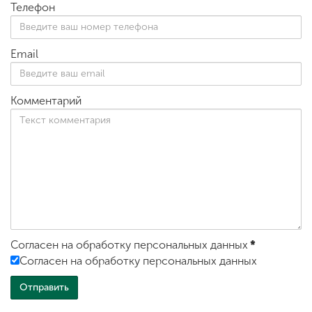
Телефон
Email
Комментарий
Согласен на обработку персональных данных
*
Согласен на обработку персональных данных