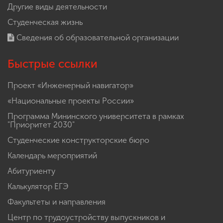
Другие виды деятельности
Студенческая жизнь
Сведения об образовательной организации
Быстрые ссылки
Проект «Инженерный навигатор»
«Национальные проекты России»
Программа Мининского университета в рамках
"Приоритет 2030"
Студенческие конструкторские бюро
Календарь мероприятий
Абитуриенту
Калькулятор ЕГЭ
Факультеты и направления
Центр по трудоустройству выпускников и