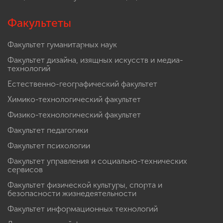
Факультеты
Факультет гуманитарных наук
Факультет дизайна, изящных искусств и медиа-
технологий
Естественно-географический факультет
Химико-технологический факультет
Физико-технологический факультет
Факультет педагогики
Факультет психологии
Факультет управления и социально-технических
сервисов
Факультет физической культуры, спорта и
безопасности жизнедеятельности
Факультет информационных технологий