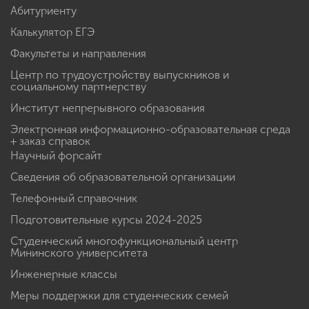
Абитуриенту
Калькулятор ЕГЭ
Факультеты и направления
Центр по трудоустройству выпускников и
социальному партнерству
Институт непрерывного образования
Электронная информационно-образовательная среда
+ заказ справок
Научный форсайт
Сведения об образовательной организации
Телефонный справочник
Подготовительные курсы 2024-2025
Студенческий многофункциональный центр
Мининского университета
Инженерные классы
Меры поддержки для студенческих семей