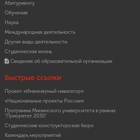
Абитуриенту
Обучение
Наука
Международная деятельность
Другие виды деятельности
Студенческая жизнь
Сведения об образовательной организации
Быстрые ссылки
Проект «Инженерный навигатор»
«Национальные проекты России»
Программа Мининского университета в рамках
"Приоритет 2030"
Студенческие конструкторские бюро
Календарь мероприятий