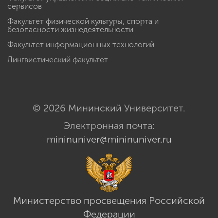
сервисов
Факультет физической культуры, спорта и
безопасности жизнедеятельности
Факультет информационных технологий
Лингвистический факультет
© 2026 Мининский Университет.
Электронная почта:
mininuniver@mininuniver.ru
Министерство просвещения Российской
Федерации