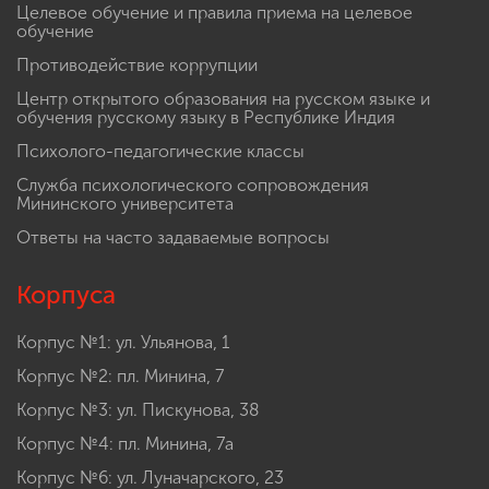
Целевое обучение и правила приема на целевое
обучение
Противодействие коррупции
Центр открытого образования на русском языке и
обучения русскому языку в Республике Индия
Психолого-педагогические классы
Служба психологического сопровождения
Мининского университета
Ответы на часто задаваемые вопросы
Корпуса
Корпус №1: ул. Ульянова, 1
Корпус №2: пл. Минина, 7
Корпус №3: ул. Пискунова, 38
Корпус №4: пл. Минина, 7а
Корпус №6: ул. Луначарского, 23