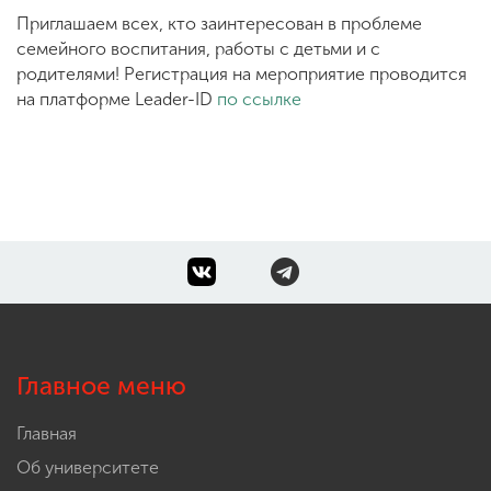
Приглашаем всех, кто заинтересован в проблеме
семейного воспитания, работы с детьми и с
родителями! Регистрация на мероприятие проводится
на платформе Leader-ID
по ссылке
Главное меню
Главная
Об университете