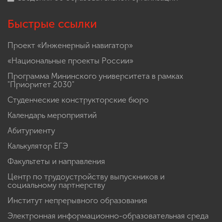
Быстрые ссылки
Проект «Инженерный навигатор»
«Национальные проекты России»
Программа Мининского университета в рамках
"Приоритет 2030"
Студенческие конструкторские бюро
Календарь мероприятий
Абитуриенту
Калькулятор ЕГЭ
Факультеты и направления
Центр по трудоустройству выпускников и
социальному партнерству
Институт непрерывного образования
Электронная информационно-образовательная среда