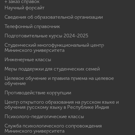
+ заказ справок
Научный форсайт
Сведения об образовательной организации
Телефонный справочник
Подготовительные курсы 2024-2025
Студенческий многофункциональный центр
Мининского университета
Инженерные классы
Меры поддержки для студенческих семей
Целевое обучение и правила приема на целевое
обучение
Противодействие коррупции
Центр открытого образования на русском языке и
обучения русскому языку в Республике Индия
Психолого-педагогические классы
Служба психологического сопровождения
Мининского университета