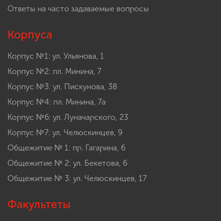
Ответы на часто задаваемые вопросы
Корпуса
Корпус №1: ул. Ульянова, 1
Корпус №2: пл. Минина, 7
Корпус №3: ул. Пискунова, 38
Корпус №4: пл. Минина, 7а
Корпус №6: ул. Луначарского, 23
Корпус №7: ул. Челюскинцев, 9
Общежитие № 1: пр. Гагарина, 6
Общежитие № 2: ул. Бекетова, 6
Общежитие № 3: ул. Челюскинцев, 17
Факультеты