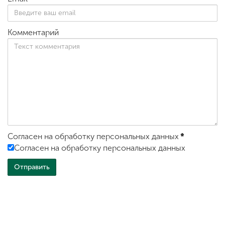
Комментарий
Согласен на обработку персональных данных
*
Согласен на обработку персональных данных