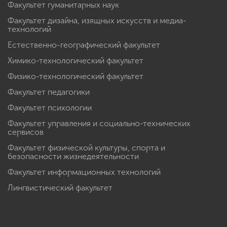
Факультет гуманитарных наук
Факультет дизайна, изящных искусств и медиа-
технологий
Естественно-географический факультет
Химико-технологический факультет
Физико-технологический факультет
Факультет педагогики
Факультет психологии
Факультет управления и социально-технических
сервисов
Факультет физической культуры, спорта и
безопасности жизнедеятельности
Факультет информационных технологий
Лингвистический факультет