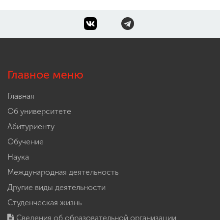
Главное меню
Главная
Об университете
Абитуриенту
Обучение
Наука
Международная деятельность
Другие виды деятельности
Студенческая жизнь
Сведения об образовательной организации