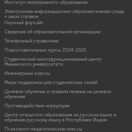
Институт непрерывного образования
Электронная информационно-образовательная среда
+ заказ справок
Научный форсайт
Сведения об образовательной организации
Телефонный справочник
Подготовительные курсы 2024-2025
Студенческий многофункциональный центр
Мининского университета
Инженерные классы
Меры поддержки для студенческих семей
Целевое обучение и правила приема на целевое
обучение
Противодействие коррупции
Центр открытого образования на русском языке и
обучения русскому языку в Республике Индия
Психолого-педагогические классы