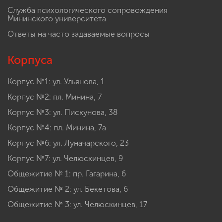
Служба психологического сопровождения
Мининского университета
Ответы на часто задаваемые вопросы
Корпуса
Корпус №1: ул. Ульянова, 1
Корпус №2: пл. Минина, 7
Корпус №3: ул. Пискунова, 38
Корпус №4: пл. Минина, 7а
Корпус №6: ул. Луначарского, 23
Корпус №7: ул. Челюскинцев, 9
Общежитие № 1: пр. Гагарина, 6
Общежитие № 2: ул. Бекетова, 6
Общежитие № 3: ул. Челюскинцев, 17