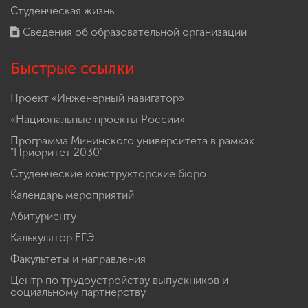
Студенческая жизнь
Сведения об образовательной организации
Быстрые ссылки
Проект «Инженерный навигатор»
«Национальные проекты России»
Программа Мининского университета в рамках
"Приоритет 2030"
Студенческие конструкторские бюро
Календарь мероприятий
Абитуриенту
Калькулятор ЕГЭ
Факультеты и направления
Центр по трудоустройству выпускников и
социальному партнерству