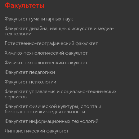
Факультеты
Факультет гуманитарных наук
Факультет дизайна, изящных искусств и медиа-
технологий
Естественно-географический факультет
Химико-технологический факультет
Физико-технологический факультет
Факультет педагогики
Факультет психологии
Факультет управления и социально-технических
сервисов
Факультет физической культуры, спорта и
безопасности жизнедеятельности
Факультет информационных технологий
Лингвистический факультет