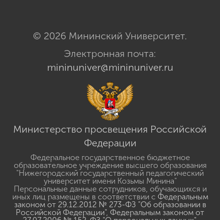
© 2026 Мининский Университет.
Электронная почта:
mininuniver@mininuniver.ru
Министерство просвещения Российской
Федерации
Федеральное государственное бюджетное
образовательное учреждение высшего образования
"Нижегородский государственный педагогический
университет имени Козьмы Минина"
Персональные данные сотрудников, обучающихся и
иных лиц размещены в соответствии с
Федеральным
законом от 29.12.2012 № 273-ФЗ "Об образовании в
Российской Федерации"
,
Федеральным законом от