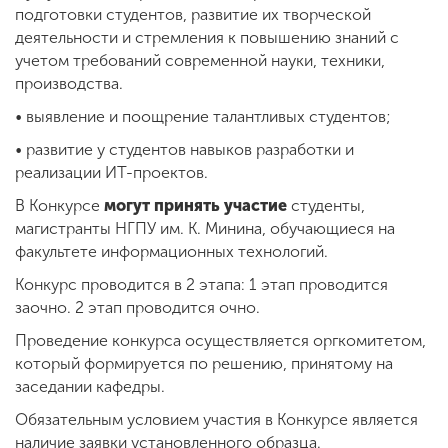
подготовки студентов, развитие их творческой
деятельности и стремления к повышению знаний с
учетом требований современной науки, техники,
производства.
•
выявление и поощрение талантливых студентов;
•
развитие у студентов навыков разработки и
реализации ИТ-проектов.
В Конкурсе
могут принять участие
студенты,
магистранты НГПУ им. К. Минина, обучающиеся на
факультете информационных технологий.
Конкурс проводится в 2 этапа: 1 этап проводится
заочно. 2 этап проводится очно.
Проведение конкурса осуществляется оргкомитетом,
который формируется по решению, принятому на
заседании кафедры.
Обязательным условием участия в Конкурсе является
наличие заявки установленного образца.