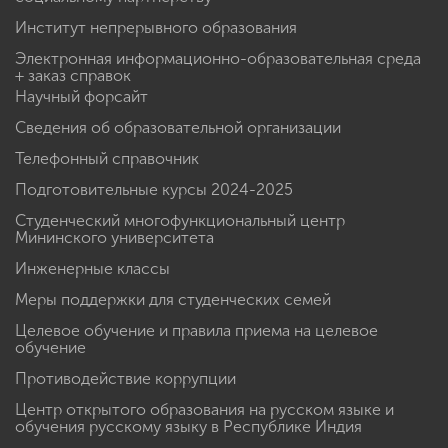
Институт непрерывного образования
Электронная информационно-образовательная среда
+ заказ справок
Научный форсайт
Сведения об образовательной организации
Телефонный справочник
Подготовительные курсы 2024-2025
Студенческий многофункциональный центр
Мининского университета
Инженерные классы
Меры поддержки для студенческих семей
Целевое обучение и правила приема на целевое
обучение
Противодействие коррупции
Центр открытого образования на русском языке и
обучения русскому языку в Республике Индия