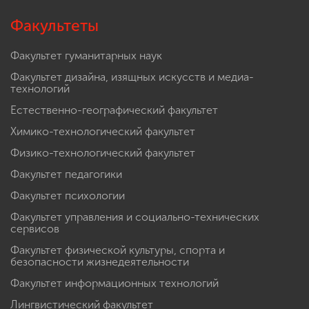
Факультеты
Факультет гуманитарных наук
Факультет дизайна, изящных искусств и медиа-
технологий
Естественно-географический факультет
Химико-технологический факультет
Физико-технологический факультет
Факультет педагогики
Факультет психологии
Факультет управления и социально-технических
сервисов
Факультет физической культуры, спорта и
безопасности жизнедеятельности
Факультет информационных технологий
Лингвистический факультет