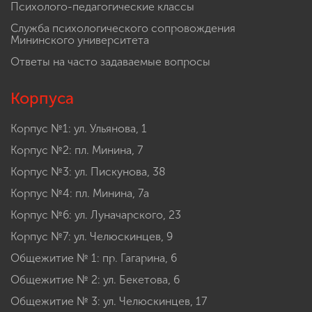
Психолого-педагогические классы
Служба психологического сопровождения
Мининского университета
Ответы на часто задаваемые вопросы
Корпуса
Корпус №1: ул. Ульянова, 1
Корпус №2: пл. Минина, 7
Корпус №3: ул. Пискунова, 38
Корпус №4: пл. Минина, 7а
Корпус №6: ул. Луначарского, 23
Корпус №7: ул. Челюскинцев, 9
Общежитие № 1: пр. Гагарина, 6
Общежитие № 2: ул. Бекетова, 6
Общежитие № 3: ул. Челюскинцев, 17