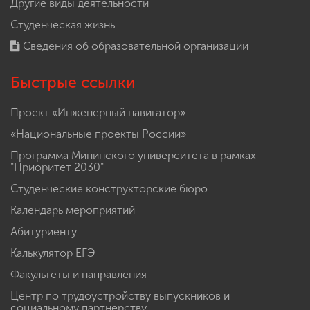
Другие виды деятельности
Студенческая жизнь
Сведения об образовательной организации
Быстрые ссылки
Проект «Инженерный навигатор»
«Национальные проекты России»
Программа Мининского университета в рамках
"Приоритет 2030"
Студенческие конструкторские бюро
Календарь мероприятий
Абитуриенту
Калькулятор ЕГЭ
Факультеты и направления
Центр по трудоустройству выпускников и
социальному партнерству