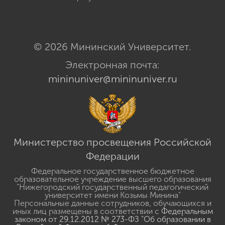
© 2026 Мининский Университет.
Электронная почта:
mininuniver@mininuniver.ru
Министерство просвещения Российской
Федерации
Федеральное государственное бюджетное
образовательное учреждение высшего образования
"Нижегородский государственный педагогический
университет имени Козьмы Минина"
Персональные данные сотрудников, обучающихся и
иных лиц размещены в соответствии с
Федеральным
законом от 29.12.2012 № 273-ФЗ "Об образовании в