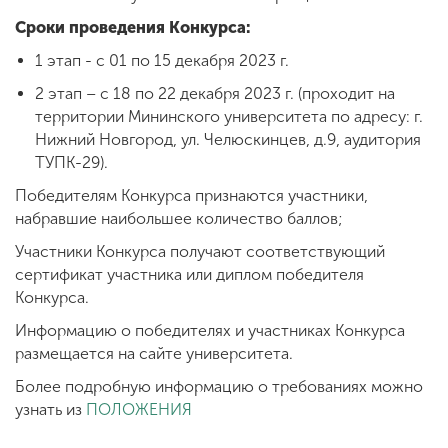
Сроки проведения Конкурса:
1 этап - с 01 по 15 декабря 2023 г.
2 этап – с 18 по 22 декабря 2023 г. (проходит на
территории Мининского университета по адресу: г.
Нижний Новгород, ул. Челюскинцев, д.9, аудитория
ТУПК-29).
Победителям Конкурса признаются участники,
набравшие наибольшее количество баллов;
Участники Конкурса получают соответствующий
сертификат участника или диплом победителя
Конкурса.
Информацию о победителях и участниках Конкурса
размещается на сайте университета.
Более подробную информацию о требованиях можно
узнать из
ПОЛОЖЕНИЯ