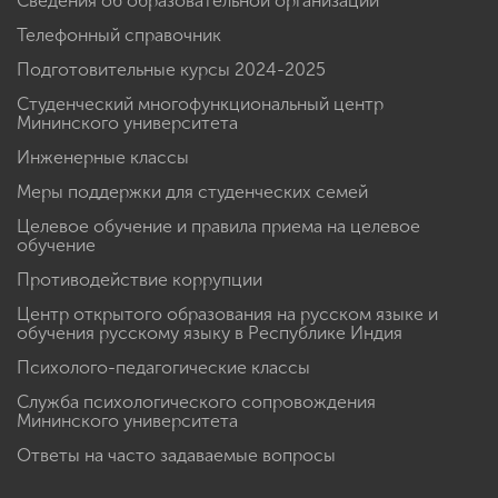
Сведения об образовательной организации
Телефонный справочник
Подготовительные курсы 2024-2025
Студенческий многофункциональный центр
Мининского университета
Инженерные классы
Меры поддержки для студенческих семей
Целевое обучение и правила приема на целевое
обучение
Противодействие коррупции
Центр открытого образования на русском языке и
обучения русскому языку в Республике Индия
Психолого-педагогические классы
Служба психологического сопровождения
Мининского университета
Ответы на часто задаваемые вопросы