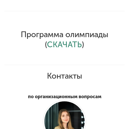
Программа олимпиады
(
СКАЧАТЬ
)
Контакты
по организационным вопросам