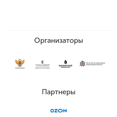
Организаторы
Партнеры