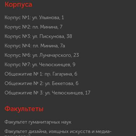
Корпуса
Корпус №1: ул. Ульянова, 1
Корпус №2: пл. Минина, 7
Корпус №3: ул. Пискунова, 38
Корпус №4: пл. Минина, 7а
Корпус №6: ул. Луначарского, 23
Корпус №7: ул. Челюскинцев, 9
Общежитие № 1: пр. Гагарина, 6
Общежитие № 2: ул. Бекетова, 6
Общежитие № 3: ул. Челюскинцев, 17
Факультеты
Факультет гуманитарных наук
Факультет дизайна, изящных искусств и медиа-