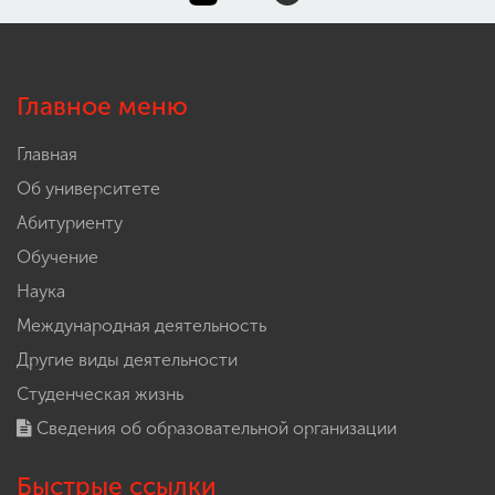
Главное меню
Главная
Об университете
Абитуриенту
Обучение
Наука
Международная деятельность
Другие виды деятельности
Студенческая жизнь
Сведения об образовательной организации
Быстрые ссылки