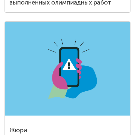
выполненных олимпиадных работ
Жюри