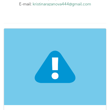
E-mail:
kristinarazanova444@gmail.com