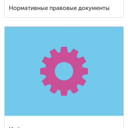
Нормативные правовые документы