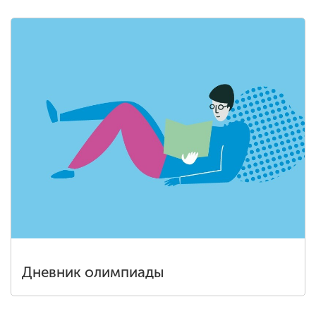
Дневник олимпиады