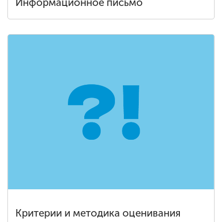
Информационное письмо
Критерии и методика оценивания