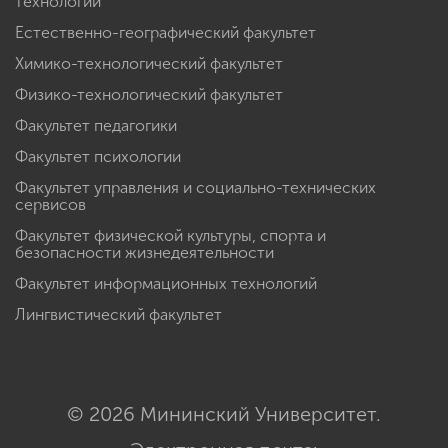
технологий
Естественно-географический факультет
Химико-технологический факультет
Физико-технологический факультет
Факультет педагогики
Факультет психологии
Факультет управления и социально-технических
сервисов
Факультет физической культуры, спорта и
безопасности жизнедеятельности
Факультет информационных технологий
Лингвистический факультет
© 2026 Мининский Университет.