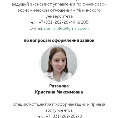
ведущий экономист управления по финансово-
экономическим отношениям Мининского
университета
тел.: +7 (831) 262-20-44 (#205)
E-mail:
minin.ufeo@gmail.com
по вопросам оформления заявок
Рязанова
Кристина Максимовна
специалист центра профориентации и приема
абитуриентов
тел.: +7 (831) 262-262-0