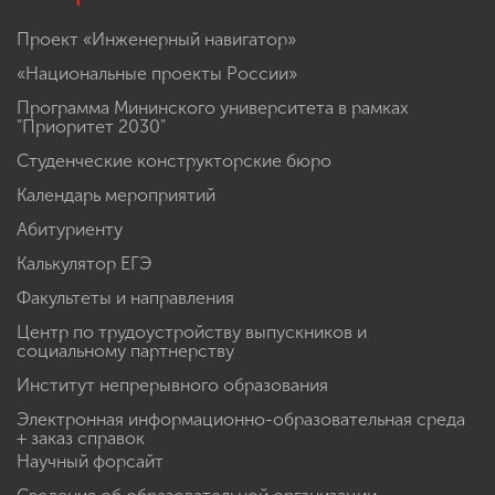
Проект «Инженерный навигатор»
«Национальные проекты России»
Программа Мининского университета в рамках
"Приоритет 2030"
Студенческие конструкторские бюро
Календарь мероприятий
Абитуриенту
Калькулятор ЕГЭ
Факультеты и направления
Центр по трудоустройству выпускников и
социальному партнерству
Институт непрерывного образования
Электронная информационно-образовательная среда
+ заказ справок
Научный форсайт