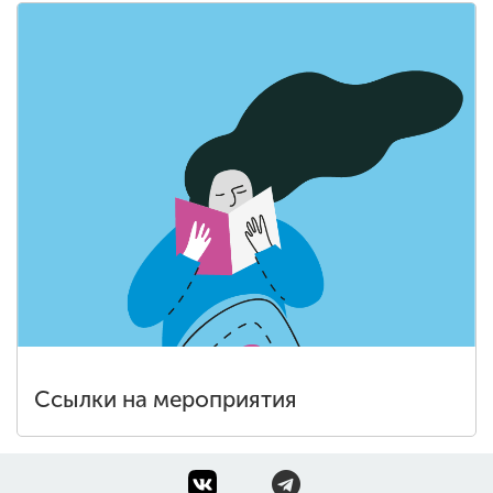
Ссылки на мероприятия