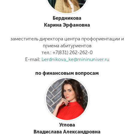
Бердникова
Карина Эрфановна
заместитель директора центра профориентации и
приема абитуриентов
тел.: +7(831) 262-262-0
E-mail:
berdnikova_ke@mininuniver.ru
по финансовым вопросам
Углова
Владислава Александровна