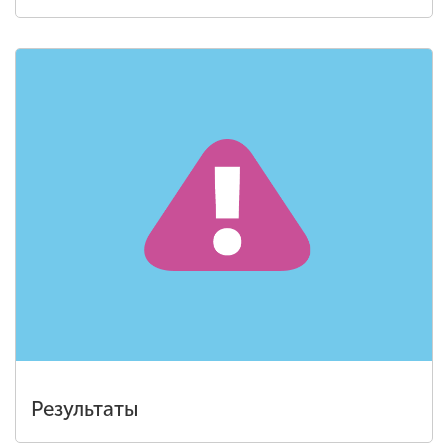
Результаты