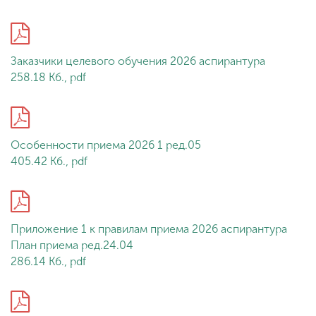
Заказчики целевого обучения 2026 аспирантура
258.18 Кб., pdf
Особенности приема 2026 1 ред.05
405.42 Кб., pdf
Приложение 1 к правилам приема 2026 аспирантура
План приема ред.24.04
286.14 Кб., pdf