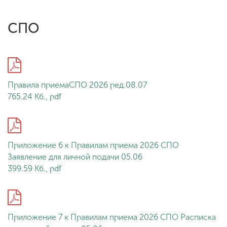
СПО
Правила приемаСПО 2026 ред.08.07
765.24 Кб., pdf
Приложение 6 к Правилам приема 2026 СПО
Заявление для личной подачи 05.06
399.59 Кб., pdf
Приложение 7 к Правилам приема 2026 СПО Расписка