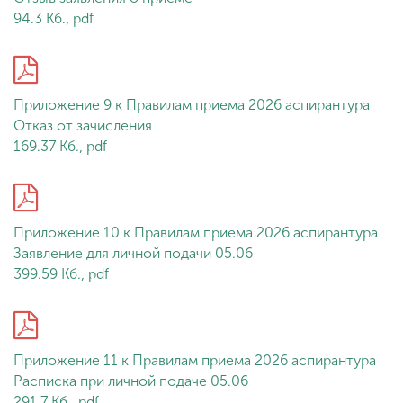
94.3 Кб., pdf
Приложение 9 к Правилам приема 2026 аспирантура
Отказ от зачисления
169.37 Кб., pdf
Приложение 10 к Правилам приема 2026 аспирантура
Заявление для личной подачи 05.06
399.59 Кб., pdf
Приложение 11 к Правилам приема 2026 аспирантура
Расписка при личной подаче 05.06
291.7 Кб., pdf