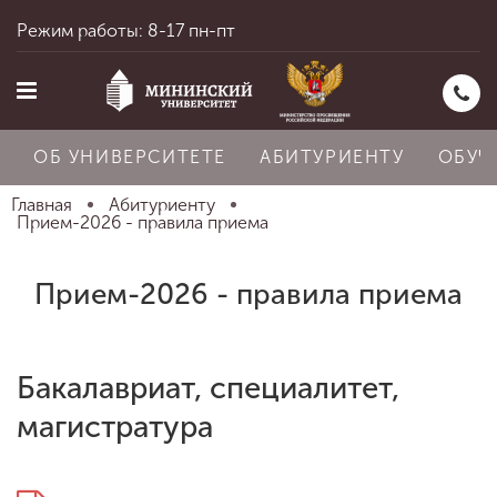
Режим работы: 8-17 пн-пт
ОБ УНИВЕРСИТЕТЕ
АБИТУРИЕНТУ
ОБУЧ
Главная
Абитуриенту
Прием-2026 - правила приема
Главная
Прием-2026 - правила приема
Об университете
Бакалавриат, специалитет,
магистратура
Абитуриенту