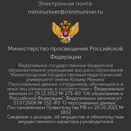
Электронная почта:
mininuniver@mininuniver.ru
Министерство просвещения Российской
Федерации
Федеральное государственное бюджетное
образовательное учреждение высшего образования
"Нижегородский государственный педагогический
университет имени Козьмы Минина"
Персональные данные сотрудников, обучающихся и
иных лиц размещены в соответствии с
Федеральным
законом от 29.12.2012 № 273-ФЗ "Об образовании в
Российской Федерации"
,
Федеральным законом от
27.07.2006 № 152-ФЗ "О персональных данных"
,
Постановлением Правительства РФ от 20.10.2021 №
1802
Сведения о доходах, об имуществе и обязательствах
имущественного характера руководителей