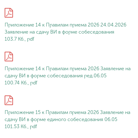
Приложение 14 к Правилам приема 2026 24.04.2026
Заявление на сдачу ВИ в форме собеседования
103.7 Кб., pdf
Приложение 14 к Правилам приема 2026 Заявление на
сдачу ВИ в форме собеседования ред.06.05
100.74 Кб., pdf
Приложение 15 к Правилам приема 2026 Заявление на
сдачу ВИ в форме единого собеседования 06.05
101.53 Кб., pdf