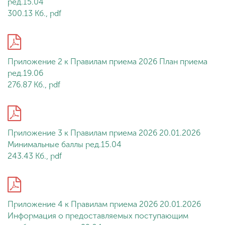
ред.15.04
300.13 Кб., pdf
ENG
SPN
CHI
Приложение 2 к Правилам приема 2026 План приема
ред.19.06
Приемная
276.87 Кб., pdf
комиссия
+7 (831) 262-26-20
Приложение 3 к Правилам приема 2026 20.01.2026
Минимальные баллы ред.15.04
243.43 Кб., pdf
Приложение 4 к Правилам приема 2026 20.01.2026
Информация о предоставляемых поступающим