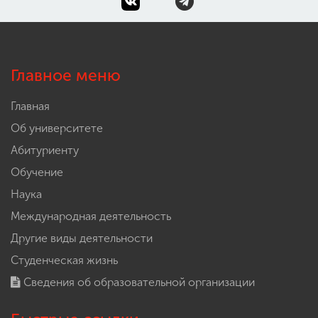
Главное меню
Главная
Об университете
Абитуриенту
Обучение
Наука
Международная деятельность
Другие виды деятельности
Студенческая жизнь
Сведения об образовательной организации