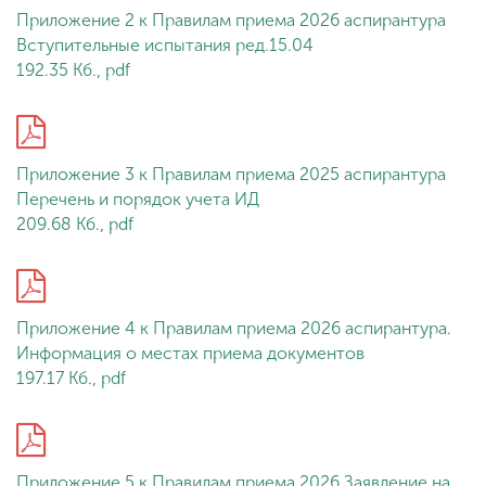
Приложение 2 к Правилам приема 2026 аспирантура
Вступительные испытания ред.15.04
192.35 Кб., pdf
Приложение 3 к Правилам приема 2025 аспирантура
Перечень и порядок учета ИД
209.68 Кб., pdf
Приложение 4 к Правилам приема 2026 аспирантура.
Информация о местах приема документов
197.17 Кб., pdf
Приложение 5 к Правилам приема 2026 Заявление на