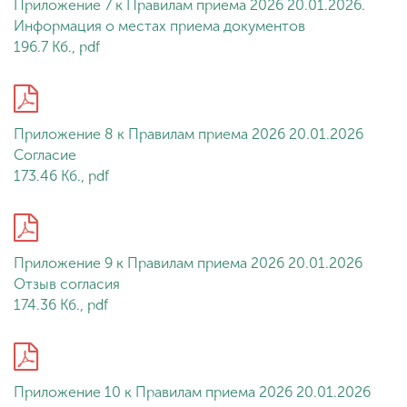
Приложение 7 к Правилам приема 2026 20.01.2026.
Информация о местах приема документов
196.7 Кб., pdf
Приложение 8 к Правилам приема 2026 20.01.2026
Согласие
173.46 Кб., pdf
Приложение 9 к Правилам приема 2026 20.01.2026
Отзыв согласия
174.36 Кб., pdf
Приложение 10 к Правилам приема 2026 20.01.2026