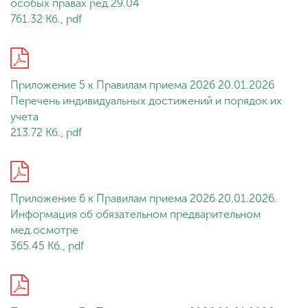
особых правах ред.29.04
761.32 Кб., pdf
Приложение 5 к Правилам приема 2026 20.01.2026
Перечень индивидуальных достижений и порядок их
учета
213.72 Кб., pdf
Приложение 6 к Правилам приема 2026 20.01.2026.
Информация об обязательном предварительном
мед.осмотре
365.45 Кб., pdf