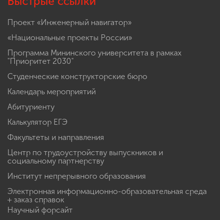
Быстрые ссылки
Проект «Инженерный навигатор»
«Национальные проекты России»
Программа Мининского университета в рамках
"Приоритет 2030"
Студенческие конструкторские бюро
Календарь мероприятий
Абитуриенту
Калькулятор ЕГЭ
Факультеты и направления
Центр по трудоустройству выпускников и
социальному партнерству
Институт непрерывного образования
Электронная информационно-образовательная среда
+ заказ справок
Научный форсайт