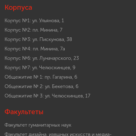
Корпуса
Корпус №1: ул. Ульянова, 1
Корпус №2: пл. Минина, 7
Корпус №3: ул. Пискунова, 38
Корпус №4: пл. Минина, 7а
Корпус №6: ул. Луначарского, 23
Корпус №7: ул. Челюскинцев, 9
Общежитие № 1: пр. Гагарина, 6
Общежитие № 2: ул. Бекетова, 6
Общежитие № 3: ул. Челюскинцев, 17
Факультеты
Факультет гуманитарных наук
Факультет дизайна, изящных искусств и медиа-