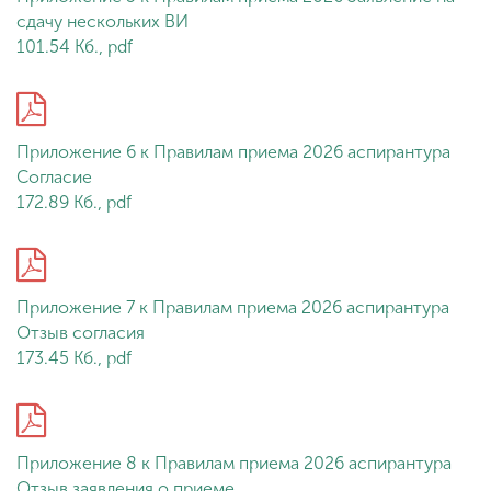
сдачу нескольких ВИ
101.54 Кб., pdf
Приложение 6 к Правилам приема 2026 аспирантура
Согласие
172.89 Кб., pdf
Приложение 7 к Правилам приема 2026 аспирантура
Отзыв согласия
173.45 Кб., pdf
Приложение 8 к Правилам приема 2026 аспирантура
Отзыв заявления о приеме