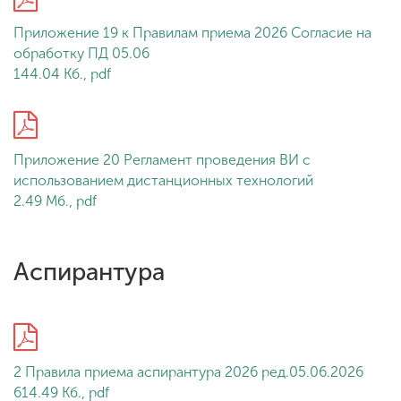
Приложение 19 к Правилам приема 2026 Согласие на
обработку ПД 05.06
144.04 Кб., pdf
Приложение 20 Регламент проведения ВИ с
использованием дистанционных технологий
2.49 Мб., pdf
Аспирантура
2 Правила приема аспирантура 2026 ред.05.06.2026
614.49 Кб., pdf