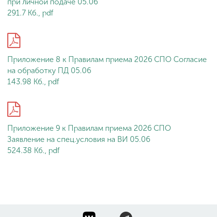
при личной подаче 05.06
291.7 Кб., pdf
Приложение 8 к Правилам приема 2026 СПО Согласие
на обработку ПД 05.06
143.98 Кб., pdf
Приложение 9 к Правилам приема 2026 СПО
Заявление на спец.условия на ВИ 05.06
524.38 Кб., pdf