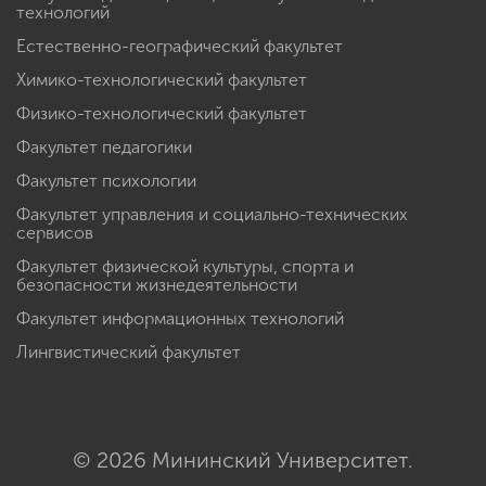
технологий
Естественно-географический факультет
Химико-технологический факультет
Физико-технологический факультет
Факультет педагогики
Факультет психологии
Факультет управления и социально-технических
сервисов
Факультет физической культуры, спорта и
безопасности жизнедеятельности
Факультет информационных технологий
Лингвистический факультет
© 2026 Мининский Университет.