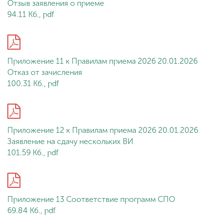
Отзыв заявления о приеме
94.11 Кб., pdf
Приложение 11 к Правилам приема 2026 20.01.2026
Отказ от зачисления
100.31 Кб., pdf
Приложение 12 к Правилам приема 2026 20.01.2026
Заявление на сдачу нескольких ВИ
101.59 Кб., pdf
Приложение 13 Соответствие программ СПО
69.84 Кб., pdf