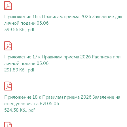
Приложение 16 к Правилам приема 2026 Заявление для
личной подачи 05.06
399.56 Кб., pdf
Приложение 17 к Правилам приема 2026 Расписка при
личной подаче 05.06
291.89 Кб., pdf
Приложение 18 к Правилам приема 2026 Заявление на
спец.условия на ВИ 05.06
524.38 Кб., pdf