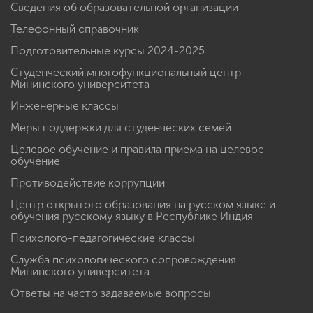
Сведения об образовательной организации
Телефонный справочник
Подготовительные курсы 2024-2025
Студенческий многофункциональный центр
Мининского университета
Инженерные классы
Меры поддержки для студенческих семей
Целевое обучение и правила приема на целевое
обучение
Противодействие коррупции
Центр открытого образования на русском языке и
обучения русскому языку в Республике Индия
Психолого-педагогические классы
Служба психологического сопровождения
Мининского университета
Ответы на часто задаваемые вопросы