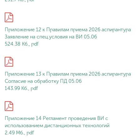
Приложение 12 к Правилам приема 2026 аспирантура
Заявление на спец.условия на ВИ 05.06
524.38 Кб., pdf
Приложение 13 к Правилам приема 2026 аспирантура
Согласие на обработку ПД 05.06
143.99 Кб., pdf
Приложение 14 Регламент проведения ВИ с
использованием дистанционных технологий
2.49 Мб., pdf