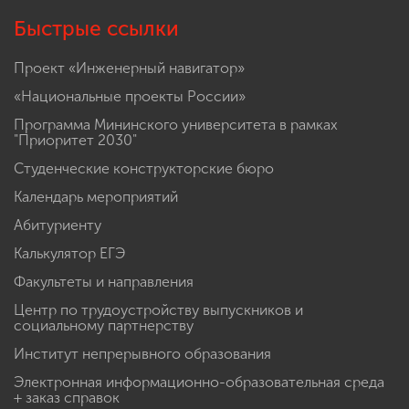
Быстрые ссылки
Проект «Инженерный навигатор»
«Национальные проекты России»
Программа Мининского университета в рамках
"Приоритет 2030"
Студенческие конструкторские бюро
Календарь мероприятий
Абитуриенту
Калькулятор ЕГЭ
Факультеты и направления
Центр по трудоустройству выпускников и
социальному партнерству
Институт непрерывного образования
Электронная информационно-образовательная среда
+ заказ справок