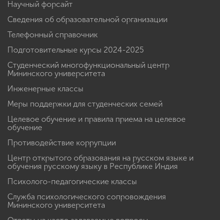
Научный форсайт
Сведения об образовательной организации
Телефонный справочник
Подготовительные курсы 2024-2025
Студенческий многофункциональный центр
Мининского университета
Инженерные классы
Меры поддержки для студенческих семей
Целевое обучение и правила приема на целевое
обучение
Противодействие коррупции
Центр открытого образования на русском языке и
обучения русскому языку в Республике Индия
Психолого-педагогические классы
Служба психологического сопровождения
Мининского университета