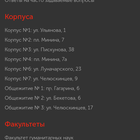
Ответы на часто задаваемые вопросы
Корпуса
Корпус №1: ул. Ульянова, 1
Корпус №2: пл. Минина, 7
Корпус №3: ул. Пискунова, 38
Корпус №4: пл. Минина, 7а
Корпус №6: ул. Луначарского, 23
Корпус №7: ул. Челюскинцев, 9
Общежитие № 1: пр. Гагарина, 6
Общежитие № 2: ул. Бекетова, 6
Общежитие № 3: ул. Челюскинцев, 17
Факультеты
Факультет гуманитарных наук