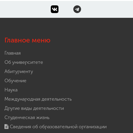
Главное меню
Главная
Об университете
Абитуриенту
Обучение
Наука
Международная деятельность
Другие виды деятельности
Студенческая жизнь
Сведения об образовательной организации