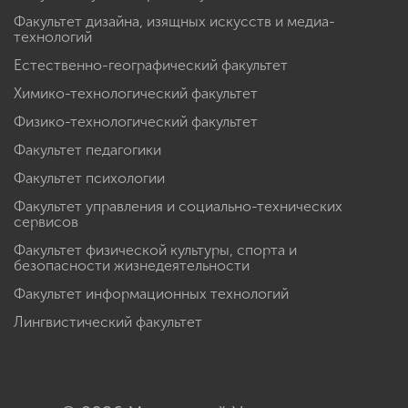
Факультет дизайна, изящных искусств и медиа-
технологий
Естественно-географический факультет
Химико-технологический факультет
Физико-технологический факультет
Факультет педагогики
Факультет психологии
Факультет управления и социально-технических
сервисов
Факультет физической культуры, спорта и
безопасности жизнедеятельности
Факультет информационных технологий
Лингвистический факультет